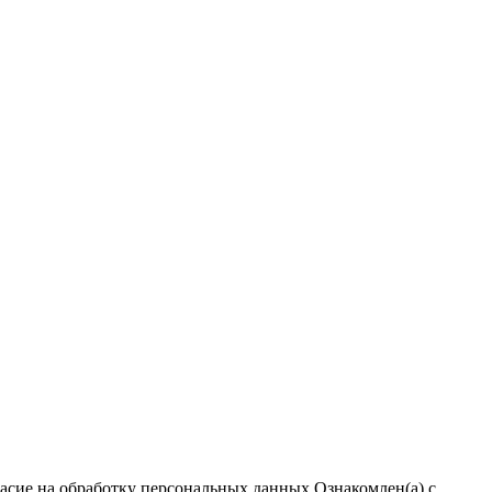
ласие на обработку персональных данных
Ознакомлен(а) с