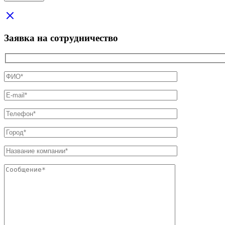
Заявка на сотрудничество