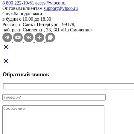
8 800 222-10-61
acces@vlpco.ru
Оптовым клиентам
support@vlpco.ru
Служба поддержки
в будни с 10.00 до 18.30
Россия, г. Санкт-Петербург, 199178,
наб. реки Смоленки, 33, БЦ «На Смоленке»
Обратный звонок