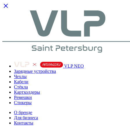
VLP NEO
Зарядные устройства
Чехлы
Кабели
Cтёкла
Картхолдеры
Ремешки
Стикеры
О бренде
Для бизнеса
Контакты