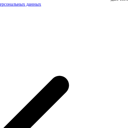
персональных данных