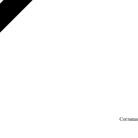
Соглаша