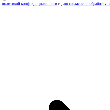
политикой конфиденциальности
и
даю согласие на обработку 