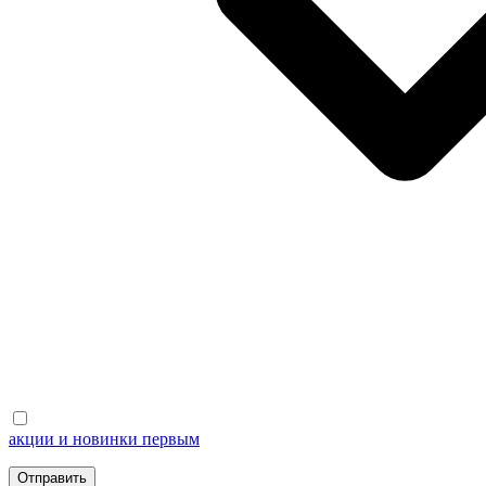
акции и новинки первым