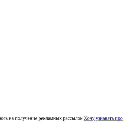
юсь на получение рекламных рассылок
Хочу узнавать про