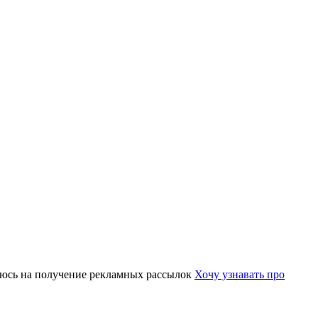
юсь на получение рекламных рассылок
Хочу узнавать про