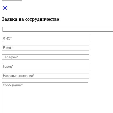
Заявка на сотрудничество