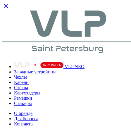
VLP NEO
Зарядные устройства
Чехлы
Кабели
Cтёкла
Картхолдеры
Ремешки
Стикеры
О бренде
Для бизнеса
Контакты