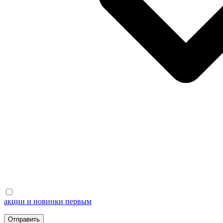
акции и новинки первым