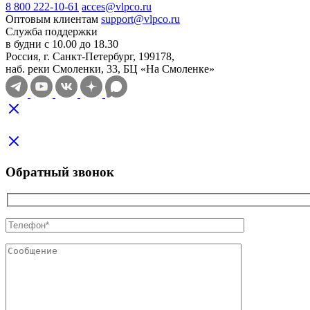
8 800 222-10-61
acces@vlpco.ru
Оптовым клиентам
support@vlpco.ru
Служба поддержки
в будни с 10.00 до 18.30
Россия, г. Санкт-Петербург, 199178,
наб. реки Смоленки, 33, БЦ «На Смоленке»
Обратный звонок