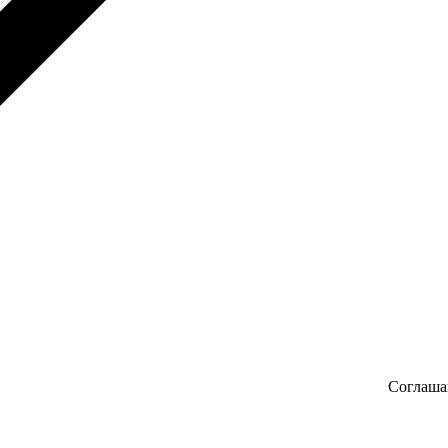
Соглаша