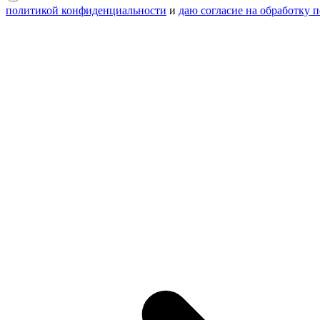
политикой конфиденциальности
и
даю согласие на обработку 