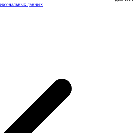
персональных данных