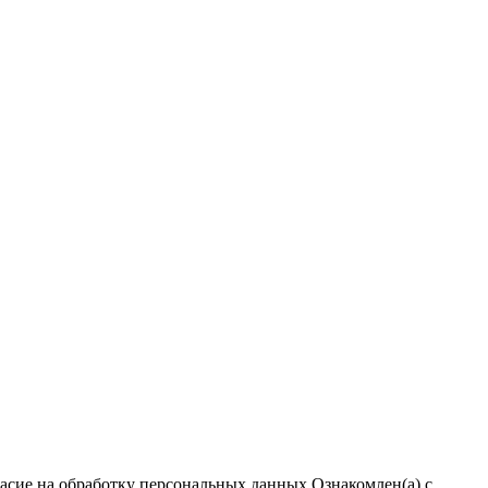
ласие на обработку персональных данных
Ознакомлен(а) с