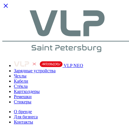
VLP NEO
Зарядные устройства
Чехлы
Кабели
Cтёкла
Картхолдеры
Ремешки
Стикеры
О бренде
Для бизнеса
Контакты