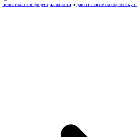
политикой конфиденциальности
и
даю согласие на обработку 