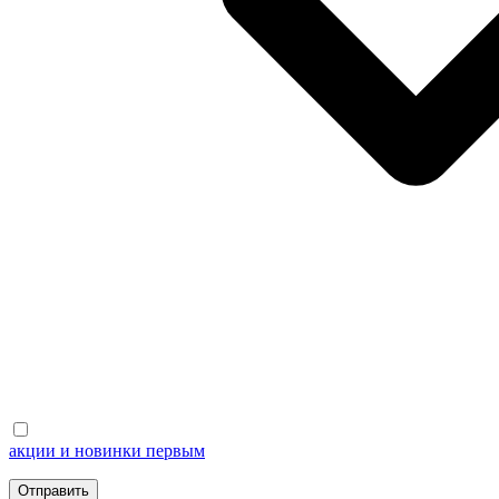
акции и новинки первым