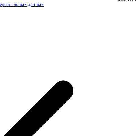
персональных данных