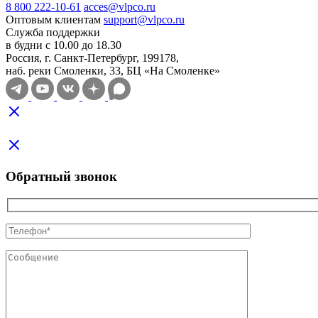
8 800 222-10-61
acces@vlpco.ru
Оптовым клиентам
support@vlpco.ru
Служба поддержки
в будни с 10.00 до 18.30
Россия, г. Санкт-Петербург, 199178,
наб. реки Смоленки, 33, БЦ «На Смоленке»
Обратный звонок