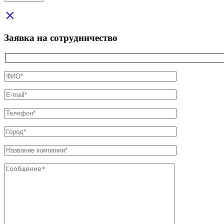
Заявка на сотрудничество