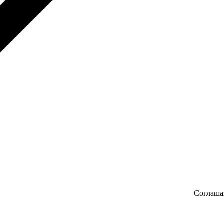
Соглаша