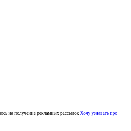
юсь на получение рекламных рассылок
Хочу узнавать про