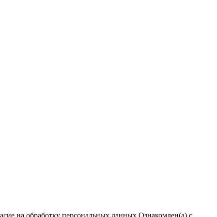
ласие на обработку персональных данных
Ознакомлен(а) с