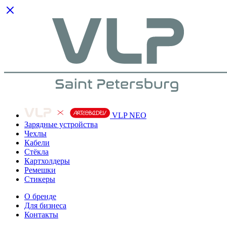
VLP NEO
Зарядные устройства
Чехлы
Кабели
Cтёкла
Картхолдеры
Ремешки
Стикеры
О бренде
Для бизнеса
Контакты