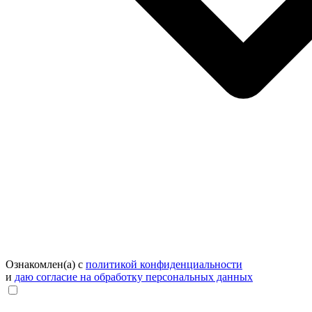
Ознакомлен(а) с
политикой конфиденциальности
и
даю согласие на обработку персональных данных