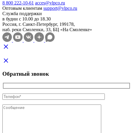
8 800 222-10-61
acces@vlpco.ru
Оптовым клиентам
support@vlpco.ru
Служба поддержки
в будни с 10.00 до 18.30
Россия, г. Санкт-Петербург, 199178,
наб. реки Смоленки, 33, БЦ «На Смоленке»
Обратный звонок