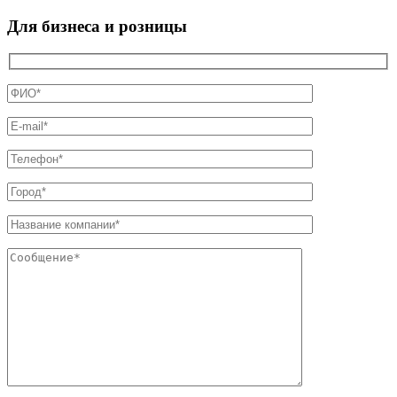
Для бизнеса и розницы