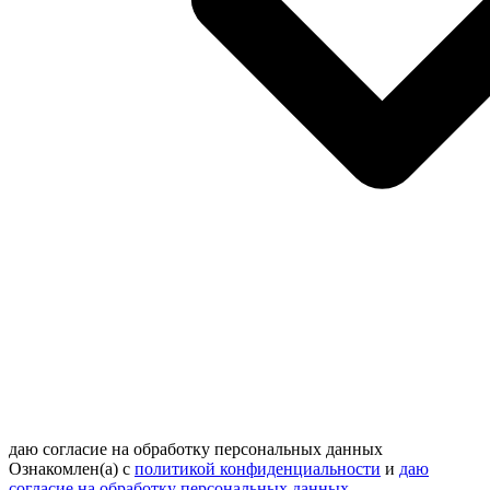
даю согласие на обработку персональных данных
Ознакомлен(а) с
политикой конфиденциальности
и
даю
согласие на обработку персональных данных