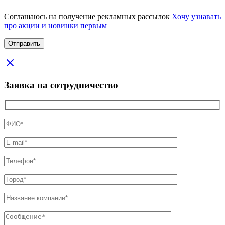
Соглашаюсь на получение рекламных рассылок
Хочу узнавать
про акции и новинки первым
Заявка на сотрудничество