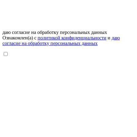
даю согласие на обработку персональных данных
Ознакомлен(а) с
политикой конфиденциальности
и
даю
согласие на обработку персональных данных