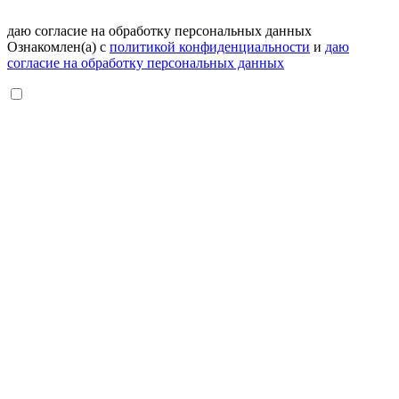
даю согласие на обработку персональных данных
Ознакомлен(а) с
политикой конфиденциальности
и
даю
согласие на обработку персональных данных