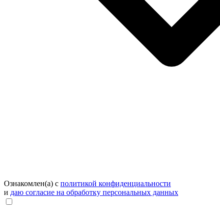
Ознакомлен(а) с
политикой конфиденциальности
и
даю согласие на обработку персональных данных