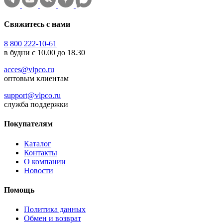
Свяжитесь с нами
8 800 222-10-61
в будни с 10.00 до 18.30
acces@vlpco.ru
оптовым клиентам
support@vlpco.ru
служба поддержки
Покупателям
Каталог
Контакты
О компании
Новости
Помощь
Политика данных
Обмен и возврат