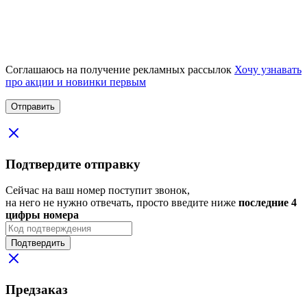
Соглашаюсь на получение рекламных рассылок
Хочу узнавать
про акции и новинки первым
Подтвердите отправку
Сейчас на ваш номер поступит звонок,
на него не нужно отвечать, просто введите ниже
последние 4
цифры номера
Подтвердить
Предзаказ