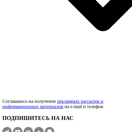
Соглашаюсь на получение
рекламных рассылок и
информационных материалов
на e‑mail и телефон
ПОДПИШИТЕСЬ НА НАС