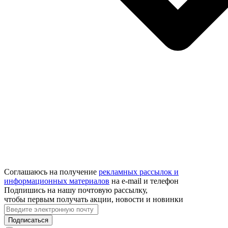
Соглашаюсь на получение
рекламных рассылок и
информационных материалов
на e‑mail и телефон
Подпишись на нашу почтовую рассылку,
чтобы первым получать акции, новости и новинки
Подписаться