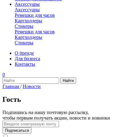
Аксессуары
Аксессуары
Ремешки для часов
Картхолдеры
Стикеры
Ремешки для часов
Картхолдеры
Стикеры
О бренде
Для бизнеса
Контакты
0
Главная
/
Новости
Гость
Подпишись на нашу почтовую рассылку,
чтобы первым получать акции, новости и новинки
Подписаться