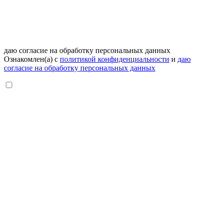
даю согласие на обработку персональных данных
Ознакомлен(а) с
политикой конфиденциальности
и
даю
согласие на обработку персональных данных