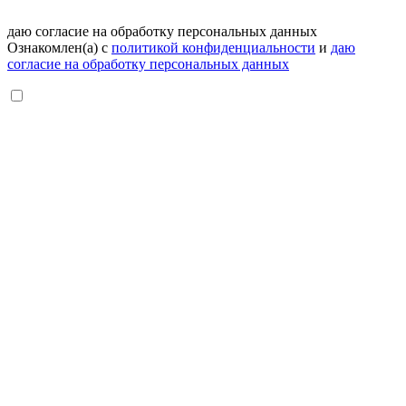
даю согласие на обработку персональных данных
Ознакомлен(а) с
политикой конфиденциальности
и
даю
согласие на обработку персональных данных