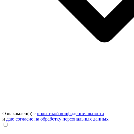
Ознакомлен(а) с
политикой конфиденциальности
и
даю согласие на обработку персональных данных