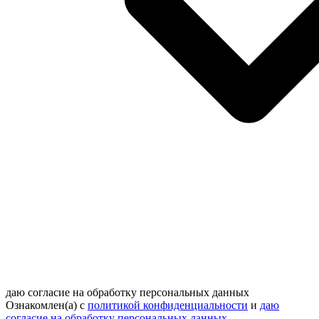
даю согласие на обработку персональных данных
Ознакомлен(а) с
политикой конфиденциальности
и
даю
согласие на обработку персональных данных