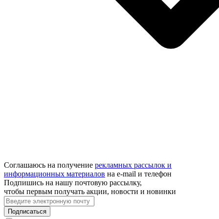
Соглашаюсь на получение
рекламных рассылок и
информационных материалов
на e‑mail и телефон
Подпишись на нашу почтовую рассылку,
чтобы первым получать акции, новости и новинки
Подписаться