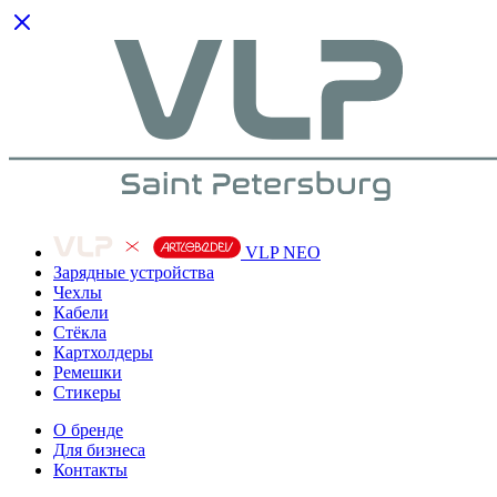
VLP NEO
Зарядные устройства
Чехлы
Кабели
Cтёкла
Картхолдеры
Ремешки
Стикеры
О бренде
Для бизнеса
Контакты