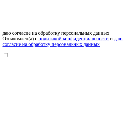
даю согласие на обработку персональных данных
Ознакомлен(а) с
политикой конфиденциальности
и
даю
согласие на обработку персональных данных