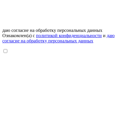
даю согласие на обработку персональных данных
Ознакомлен(а) с
политикой конфиденциальности
и
даю
согласие на обработку персональных данных