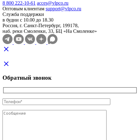
8 800 222-10-61
acces@vlpco.ru
Оптовым клиентам
support@vlpco.ru
Служба поддержки
в будни с 10.00 до 18.30
Россия, г. Санкт-Петербург, 199178,
наб. реки Смоленки, 33, БЦ «На Смоленке»
Обратный звонок