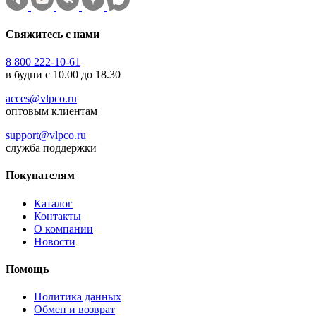
Свяжитесь с нами
8 800 222-10-61
в будни с 10.00 до 18.30
acces@vlpco.ru
оптовым клиентам
support@vlpco.ru
служба поддержки
Покупателям
Каталог
Контакты
О компании
Новости
Помощь
Политика данных
Обмен и возврат