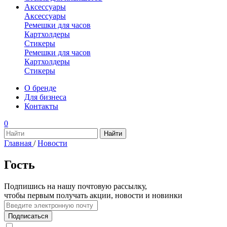
Аксессуары
Аксессуары
Ремешки для часов
Картхолдеры
Стикеры
Ремешки для часов
Картхолдеры
Стикеры
О бренде
Для бизнеса
Контакты
0
Главная
/
Новости
Гость
Подпишись на нашу почтовую рассылку,
чтобы первым получать акции, новости и новинки
Подписаться