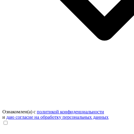
Ознакомлен(а) с
политикой конфиденциальности
и
даю согласие на обработку персональных данных