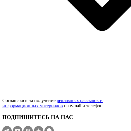
Соглашаюсь на получение
рекламных рассылок и
информационных материалов
на e‑mail и телефон
ПОДПИШИТЕСЬ НА НАС