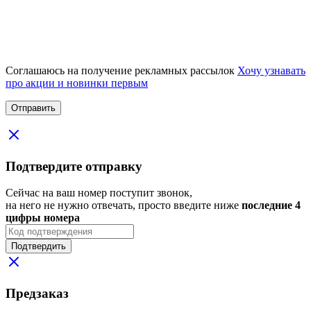
Соглашаюсь на получение рекламных рассылок
Хочу узнавать
про акции и новинки первым
Подтвердите отправку
Сейчас на ваш номер поступит звонок,
на него не нужно отвечать, просто введите ниже
последние 4
цифры номера
Подтвердить
Предзаказ