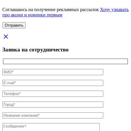
Соглашаюсь на получение рекламных рассылок
Хочу узнавать
про акции и новинки первым
Заявка на сотрудничество