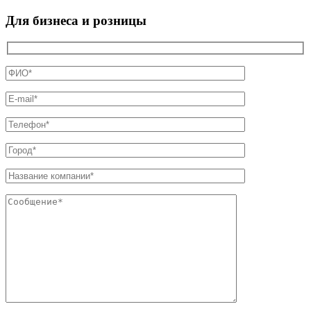
Для бизнеса и розницы