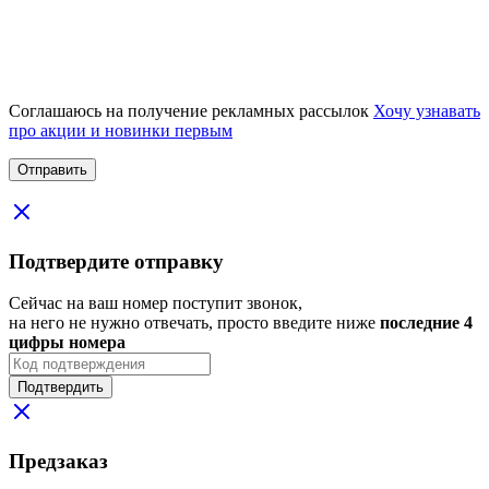
Соглашаюсь на получение рекламных рассылок
Хочу узнавать
про акции и новинки первым
Подтвердите отправку
Сейчас на ваш номер поступит звонок,
на него не нужно отвечать, просто введите ниже
последние 4
цифры номера
Подтвердить
Предзаказ