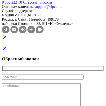
8 800 222-10-61
acces@vlpco.ru
Оптовым клиентам
support@vlpco.ru
Служба поддержки
в будни с 10.00 до 18.30
Россия, г. Санкт-Петербург, 199178,
наб. реки Смоленки, 33, БЦ «На Смоленке»
Обратный звонок