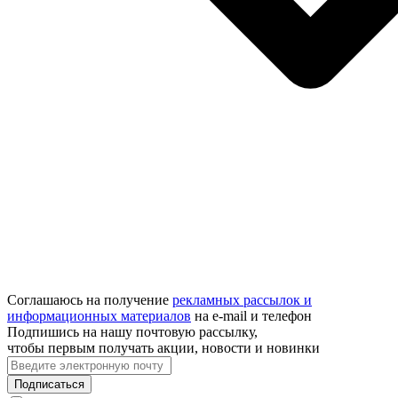
Соглашаюсь на получение
рекламных рассылок и
информационных материалов
на e‑mail и телефон
Подпишись на нашу почтовую рассылку,
чтобы первым получать акции, новости и новинки
Подписаться