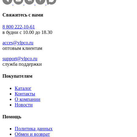
Свяжитесь с нами
8 800 222-10-61
в будни с 10.00 до 18.30
acces@vlpco.ru
оптовым клиентам
support@vlpco.ru
служба поддержки
Покупателям
Каталог
Контакты
О компании
Новости
Помощь
Политика данных
Обмен и возврат