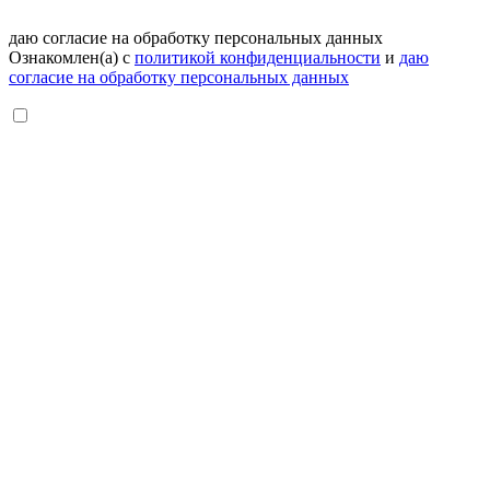
даю согласие на обработку персональных данных
Ознакомлен(а) с
политикой конфиденциальности
и
даю
согласие на обработку персональных данных