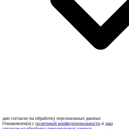
даю согласие на обработку персональных данных
Ознакомлен(а) с
политикой конфиденциальности
и
даю
согласие на обработку персональных данных