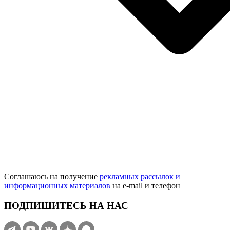
Соглашаюсь на получение
рекламных рассылок и
информационных материалов
на e‑mail и телефон
ПОДПИШИТЕСЬ НА НАС