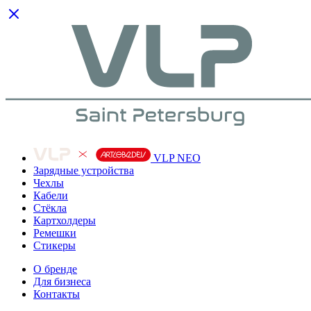
VLP NEO
Зарядные устройства
Чехлы
Кабели
Cтёкла
Картхолдеры
Ремешки
Стикеры
О бренде
Для бизнеса
Контакты