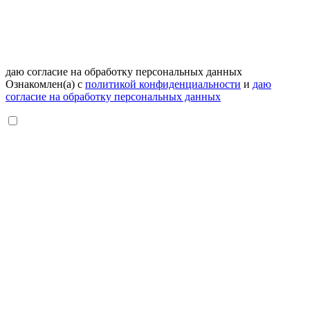
даю согласие на обработку персональных данных
Ознакомлен(а) с
политикой конфиденциальности
и
даю
согласие на обработку персональных данных