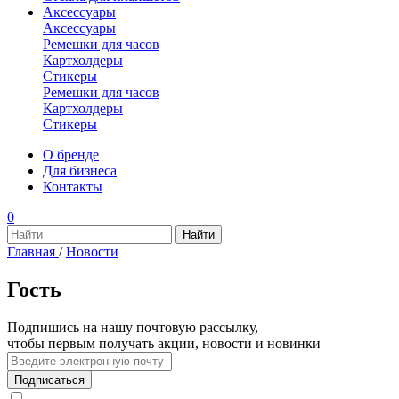
Аксессуары
Аксессуары
Ремешки для часов
Картхолдеры
Стикеры
Ремешки для часов
Картхолдеры
Стикеры
О бренде
Для бизнеса
Контакты
0
Главная
/
Новости
Гость
Подпишись на нашу почтовую рассылку,
чтобы первым получать акции, новости и новинки
Подписаться