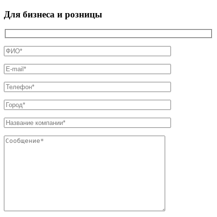
Для бизнеса и розницы