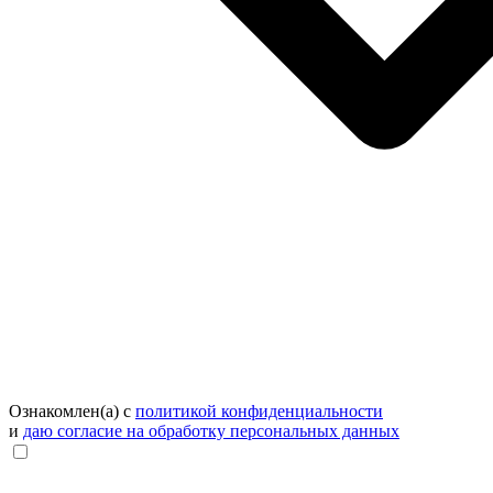
Ознакомлен(а) с
политикой конфиденциальности
и
даю согласие на обработку персональных данных