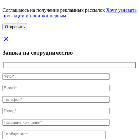
Соглашаюсь на получение рекламных рассылок
Хочу узнавать
про акции и новинки первым
Заявка на сотрудничество