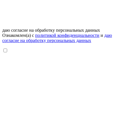
даю согласие на обработку персональных данных
Ознакомлен(а) с
политикой конфиденциальности
и
даю
согласие на обработку персональных данных