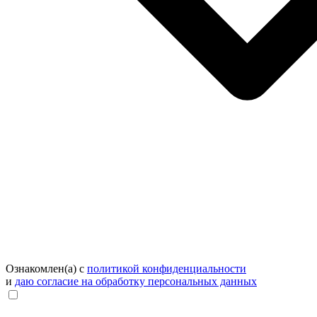
Ознакомлен(а) с
политикой конфиденциальности
и
даю согласие на обработку персональных данных