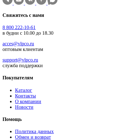
Свяжитесь с нами
8 800 222-10-61
в будни с 10.00 до 18.30
acces@vlpco.ru
оптовым клиентам
support@vlpco.ru
служба поддержки
Покупателям
Каталог
Контакты
О компании
Новости
Помощь
Политика данных
Обмен и возврат