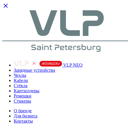
VLP NEO
Зарядные устройства
Чехлы
Кабели
Cтёкла
Картхолдеры
Ремешки
Стикеры
О бренде
Для бизнеса
Контакты