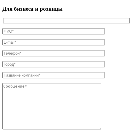
Для бизнеса и розницы