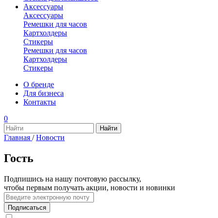
Аксессуары
Аксессуары
Ремешки для часов
Картхолдеры
Стикеры
Ремешки для часов
Картхолдеры
Стикеры
О бренде
Для бизнеса
Контакты
0
Главная
/
Новости
Гость
Подпишись на нашу почтовую рассылку,
чтобы первым получать акции, новости и новинки
Подписаться