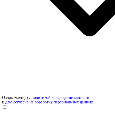
Ознакомлен(а) с
политикой конфиденциальности
и
даю согласие на обработку персональных данных