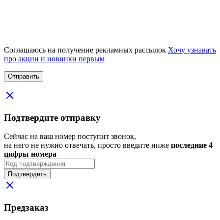
Соглашаюсь на получение рекламных рассылок
Хочу узнавать
про акции и новинки первым
Подтвердите отправку
Сейчас на ваш номер поступит звонок,
на него не нужно отвечать, просто введите ниже
последние 4
цифры номера
Подтвердить
Предзаказ