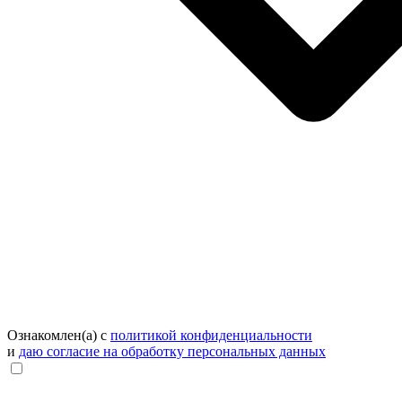
Ознакомлен(а) с
политикой конфиденциальности
и
даю согласие на обработку персональных данных