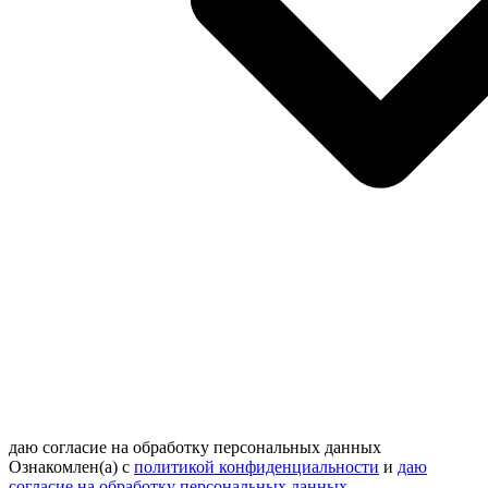
даю согласие на обработку персональных данных
Ознакомлен(а) с
политикой конфиденциальности
и
даю
согласие на обработку персональных данных