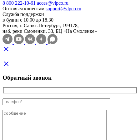
8 800 222-10-61
acces@vlpco.ru
Оптовым клиентам
support@vlpco.ru
Служба поддержки
в будни с 10.00 до 18.30
Россия, г. Санкт-Петербург, 199178,
наб. реки Смоленки, 33, БЦ «На Смоленке»
Обратный звонок