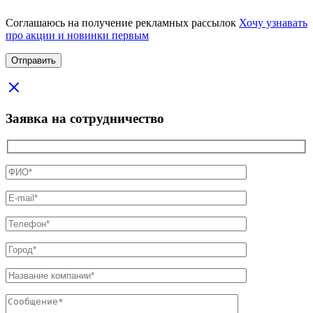
Соглашаюсь на получение рекламных рассылок
Хочу узнавать
про акции и новинки первым
Заявка на сотрудничество