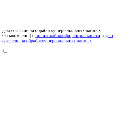
даю согласие на обработку персональных данных
Ознакомлен(а) с
политикой конфиденциальности
и
даю
согласие на обработку персональных данных