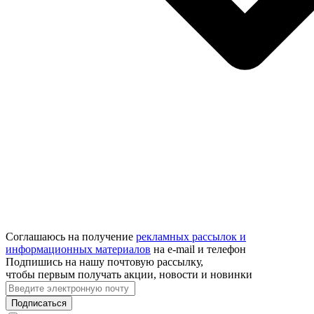
Соглашаюсь на получение
рекламных рассылок и
информационных материалов
на e‑mail и телефон
Подпишись на нашу почтовую рассылку,
чтобы первым получать акции, новости и новинки
Подписаться