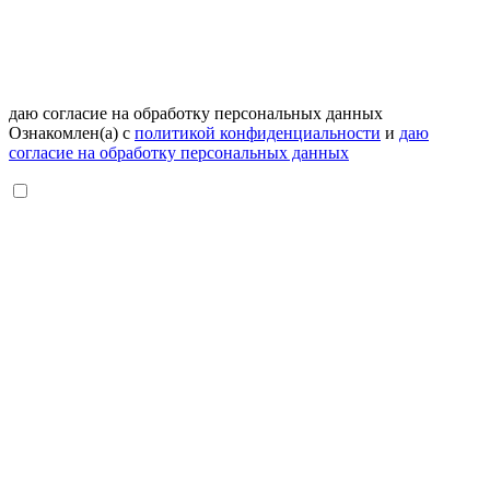
даю согласие на обработку персональных данных
Ознакомлен(а) с
политикой конфиденциальности
и
даю
согласие на обработку персональных данных