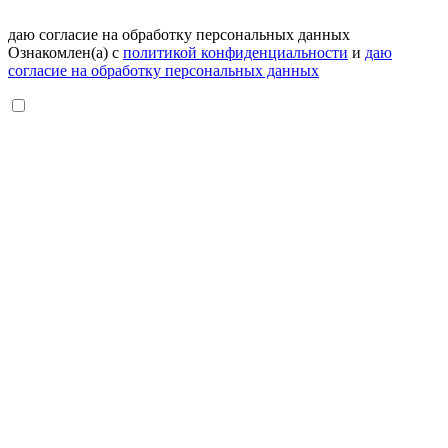
даю согласие на обработку персональных данных
Ознакомлен(а) с
политикой конфиденциальности
и
даю
согласие на обработку персональных данных