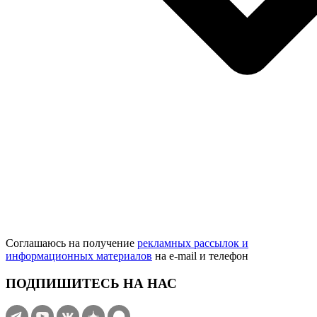
Соглашаюсь на получение
рекламных рассылок и
информационных материалов
на e‑mail и телефон
ПОДПИШИТЕСЬ НА НАС