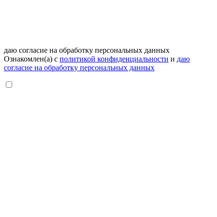
даю согласие на обработку персональных данных
Ознакомлен(а) с
политикой конфиденциальности
и
даю
согласие на обработку персональных данных