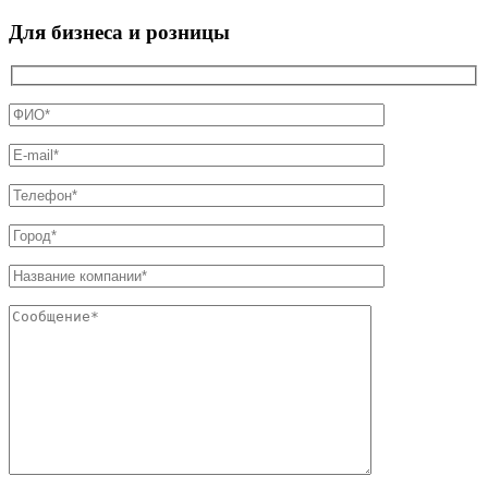
Для бизнеса и розницы