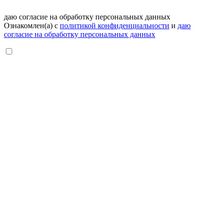
даю согласие на обработку персональных данных
Ознакомлен(а) с
политикой конфиденциальности
и
даю
согласие на обработку персональных данных