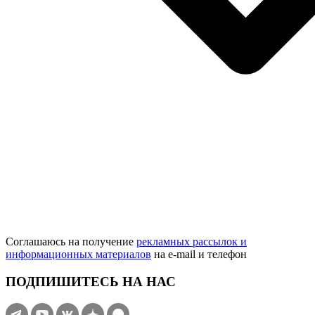
Соглашаюсь на получение
рекламных рассылок и
информационных материалов
на e‑mail и телефон
ПОДПИШИТЕСЬ НА НАС