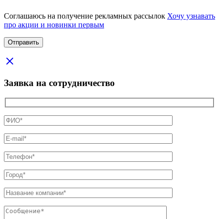
Соглашаюсь на получение рекламных рассылок
Хочу узнавать
про акции и новинки первым
Заявка на сотрудничество