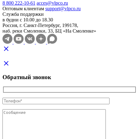
8 800 222-10-61
acces@vlpco.ru
Оптовым клиентам
support@vlpco.ru
Служба поддержки
в будни с 10.00 до 18.30
Россия, г. Санкт-Петербург, 199178,
наб. реки Смоленки, 33, БЦ «На Смоленке»
Обратный звонок