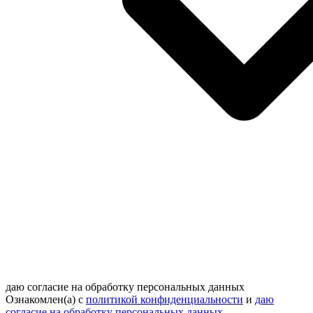
даю согласие на обработку персональных данных
Ознакомлен(а) с
политикой конфиденциальности
и
даю
согласие на обработку персональных данных