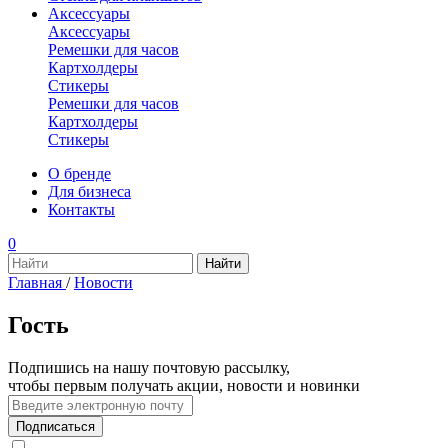
Аксессуары
Аксессуары
Ремешки для часов
Картхолдеры
Стикеры
Ремешки для часов
Картхолдеры
Стикеры
О бренде
Для бизнеса
Контакты
0
Главная
/
Новости
Гость
Подпишись на нашу почтовую рассылку,
чтобы первым получать акции, новости и новинки
Подписаться