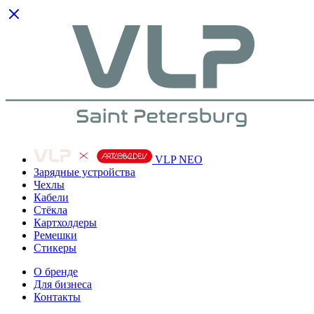
VLP NEO
Зарядные устройства
Чехлы
Кабели
Cтёкла
Картхолдеры
Ремешки
Стикеры
О бренде
Для бизнеса
Контакты