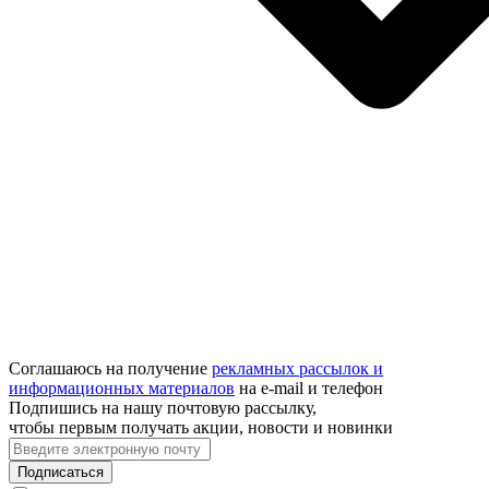
Соглашаюсь на получение
рекламных рассылок и
информационных материалов
на e‑mail и телефон
Подпишись на нашу почтовую рассылку,
чтобы первым получать акции, новости и новинки
Подписаться