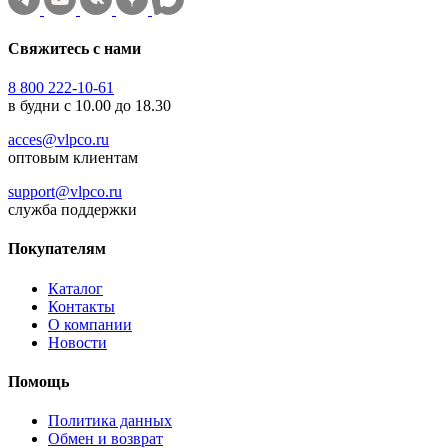
Свяжитесь с нами
8 800 222-10-61
в будни с 10.00 до 18.30
acces@vlpco.ru
оптовым клиентам
support@vlpco.ru
служба поддержки
Покупателям
Каталог
Контакты
О компании
Новости
Помощь
Политика данных
Обмен и возврат