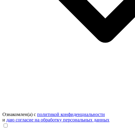
Ознакомлен(а) с
политикой конфиденциальности
и
даю согласие на обработку персональных данных