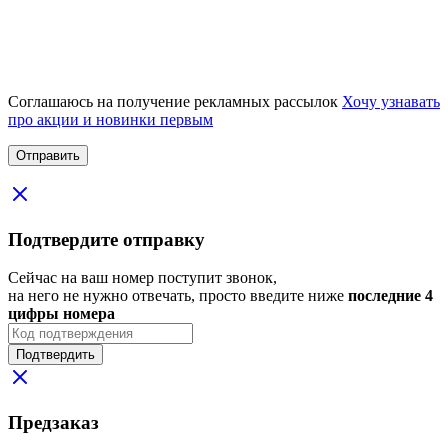
Соглашаюсь на получение рекламных рассылок
Хочу узнавать
про акции и новинки первым
Подтвердите отправку
Сейчас на ваш номер поступит звонок,
на него не нужно отвечать, просто введите ниже
последние 4
цифры номера
Подтвердить
Предзаказ