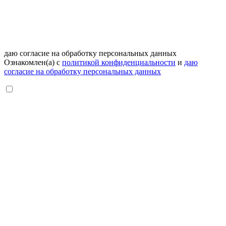
даю согласие на обработку персональных данных
Ознакомлен(а) с
политикой конфиденциальности
и
даю
согласие на обработку персональных данных