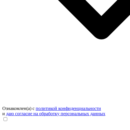
Ознакомлен(а) с
политикой конфиденциальности
и
даю согласие на обработку персональных данных