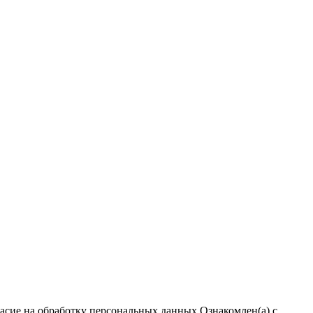
ласие на обработку персональных данных
Ознакомлен(а) с