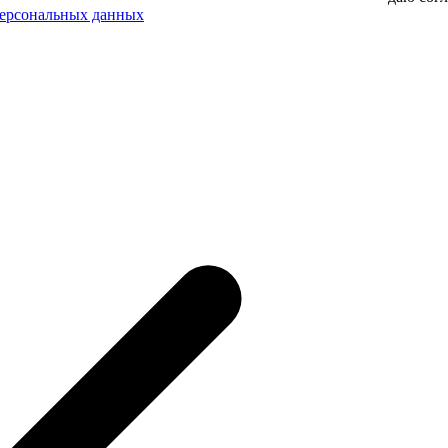
персональных данных