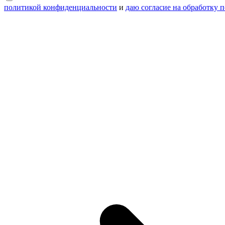
политикой конфиденциальности
и
даю согласие на обработку 