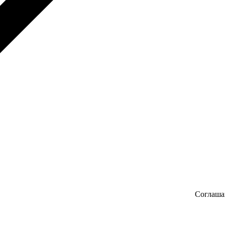
Соглаша