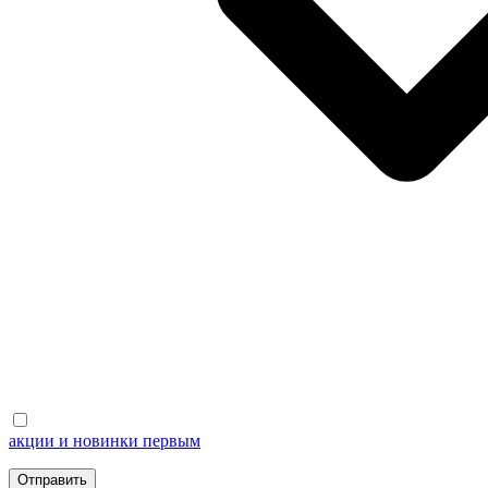
акции и новинки первым