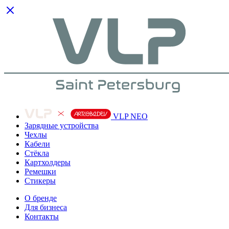
VLP NEO
Зарядные устройства
Чехлы
Кабели
Cтёкла
Картхолдеры
Ремешки
Стикеры
О бренде
Для бизнеса
Контакты