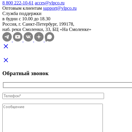
8 800 222-10-61
acces@vlpco.ru
Оптовым клиентам
support@vlpco.ru
Служба поддержки
в будни с 10.00 до 18.30
Россия, г. Санкт-Петербург, 199178,
наб. реки Смоленки, 33, БЦ «На Смоленке»
Обратный звонок