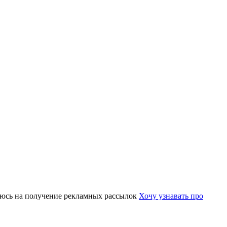
юсь на получение рекламных рассылок
Хочу узнавать про