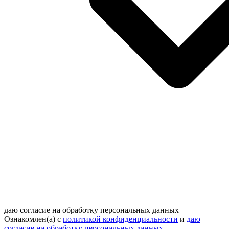
даю согласие на обработку персональных данных
Ознакомлен(а) с
политикой конфиденциальности
и
даю
согласие на обработку персональных данных