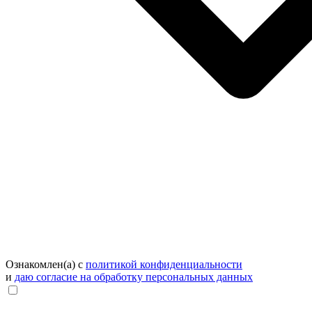
Ознакомлен(а) с
политикой конфиденциальности
и
даю согласие на обработку персональных данных