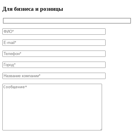
Для бизнеса и розницы