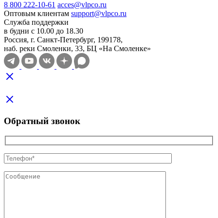
8 800 222-10-61
acces@vlpco.ru
Оптовым клиентам
support@vlpco.ru
Служба поддержки
в будни с 10.00 до 18.30
Россия, г. Санкт-Петербург, 199178,
наб. реки Смоленки, 33, БЦ «На Смоленке»
Обратный звонок