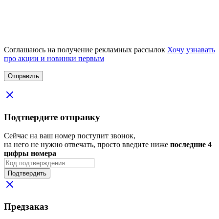
Соглашаюсь на получение рекламных рассылок
Хочу узнавать
про акции и новинки первым
Подтвердите отправку
Сейчас на ваш номер поступит звонок,
на него не нужно отвечать, просто введите ниже
последние 4
цифры номера
Подтвердить
Предзаказ