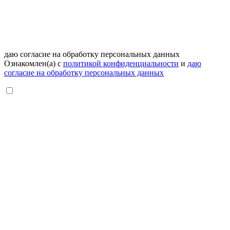
даю согласие на обработку персональных данных
Ознакомлен(а) с
политикой конфиденциальности
и
даю
согласие на обработку персональных данных