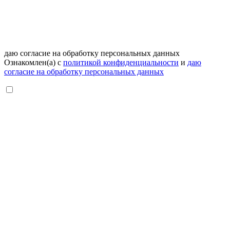
даю согласие на обработку персональных данных
Ознакомлен(а) с
политикой конфиденциальности
и
даю
согласие на обработку персональных данных