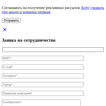
Соглашаюсь на получение рекламных рассылок
Хочу узнавать
про акции и новинки первым
Заявка на сотрудничество