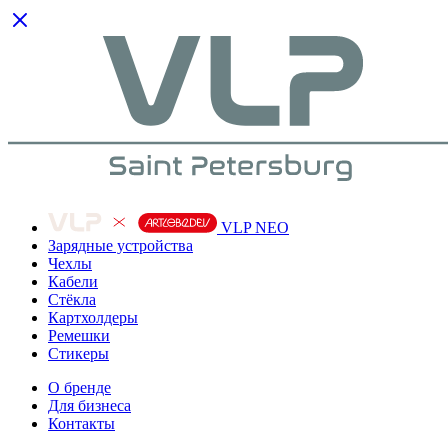
VLP NEO
Зарядные устройства
Чехлы
Кабели
Cтёкла
Картхолдеры
Ремешки
Стикеры
О бренде
Для бизнеса
Контакты