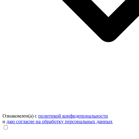
Ознакомлен(а) с
политикой конфиденциальности
и
даю согласие на обработку персональных данных