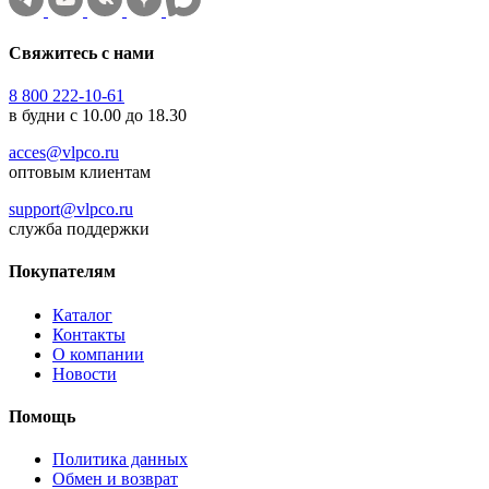
Свяжитесь с нами
8 800 222-10-61
в будни с 10.00 до 18.30
acces@vlpco.ru
оптовым клиентам
support@vlpco.ru
служба поддержки
Покупателям
Каталог
Контакты
О компании
Новости
Помощь
Политика данных
Обмен и возврат