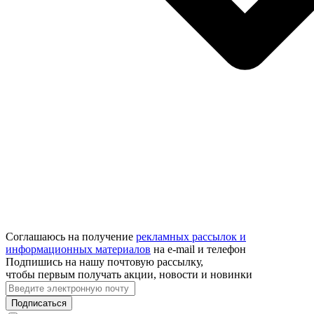
Соглашаюсь на получение
рекламных рассылок и
информационных материалов
на e‑mail и телефон
Подпишись на нашу почтовую рассылку,
чтобы первым получать акции, новости и новинки
Подписаться