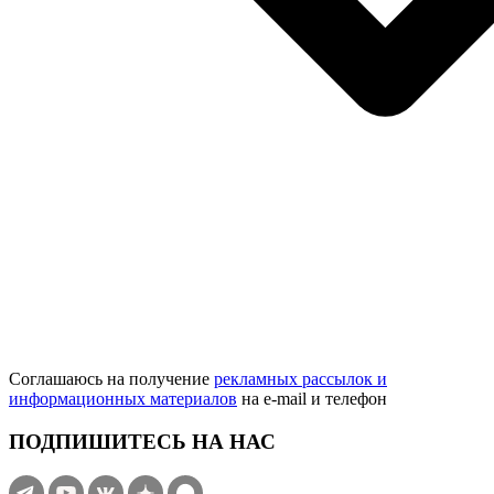
Соглашаюсь на получение
рекламных рассылок и
информационных материалов
на e‑mail и телефон
ПОДПИШИТЕСЬ НА НАС