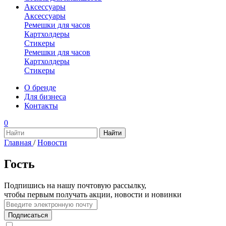
Аксессуары
Аксессуары
Ремешки для часов
Картхолдеры
Стикеры
Ремешки для часов
Картхолдеры
Стикеры
О бренде
Для бизнеса
Контакты
0
Главная
/
Новости
Гость
Подпишись на нашу почтовую рассылку,
чтобы первым получать акции, новости и новинки
Подписаться