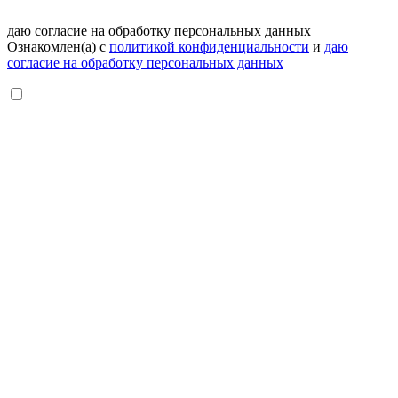
даю согласие на обработку персональных данных
Ознакомлен(а) с
политикой конфиденциальности
и
даю
согласие на обработку персональных данных