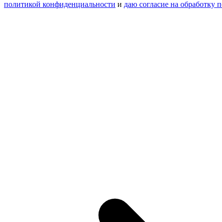
политикой конфиденциальности
и
даю согласие на обработку 