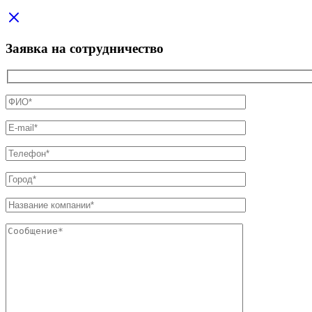
Заявка на сотрудничество