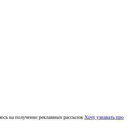
юсь на получение рекламных рассылок
Хочу узнавать про