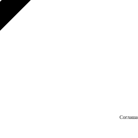
Соглаша