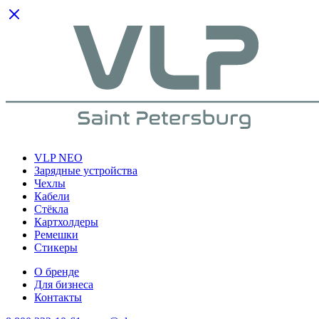
VLP NEO
Зарядные устройства
Чехлы
Кабели
Cтёкла
Картхолдеры
Ремешки
Стикеры
О бренде
Для бизнеса
Контакты