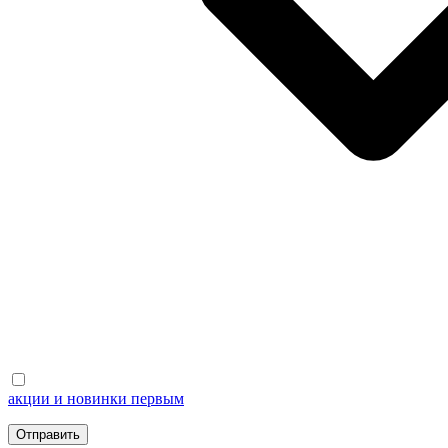
акции и новинки первым