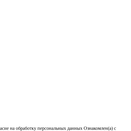
ласие на обработку персональных данных
Ознакомлен(а) с