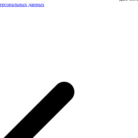
персональных данных