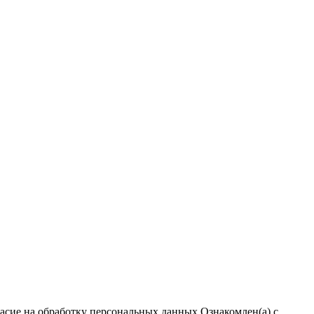
ласие на обработку персональных данных
Ознакомлен(а) с