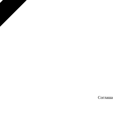
Соглаша