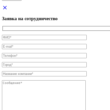
Заявка на сотрудничество