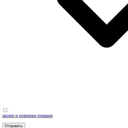
акции и новинки первым