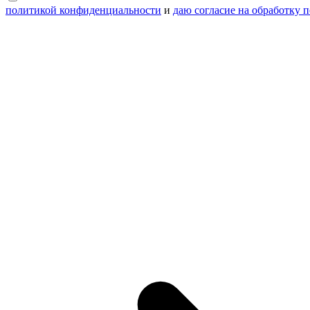
политикой конфиденциальности
и
даю согласие на обработку 