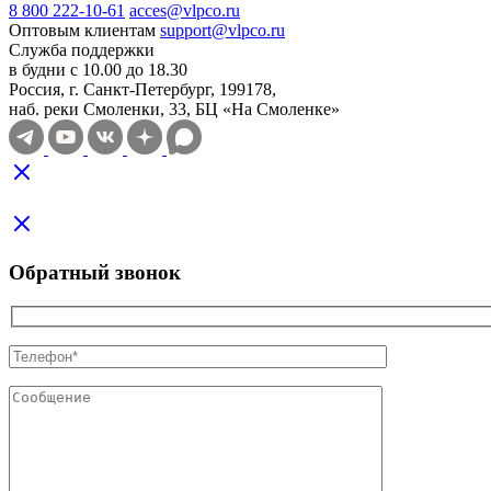
8 800 222-10-61
acces@vlpco.ru
Оптовым клиентам
support@vlpco.ru
Служба поддержки
в будни с 10.00 до 18.30
Россия, г. Санкт-Петербург, 199178,
наб. реки Смоленки, 33, БЦ «На Смоленке»
Обратный звонок