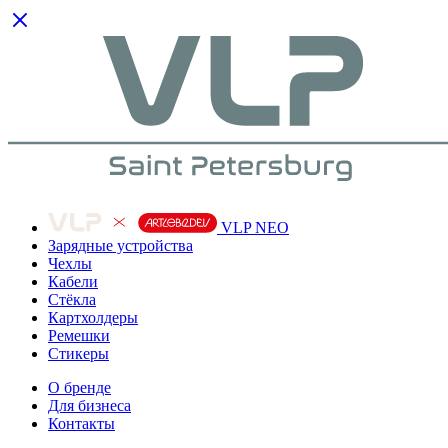
VLP NEO
Зарядные устройства
Чехлы
Кабели
Cтёкла
Картхолдеры
Ремешки
Стикеры
О бренде
Для бизнеса
Контакты