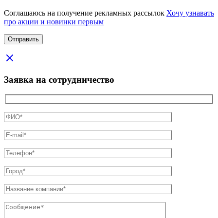
Соглашаюсь на получение рекламных рассылок
Хочу узнавать
про акции и новинки первым
Заявка на сотрудничество