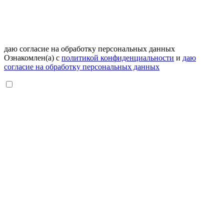
даю согласие на обработку персональных данных
Ознакомлен(а) с
политикой конфиденциальности
и
даю
согласие на обработку персональных данных