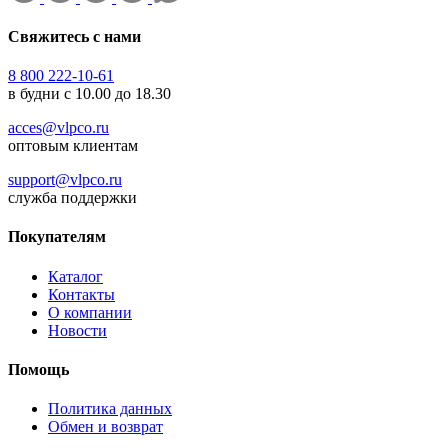
Свяжитесь с нами
8 800 222-10-61
в будни с 10.00 до 18.30
acces@vlpco.ru
оптовым клиентам
support@vlpco.ru
служба поддержки
Покупателям
Каталог
Контакты
О компании
Новости
Помощь
Политика данных
Обмен и возврат