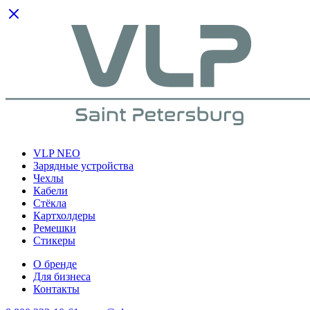
VLP NEO
Зарядные устройства
Чехлы
Кабели
Cтёкла
Картхолдеры
Ремешки
Стикеры
О бренде
Для бизнеса
Контакты