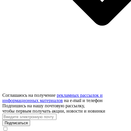
Соглашаюсь на получение
рекламных рассылок и
информационных материалов
на e‑mail и телефон
Подпишись на нашу почтовую рассылку,
чтобы первым получать акции, новости и новинки
Подписаться