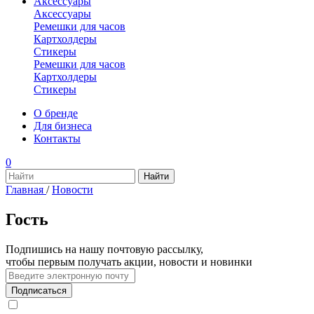
Аксессуары
Аксессуары
Ремешки для часов
Картхолдеры
Стикеры
Ремешки для часов
Картхолдеры
Стикеры
О бренде
Для бизнеса
Контакты
0
Главная
/
Новости
Гость
Подпишись на нашу почтовую рассылку,
чтобы первым получать акции, новости и новинки
Подписаться