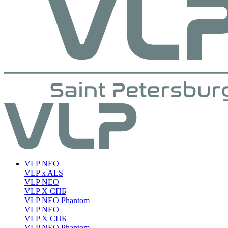
VLP NEO
VLP x ALS
VLP NEO
VLP X СПБ
VLP NEO Phantom
VLP NEO
VLP X СПБ
VLP NEO Phantom