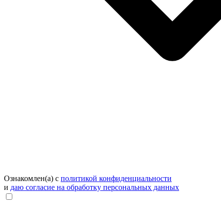
Ознакомлен(а) с
политикой конфиденциальности
и
даю согласие на обработку персональных данных