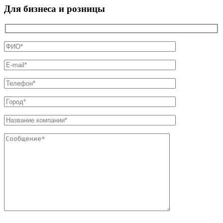
Для бизнеса и розницы