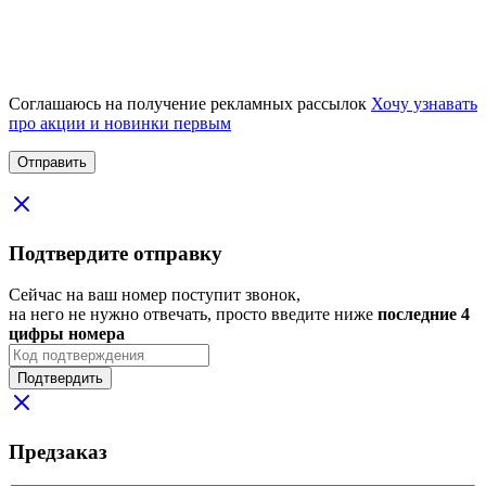
Соглашаюсь на получение рекламных рассылок
Хочу узнавать
про акции и новинки первым
Подтвердите отправку
Сейчас на ваш номер поступит звонок,
на него не нужно отвечать, просто введите ниже
последние 4
цифры номера
Подтвердить
Предзаказ