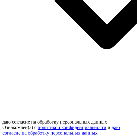
даю согласие на обработку персональных данных
Ознакомлен(а) с
политикой конфиденциальности
и
даю
согласие на обработку персональных данных