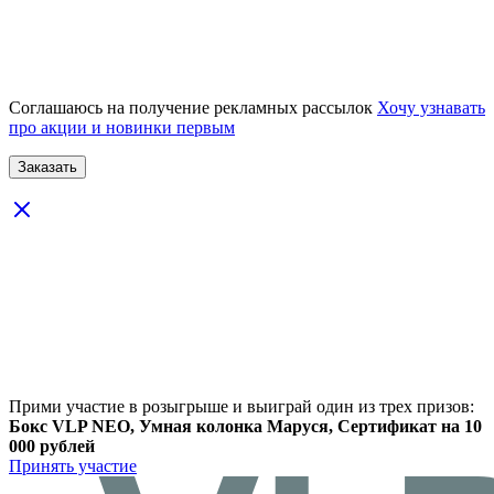
Соглашаюсь на получение рекламных рассылок
Хочу узнавать
про акции и новинки первым
Прими участие в розыгрыше и выиграй один из трех призов:
Бокс VLP NEO, Умная колонка Маруся, Сертификат на 10
000 рублей
Принять участие