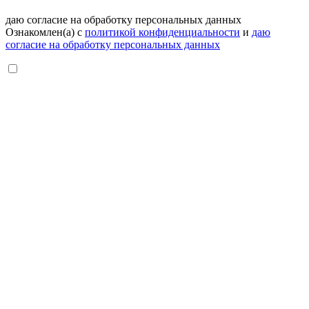
даю согласие на обработку персональных данных
Ознакомлен(а) с
политикой конфиденциальности
и
даю
согласие на обработку персональных данных