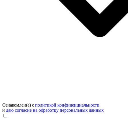
Ознакомлен(а) с
политикой конфиденциальности
и
даю согласие на обработку персональных данных