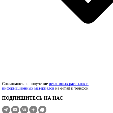
Соглашаюсь на получение
рекламных рассылок и
информационных материалов
на e‑mail и телефон
ПОДПИШИТЕСЬ НА НАС