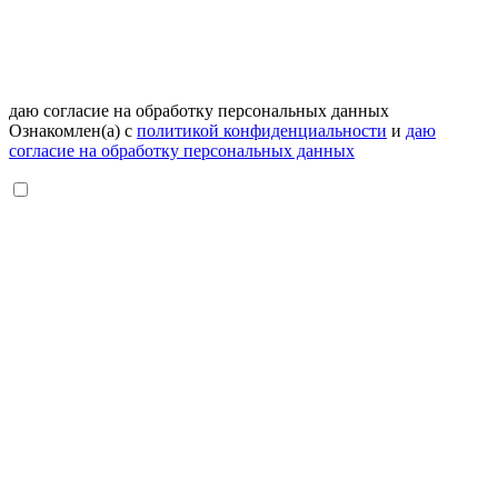
даю согласие на обработку персональных данных
Ознакомлен(а) с
политикой конфиденциальности
и
даю
согласие на обработку персональных данных