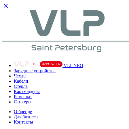
VLP NEO
Зарядные устройства
Чехлы
Кабели
Cтёкла
Картхолдеры
Ремешки
Стикеры
О бренде
Для бизнеса
Контакты