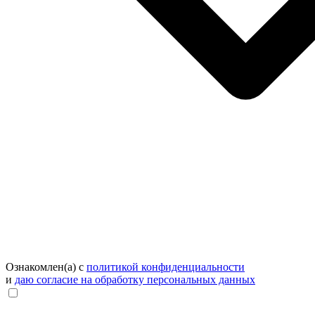
Ознакомлен(а) с
политикой конфиденциальности
и
даю согласие на обработку персональных данных