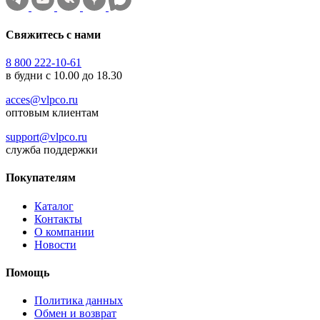
Свяжитесь с нами
8 800 222-10-61
в будни с 10.00 до 18.30
acces@vlpco.ru
оптовым клиентам
support@vlpco.ru
служба поддержки
Покупателям
Каталог
Контакты
О компании
Новости
Помощь
Политика данных
Обмен и возврат