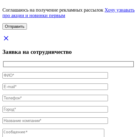
Соглашаюсь на получение рекламных рассылок
Хочу узнавать
про акции и новинки первым
Заявка на сотрудничество