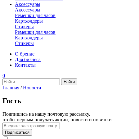
Аксессуары
Аксессуары
Ремешки для часов
Картхолдеры
Стикеры
Ремешки для часов
Картхолдеры
Стикеры
О бренде
Для бизнеса
Контакты
0
Главная
/
Новости
Гость
Подпишись на нашу почтовую рассылку,
чтобы первым получать акции, новости и новинки
Подписаться