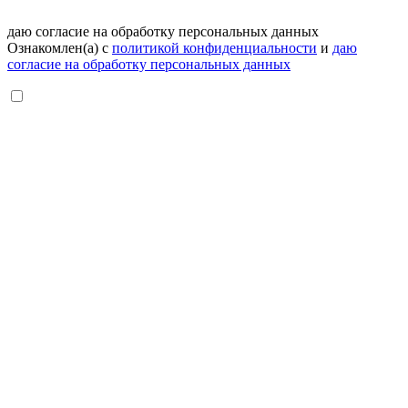
даю согласие на обработку персональных данных
Ознакомлен(а) с
политикой конфиденциальности
и
даю
согласие на обработку персональных данных