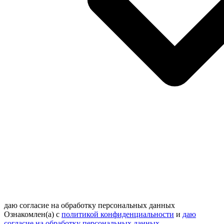
даю согласие на обработку персональных данных
Ознакомлен(а) с
политикой конфиденциальности
и
даю
согласие на обработку персональных данных