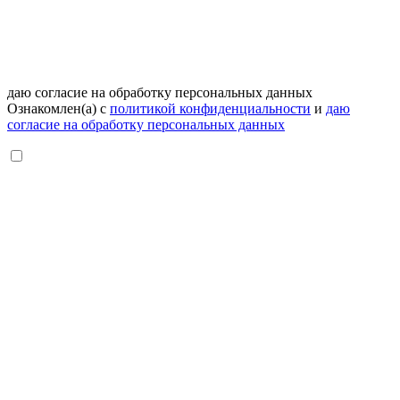
даю согласие на обработку персональных данных
Ознакомлен(а) с
политикой конфиденциальности
и
даю
согласие на обработку персональных данных