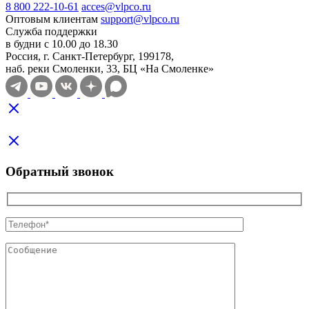
8 800 222-10-61
acces@vlpco.ru
Оптовым клиентам
support@vlpco.ru
Служба поддержки
в будни с 10.00 до 18.30
Россия, г. Санкт-Петербург, 199178,
наб. реки Смоленки, 33, БЦ «На Смоленке»
Обратный звонок