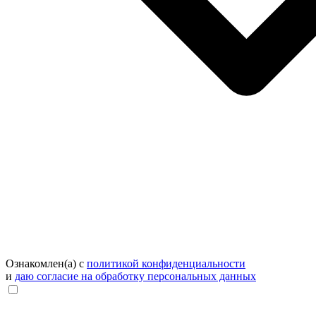
Ознакомлен(а) с
политикой конфиденциальности
и
даю согласие на обработку персональных данных