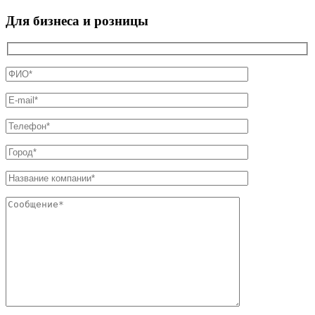
Для бизнеса и розницы