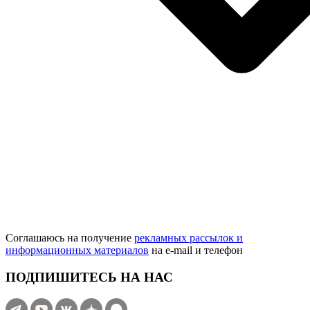
Соглашаюсь на получение
рекламных рассылок и
информационных материалов
на e‑mail и телефон
ПОДПИШИТЕСЬ НА НАС