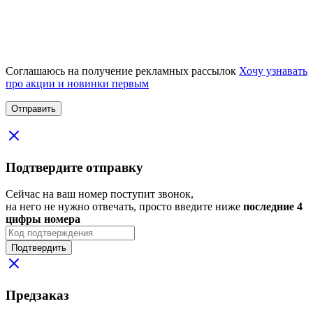
Соглашаюсь на получение рекламных рассылок
Хочу узнавать
про акции и новинки первым
Подтвердите отправку
Сейчас на ваш номер поступит звонок,
на него не нужно отвечать, просто введите ниже
последние 4
цифры номера
Подтвердить
Предзаказ