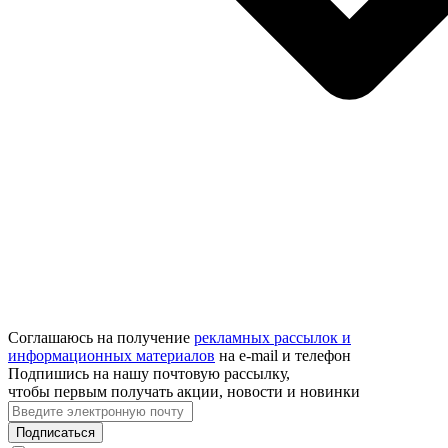
Соглашаюсь на получение
рекламных рассылок и
информационных материалов
на e‑mail и телефон
Подпишись на нашу почтовую рассылку,
чтобы первым получать акции, новости и новинки
Подписаться