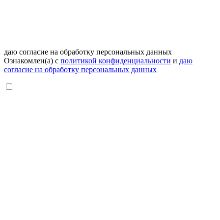
даю согласие на обработку персональных данных
Ознакомлен(а) с
политикой конфиденциальности
и
даю
согласие на обработку персональных данных