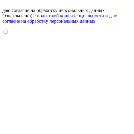
даю согласие на обработку персональных данных
Ознакомлен(а) с
политикой конфиденциальности
и
даю
согласие на обработку персональных данных