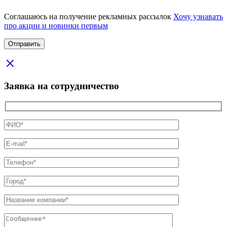
Соглашаюсь на получение рекламных рассылок
Хочу узнавать
про акции и новинки первым
Заявка на сотрудничество