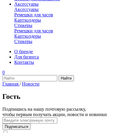
Аксессуары
Аксессуары
Ремешки для часов
Картхолдеры
Стикеры
Ремешки для часов
Картхолдеры
Стикеры
О бренде
Для бизнеса
Контакты
0
Главная
/
Новости
Гость
Подпишись на нашу почтовую рассылку,
чтобы первым получать акции, новости и новинки
Подписаться