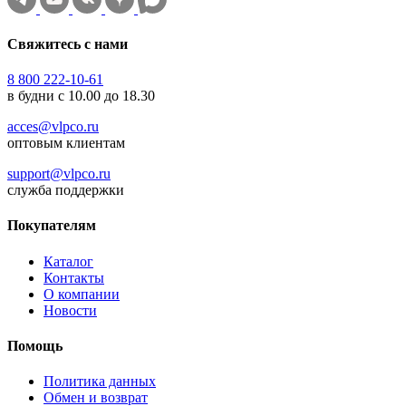
Свяжитесь с нами
8 800 222-10-61
в будни с 10.00 до 18.30
acces@vlpco.ru
оптовым клиентам
support@vlpco.ru
служба поддержки
Покупателям
Каталог
Контакты
О компании
Новости
Помощь
Политика данных
Обмен и возврат