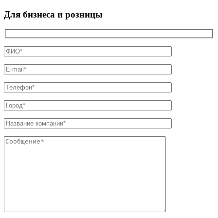
Для бизнеса и розницы