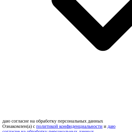
даю согласие на обработку персональных данных
Ознакомлен(а) с
политикой конфиденциальности
и
даю
согласие на обработку персональных данных