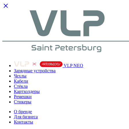
VLP NEO
Зарядные устройства
Чехлы
Кабели
Cтёкла
Картхолдеры
Ремешки
Стикеры
О бренде
Для бизнеса
Контакты