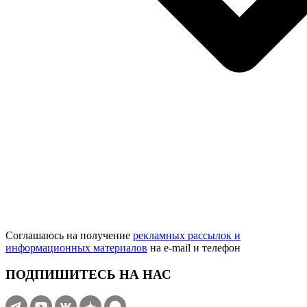
Соглашаюсь на получение
рекламных рассылок и
информационных материалов
на e‑mail и телефон
ПОДПИШИТЕСЬ НА НАС