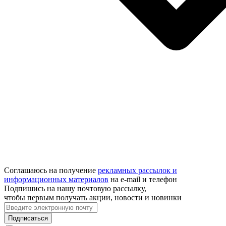
Соглашаюсь на получение
рекламных рассылок и
информационных материалов
на e‑mail и телефон
Подпишись на нашу почтовую рассылку,
чтобы первым получать акции, новости и новинки
Подписаться