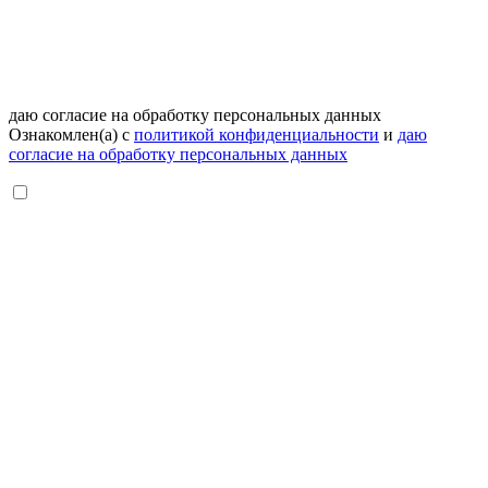
даю согласие на обработку персональных данных
Ознакомлен(а) с
политикой конфиденциальности
и
даю
согласие на обработку персональных данных