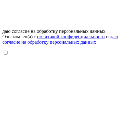
даю согласие на обработку персональных данных
Ознакомлен(а) с
политикой конфиденциальности
и
даю
согласие на обработку персональных данных