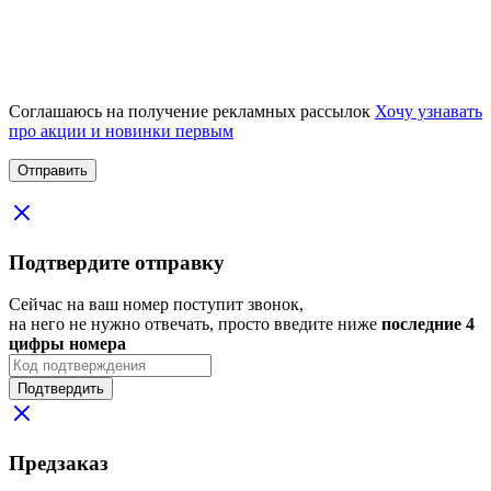
Соглашаюсь на получение рекламных рассылок
Хочу узнавать
про акции и новинки первым
Подтвердите отправку
Сейчас на ваш номер поступит звонок,
на него не нужно отвечать, просто введите ниже
последние 4
цифры номера
Подтвердить
Предзаказ