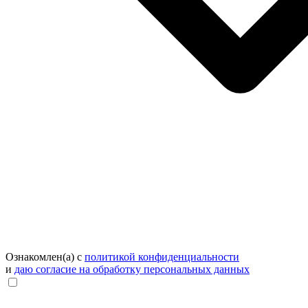
Ознакомлен(а) с
политикой конфиденциальности
и
даю согласие на обработку персональных данных