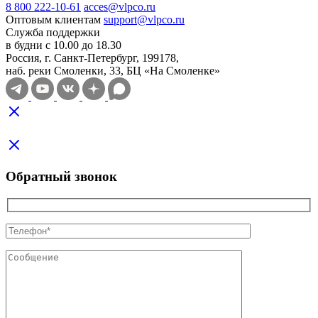
8 800 222-10-61
acces@vlpco.ru
Оптовым клиентам
support@vlpco.ru
Служба поддержки
в будни с 10.00 до 18.30
Россия, г. Санкт-Петербург, 199178,
наб. реки Смоленки, 33, БЦ «На Смоленке»
Обратный звонок