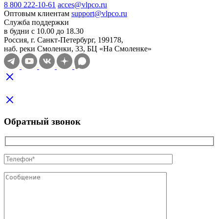
8 800 222-10-61
acces@vlpco.ru
Оптовым клиентам
support@vlpco.ru
Служба поддержки
в будни с 10.00 до 18.30
Россия, г. Санкт-Петербург, 199178,
наб. реки Смоленки, 33, БЦ «На Смоленке»
Обратный звонок