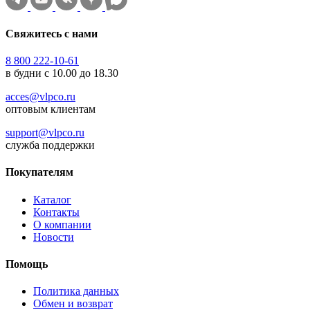
Свяжитесь с нами
8 800 222-10-61
в будни с 10.00 до 18.30
acces@vlpco.ru
оптовым клиентам
support@vlpco.ru
служба поддержки
Покупателям
Каталог
Контакты
О компании
Новости
Помощь
Политика данных
Обмен и возврат