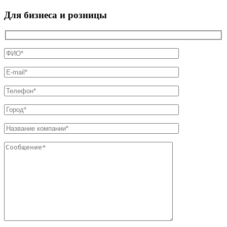
Для бизнеса и розницы