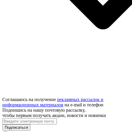
Соглашаюсь на получение
рекламных рассылок и
информационных материалов
на e‑mail и телефон
Подпишись на нашу почтовую рассылку,
чтобы первым получать акции, новости и новинки
Подписаться