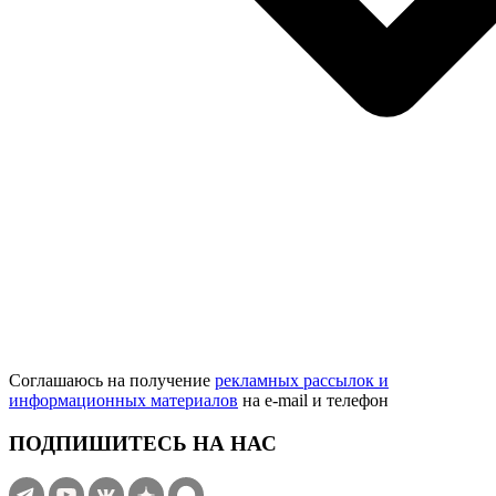
Соглашаюсь на получение
рекламных рассылок и
информационных материалов
на e‑mail и телефон
ПОДПИШИТЕСЬ НА НАС