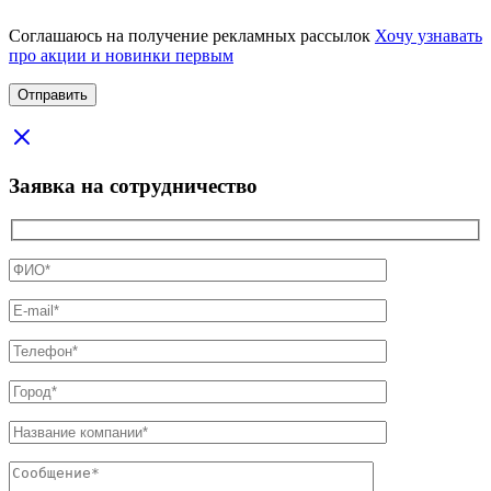
Соглашаюсь на получение рекламных рассылок
Хочу узнавать
про акции и новинки первым
Заявка на сотрудничество