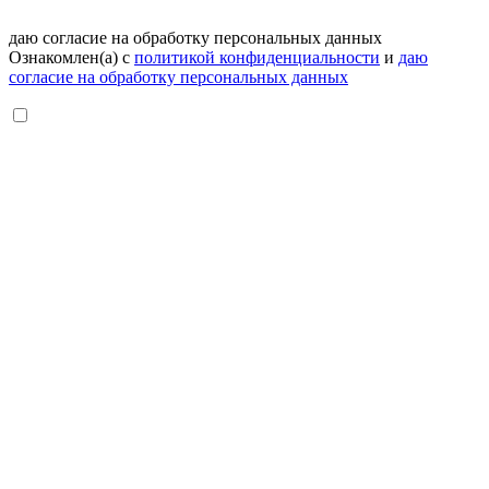
даю согласие на обработку персональных данных
Ознакомлен(а) с
политикой конфиденциальности
и
даю
согласие на обработку персональных данных