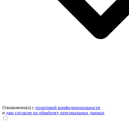
Ознакомлен(а) с
политикой конфиденциальности
и
даю согласие на обработку персональных данных