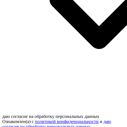
даю согласие на обработку персональных данных
Ознакомлен(а) с
политикой конфиденциальности
и
даю
согласие на обработку персональных данных