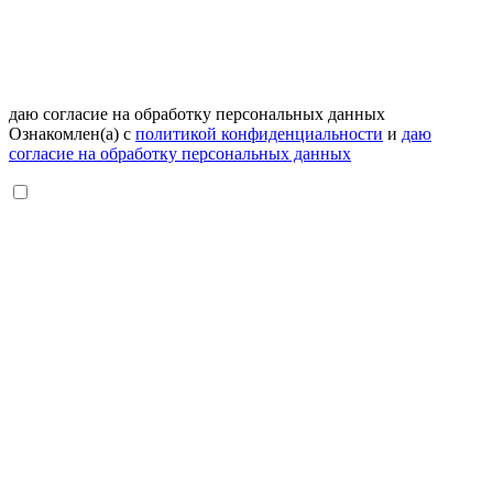
даю согласие на обработку персональных данных
Ознакомлен(а) с
политикой конфиденциальности
и
даю
согласие на обработку персональных данных