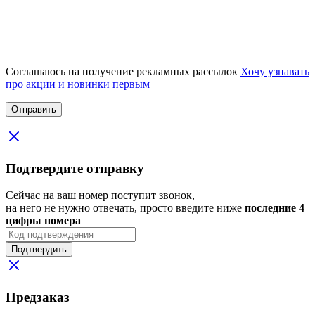
Соглашаюсь на получение рекламных рассылок
Хочу узнавать
про акции и новинки первым
Подтвердите отправку
Сейчас на ваш номер поступит звонок,
на него не нужно отвечать, просто введите ниже
последние 4
цифры номера
Подтвердить
Предзаказ