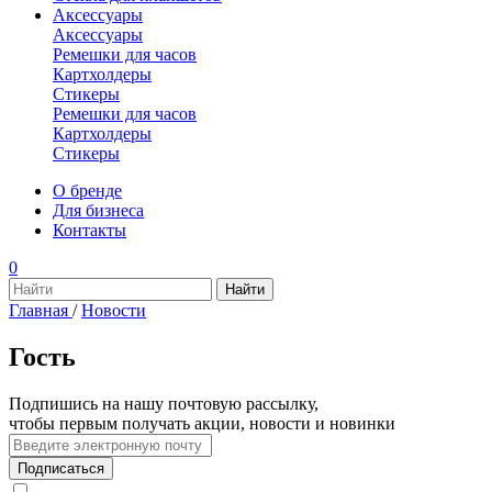
Аксессуары
Аксессуары
Ремешки для часов
Картхолдеры
Стикеры
Ремешки для часов
Картхолдеры
Стикеры
О бренде
Для бизнеса
Контакты
0
Главная
/
Новости
Гость
Подпишись на нашу почтовую рассылку,
чтобы первым получать акции, новости и новинки
Подписаться