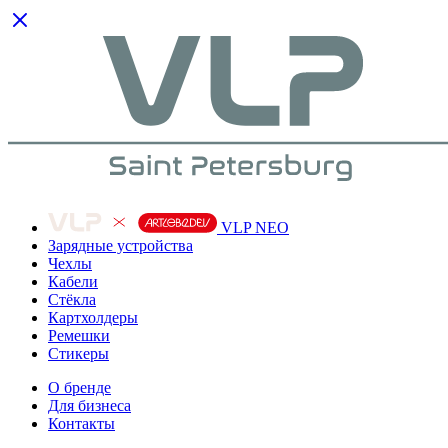
VLP NEO
Зарядные устройства
Чехлы
Кабели
Cтёкла
Картхолдеры
Ремешки
Стикеры
О бренде
Для бизнеса
Контакты