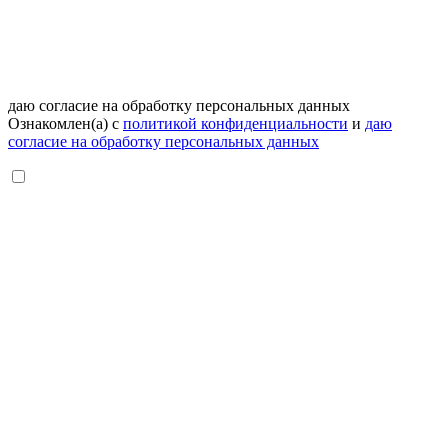
даю согласие на обработку персональных данных
Ознакомлен(а) с
политикой конфиденциальности
и
даю
согласие на обработку персональных данных