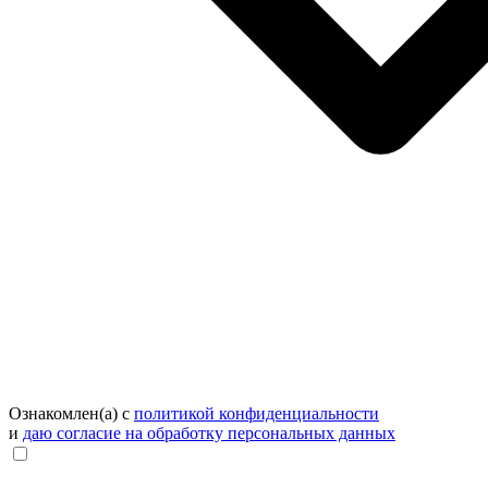
Ознакомлен(а) с
политикой конфиденциальности
и
даю согласие на обработку персональных данных