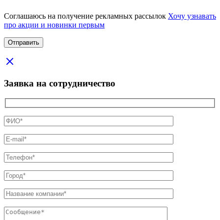
Соглашаюсь на получение рекламных рассылок
Хочу узнавать
про акции и новинки первым
Заявка на сотрудничество