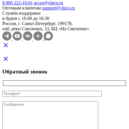
8 800 222-10-61
acces@vlpco.ru
Оптовым клиентам
support@vlpco.ru
Служба поддержки
в будни с 10.00 до 18.30
Россия, г. Санкт-Петербург, 199178,
наб. реки Смоленки, 33, БЦ «На Смоленке»
Обратный звонок