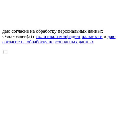
даю согласие на обработку персональных данных
Ознакомлен(а) с
политикой конфиденциальности
и
даю
согласие на обработку персональных данных