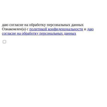
даю согласие на обработку персональных данных
Ознакомлен(а) с
политикой конфиденциальности
и
даю
согласие на обработку персональных данных