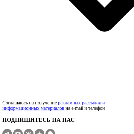
Соглашаюсь на получение
рекламных рассылок и
информационных материалов
на e‑mail и телефон
ПОДПИШИТЕСЬ НА НАС