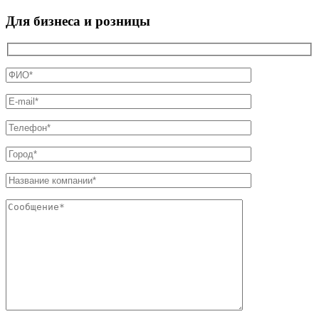
Для бизнеса и розницы