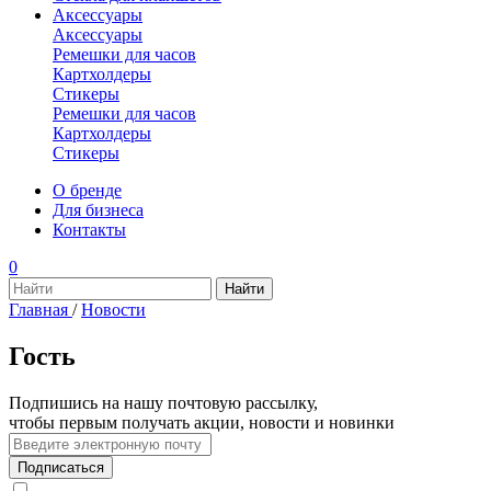
Аксессуары
Аксессуары
Ремешки для часов
Картхолдеры
Стикеры
Ремешки для часов
Картхолдеры
Стикеры
О бренде
Для бизнеса
Контакты
0
Главная
/
Новости
Гость
Подпишись на нашу почтовую рассылку,
чтобы первым получать акции, новости и новинки
Подписаться