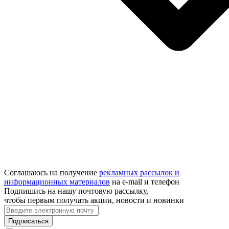
Соглашаюсь на получение
рекламных рассылок и
информационных материалов
на e‑mail и телефон
Подпишись на нашу почтовую рассылку,
чтобы первым получать акции, новости и новинки
Подписаться