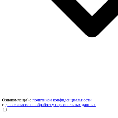
Ознакомлен(а) с
политикой конфиденциальности
и
даю согласие на обработку персональных данных