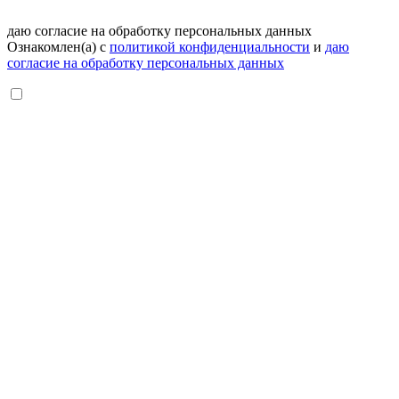
даю согласие на обработку персональных данных
Ознакомлен(а) с
политикой конфиденциальности
и
даю
согласие на обработку персональных данных