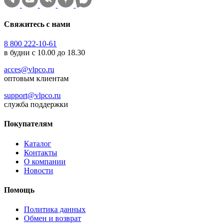
Свяжитесь с нами
8 800 222-10-61
в будни с 10.00 до 18.30
acces@vlpco.ru
оптовым клиентам
support@vlpco.ru
служба поддержки
Покупателям
Каталог
Контакты
О компании
Новости
Помощь
Политика данных
Обмен и возврат