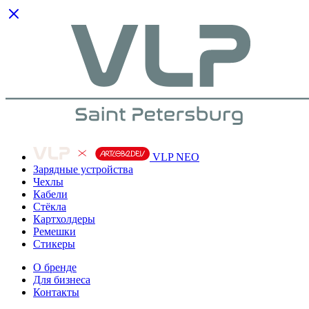
VLP NEO
Зарядные устройства
Чехлы
Кабели
Cтёкла
Картхолдеры
Ремешки
Стикеры
О бренде
Для бизнеса
Контакты