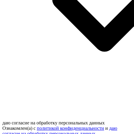
даю согласие на обработку персональных данных
Ознакомлен(а) с
политикой конфиденциальности
и
даю
согласие на обработку персональных данных