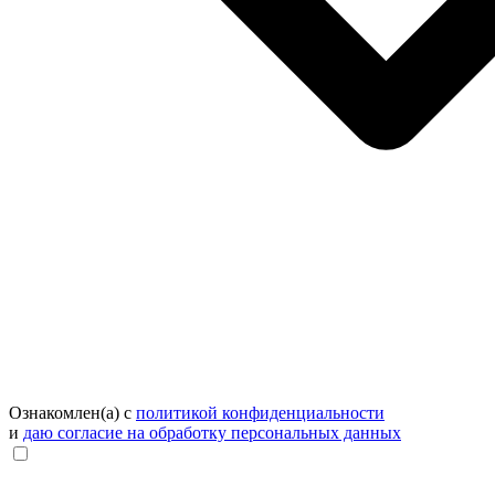
Ознакомлен(а) с
политикой конфиденциальности
и
даю согласие на обработку персональных данных