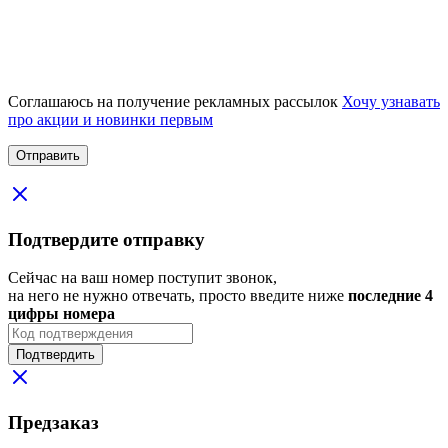
Соглашаюсь на получение рекламных рассылок
Хочу узнавать
про акции и новинки первым
Подтвердите отправку
Сейчас на ваш номер поступит звонок,
на него не нужно отвечать, просто введите ниже
последние 4
цифры номера
Подтвердить
Предзаказ