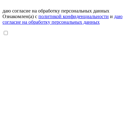
даю согласие на обработку персональных данных
Ознакомлен(а) с
политикой конфиденциальности
и
даю
согласие на обработку персональных данных