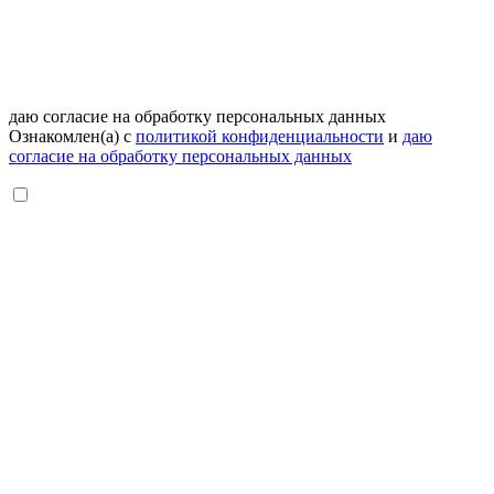
даю согласие на обработку персональных данных
Ознакомлен(а) с
политикой конфиденциальности
и
даю
согласие на обработку персональных данных