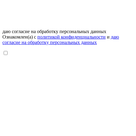
даю согласие на обработку персональных данных
Ознакомлен(а) с
политикой конфиденциальности
и
даю
согласие на обработку персональных данных