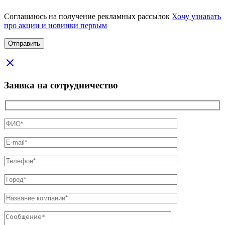
Соглашаюсь на получение рекламных рассылок
Хочу узнавать
про акции и новинки первым
Заявка на сотрудничество