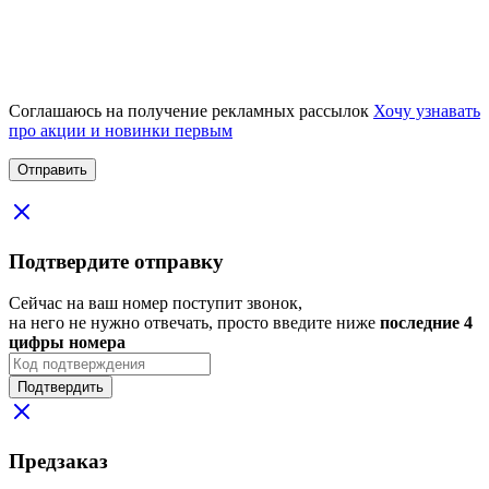
Соглашаюсь на получение рекламных рассылок
Хочу узнавать
про акции и новинки первым
Подтвердите отправку
Сейчас на ваш номер поступит звонок,
на него не нужно отвечать, просто введите ниже
последние 4
цифры номера
Подтвердить
Предзаказ