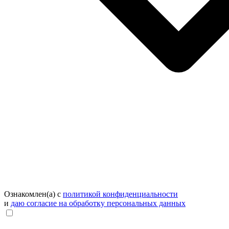
Ознакомлен(а) с
политикой конфиденциальности
и
даю согласие на обработку персональных данных