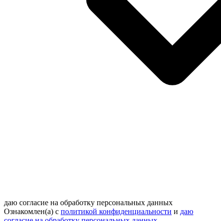
даю согласие на обработку персональных данных
Ознакомлен(а) с
политикой конфиденциальности
и
даю
согласие на обработку персональных данных