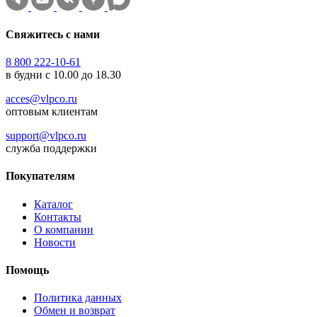
Свяжитесь с нами
8 800 222-10-61
в будни с 10.00 до 18.30
acces@vlpco.ru
оптовым клиентам
support@vlpco.ru
служба поддержки
Покупателям
Каталог
Контакты
О компании
Новости
Помощь
Политика данных
Обмен и возврат