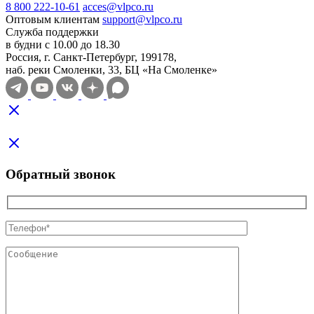
8 800 222-10-61
acces@vlpco.ru
Оптовым клиентам
support@vlpco.ru
Служба поддержки
в будни с 10.00 до 18.30
Россия, г. Санкт-Петербург, 199178,
наб. реки Смоленки, 33, БЦ «На Смоленке»
Обратный звонок