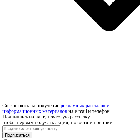
Соглашаюсь на получение
рекламных рассылок и
информационных материалов
на e‑mail и телефон
Подпишись на нашу почтовую рассылку,
чтобы первым получать акции, новости и новинки
Подписаться