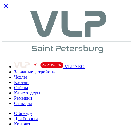
VLP NEO
Зарядные устройства
Чехлы
Кабели
Cтёкла
Картхолдеры
Ремешки
Стикеры
О бренде
Для бизнеса
Контакты