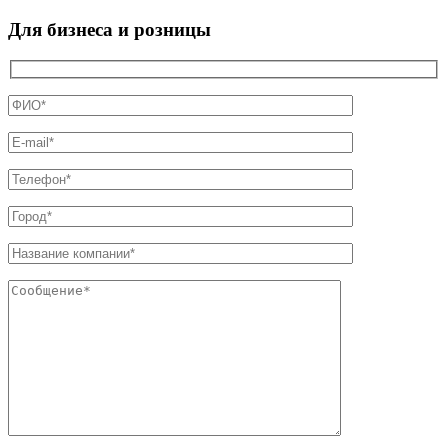
Для бизнеса и розницы