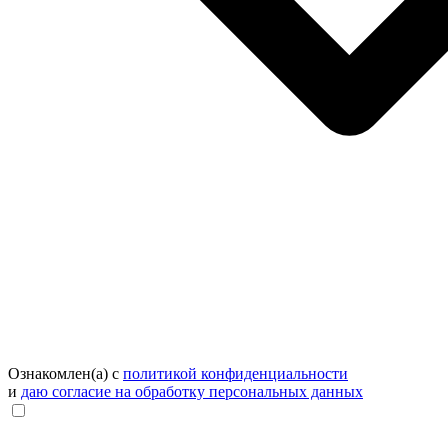
Ознакомлен(а) с
политикой конфиденциальности
и
даю согласие на обработку персональных данных