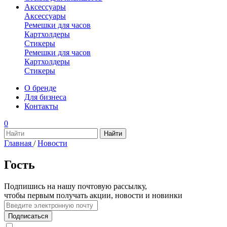
Аксессуары
Аксессуары
Ремешки для часов
Картхолдеры
Стикеры
Ремешки для часов
Картхолдеры
Стикеры
О бренде
Для бизнеса
Контакты
0
Главная
/
Новости
Гость
Подпишись на нашу почтовую рассылку,
чтобы первым получать акции, новости и новинки
Подписаться