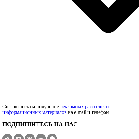
Соглашаюсь на получение
рекламных рассылок и
информационных материалов
на e‑mail и телефон
ПОДПИШИТЕСЬ НА НАС