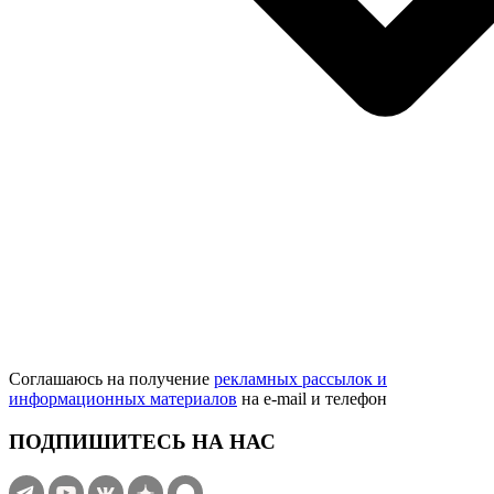
Соглашаюсь на получение
рекламных рассылок и
информационных материалов
на e‑mail и телефон
ПОДПИШИТЕСЬ НА НАС