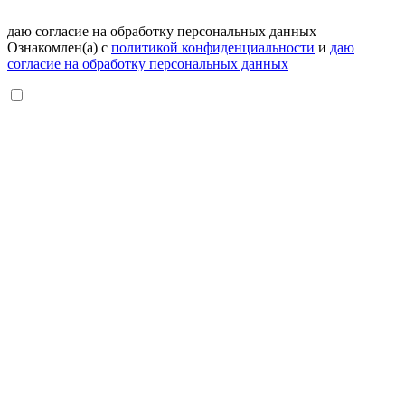
даю согласие на обработку персональных данных
Ознакомлен(а) с
политикой конфиденциальности
и
даю
согласие на обработку персональных данных