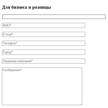
Для бизнеса и розницы