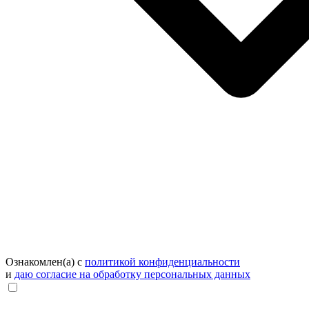
Ознакомлен(а) с
политикой конфиденциальности
и
даю согласие на обработку персональных данных