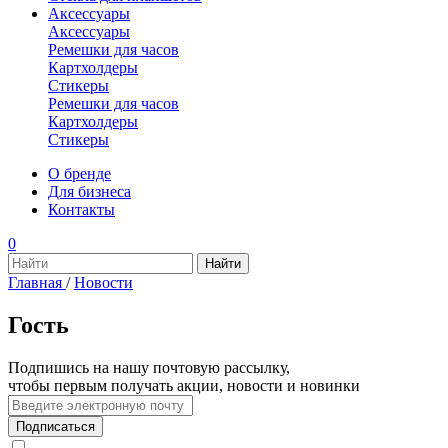
Аксессуары
Аксессуары
Ремешки для часов
Картхолдеры
Стикеры
Ремешки для часов
Картхолдеры
Стикеры
О бренде
Для бизнеса
Контакты
0
Главная
/
Новости
Гость
Подпишись на нашу почтовую рассылку,
чтобы первым получать акции, новости и новинки
Подписаться