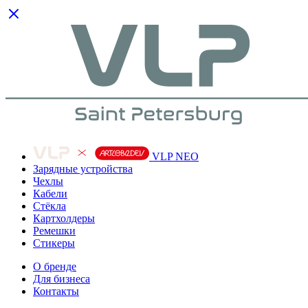
VLP NEO
Зарядные устройства
Чехлы
Кабели
Cтёкла
Картхолдеры
Ремешки
Стикеры
О бренде
Для бизнеса
Контакты