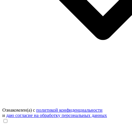
Ознакомлен(а) с
политикой конфиденциальности
и
даю согласие на обработку персональных данных