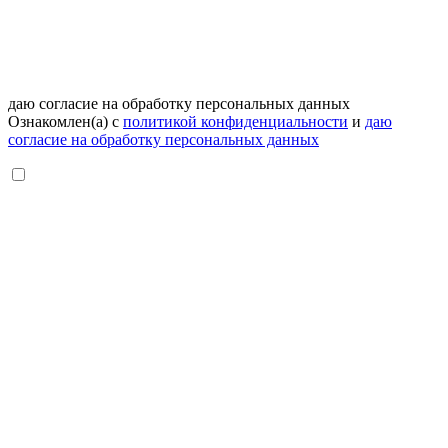
даю согласие на обработку персональных данных
Ознакомлен(а) с
политикой конфиденциальности
и
даю
согласие на обработку персональных данных