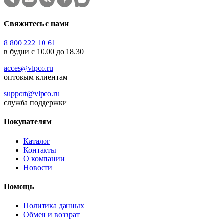
Свяжитесь с нами
8 800 222-10-61
в будни с 10.00 до 18.30
acces@vlpco.ru
оптовым клиентам
support@vlpco.ru
служба поддержки
Покупателям
Каталог
Контакты
О компании
Новости
Помощь
Политика данных
Обмен и возврат