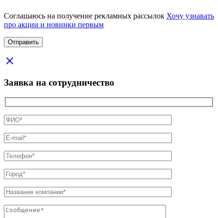
Соглашаюсь на получение рекламных рассылок
Хочу узнавать
про акции и новинки первым
Заявка на сотрудничество