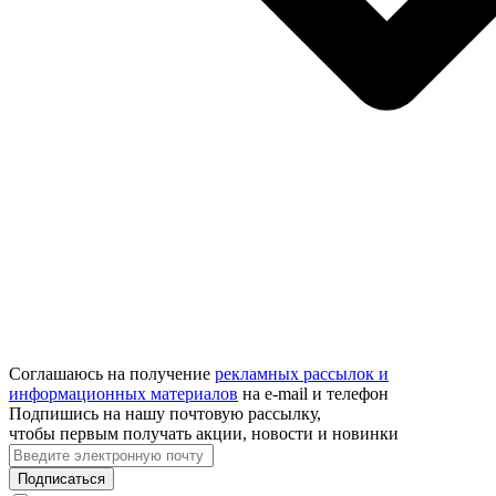
Соглашаюсь на получение
рекламных рассылок и
информационных материалов
на e‑mail и телефон
Подпишись на нашу почтовую рассылку,
чтобы первым получать акции, новости и новинки
Подписаться