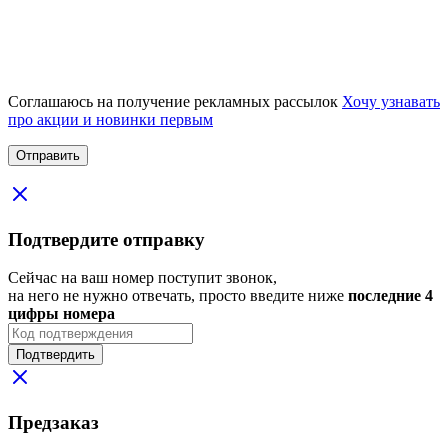
Соглашаюсь на получение рекламных рассылок
Хочу узнавать
про акции и новинки первым
Подтвердите отправку
Сейчас на ваш номер поступит звонок,
на него не нужно отвечать, просто введите ниже
последние 4
цифры номера
Подтвердить
Предзаказ