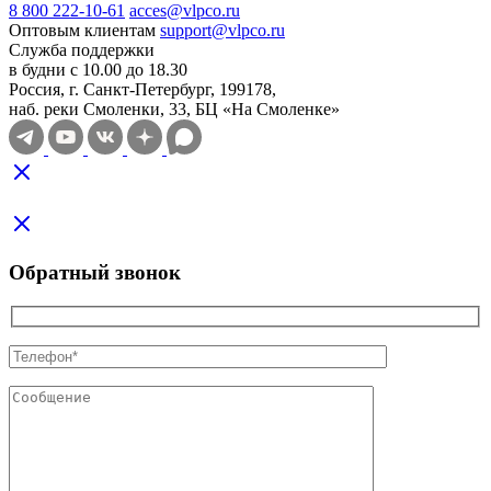
8 800 222-10-61
acces@vlpco.ru
Оптовым клиентам
support@vlpco.ru
Служба поддержки
в будни с 10.00 до 18.30
Россия, г. Санкт-Петербург, 199178,
наб. реки Смоленки, 33, БЦ «На Смоленке»
Обратный звонок