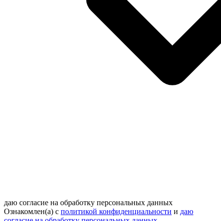
даю согласие на обработку персональных данных
Ознакомлен(а) с
политикой конфиденциальности
и
даю
согласие на обработку персональных данных