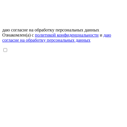
даю согласие на обработку персональных данных
Ознакомлен(а) с
политикой конфиденциальности
и
даю
согласие на обработку персональных данных