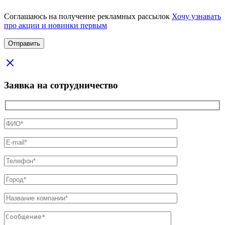
Соглашаюсь на получение рекламных рассылок
Хочу узнавать
про акции и новинки первым
Заявка на сотрудничество