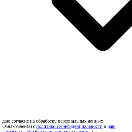
даю согласие на обработку персональных данных
Ознакомлен(а) с
политикой конфиденциальности
и
даю
согласие на обработку персональных данных