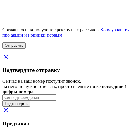
Соглашаюсь на получение рекламных рассылок
Хочу узнавать
про акции и новинки первым
Подтвердите отправку
Сейчас на ваш номер поступит звонок,
на него не нужно отвечать, просто введите ниже
последние 4
цифры номера
Подтвердить
Предзаказ