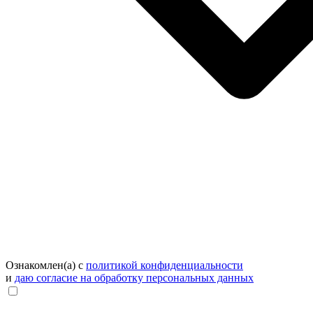
Ознакомлен(а) с
политикой конфиденциальности
и
даю согласие на обработку персональных данных