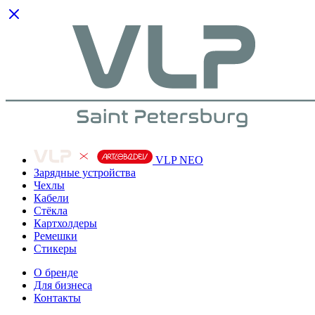
VLP NEO
Зарядные устройства
Чехлы
Кабели
Cтёкла
Картхолдеры
Ремешки
Стикеры
О бренде
Для бизнеса
Контакты