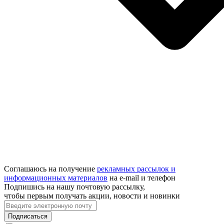
Соглашаюсь на получение
рекламных рассылок и
информационных материалов
на e‑mail и телефон
Подпишись на нашу почтовую рассылку,
чтобы первым получать акции, новости и новинки
Подписаться