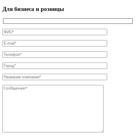
Для бизнеса и розницы