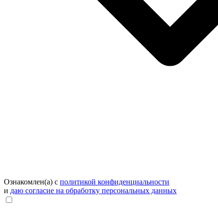
Ознакомлен(а) с
политикой конфиденциальности
и
даю согласие на обработку персональных данных