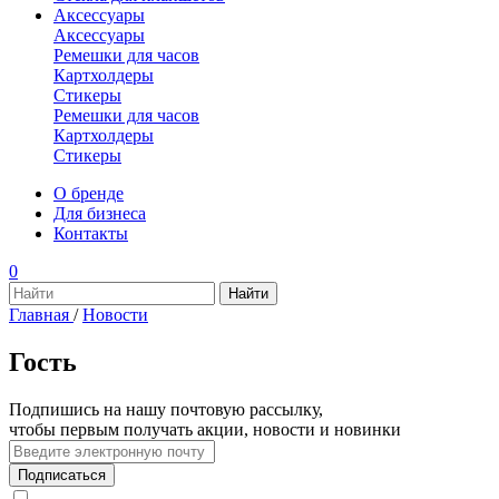
Аксессуары
Аксессуары
Ремешки для часов
Картхолдеры
Стикеры
Ремешки для часов
Картхолдеры
Стикеры
О бренде
Для бизнеса
Контакты
0
Главная
/
Новости
Гость
Подпишись на нашу почтовую рассылку,
чтобы первым получать акции, новости и новинки
Подписаться