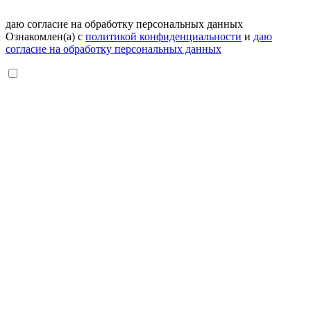
даю согласие на обработку персональных данных
Ознакомлен(а) с
политикой конфиденциальности
и
даю
согласие на обработку персональных данных