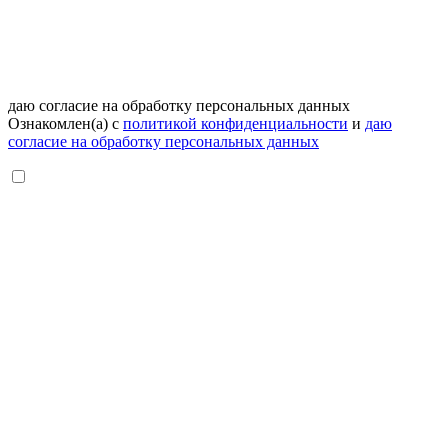
даю согласие на обработку персональных данных
Ознакомлен(а) с
политикой конфиденциальности
и
даю
согласие на обработку персональных данных