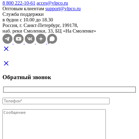
8 800 222-10-61
acces@vlpco.ru
Оптовым клиентам
support@vlpco.ru
Служба поддержки
в будни с 10.00 до 18.30
Россия, г. Санкт-Петербург, 199178,
наб. реки Смоленки, 33, БЦ «На Смоленке»
Обратный звонок