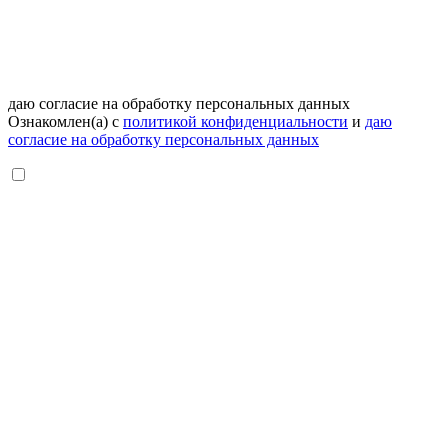
даю согласие на обработку персональных данных
Ознакомлен(а) с
политикой конфиденциальности
и
даю
согласие на обработку персональных данных