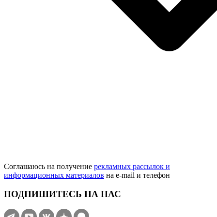
Соглашаюсь на получение
рекламных рассылок и
информационных материалов
на e‑mail и телефон
ПОДПИШИТЕСЬ НА НАС