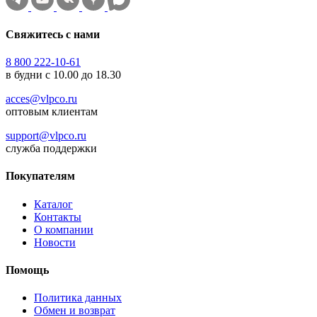
Свяжитесь с нами
8 800 222-10-61
в будни с 10.00 до 18.30
acces@vlpco.ru
оптовым клиентам
support@vlpco.ru
служба поддержки
Покупателям
Каталог
Контакты
О компании
Новости
Помощь
Политика данных
Обмен и возврат