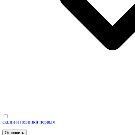
акции и новинки первым