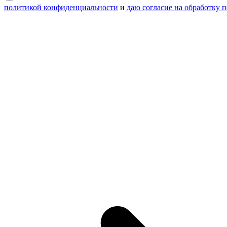
политикой конфиденциальности
и
даю согласие на обработку 