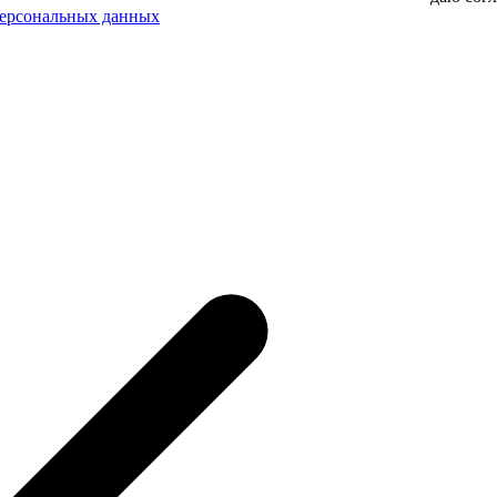
персональных данных