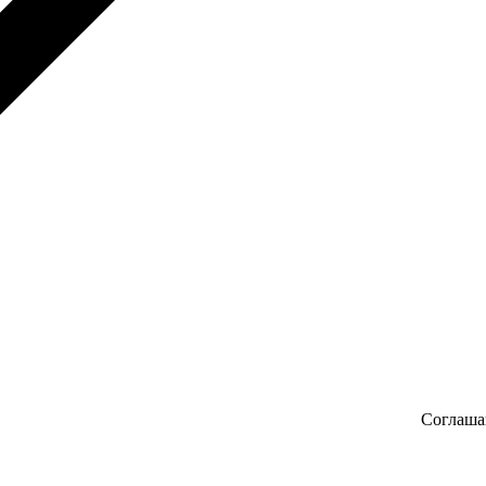
Соглаша