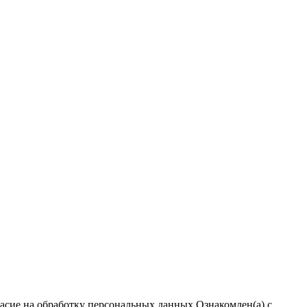
ласие на обработку персональных данных
Ознакомлен(а) с