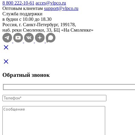
8 800 222-10-61
acces@vlpco.ru
Оптовым клиентам
support@vlpco.ru
Служба поддержки
в будни с 10.00 до 18.30
Россия, г. Санкт-Петербург, 199178,
наб. реки Смоленки, 33, БЦ «На Смоленке»
Обратный звонок