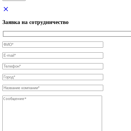
Заявка на сотрудничество