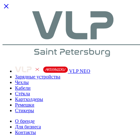
VLP NEO
Зарядные устройства
Чехлы
Кабели
Cтёкла
Картхолдеры
Ремешки
Стикеры
О бренде
Для бизнеса
Контакты