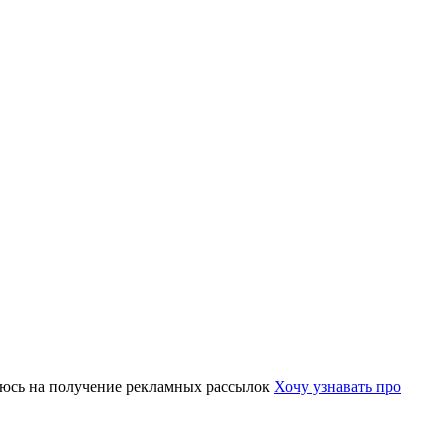
юсь на получение рекламных рассылок
Хочу узнавать про