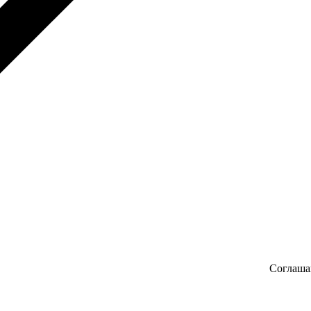
Соглаша