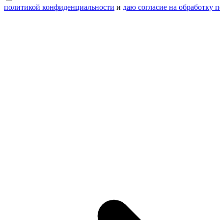
политикой конфиденциальности
и
даю согласие на обработку 