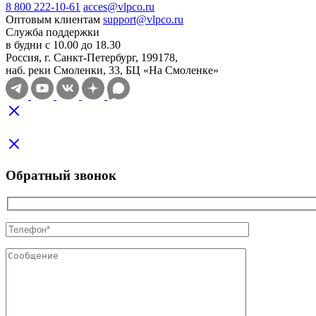
8 800 222-10-61
acces@vlpco.ru
Оптовым клиентам
support@vlpco.ru
Служба поддержки
в будни с 10.00 до 18.30
Россия, г. Санкт-Петербург, 199178,
наб. реки Смоленки, 33, БЦ «На Смоленке»
Обратный звонок