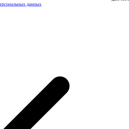
персональных данных