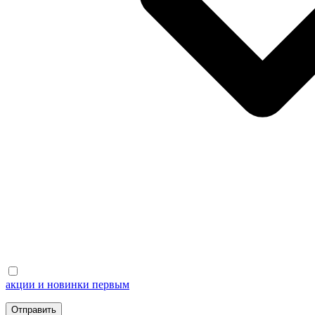
акции и новинки первым