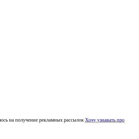
юсь на получение рекламных рассылок
Хочу узнавать про