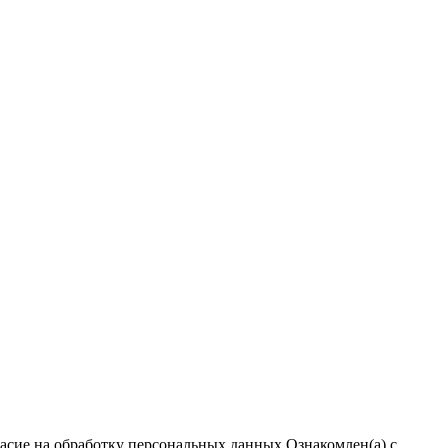
ласие на обработку персональных данных
Ознакомлен(а) с