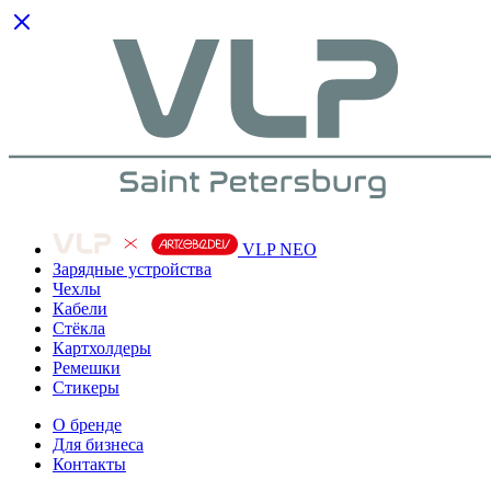
VLP NEO
Зарядные устройства
Чехлы
Кабели
Cтёкла
Картхолдеры
Ремешки
Стикеры
О бренде
Для бизнеса
Контакты