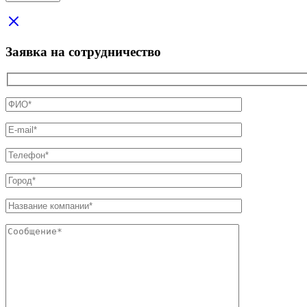
Заявка на сотрудничество