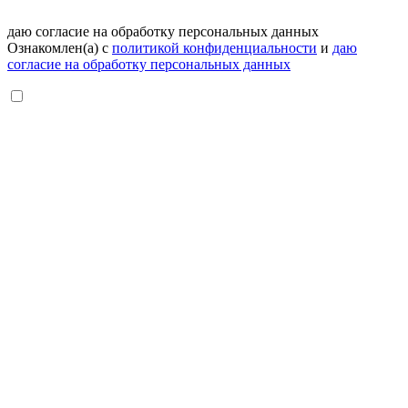
даю согласие на обработку персональных данных
Ознакомлен(а) с
политикой конфиденциальности
и
даю
согласие на обработку персональных данных