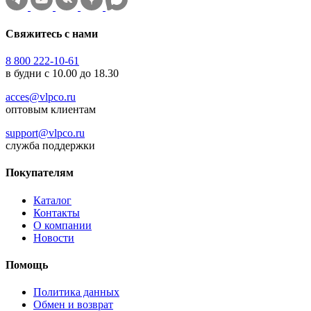
Свяжитесь с нами
8 800 222-10-61
в будни с 10.00 до 18.30
acces@vlpco.ru
оптовым клиентам
support@vlpco.ru
служба поддержки
Покупателям
Каталог
Контакты
О компании
Новости
Помощь
Политика данных
Обмен и возврат