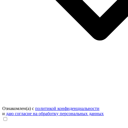
Ознакомлен(а) с
политикой конфиденциальности
и
даю согласие на обработку персональных данных