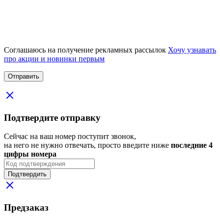
Соглашаюсь на получение рекламных рассылок
Хочу узнавать
про акции и новинки первым
Подтвердите отправку
Сейчас на ваш номер поступит звонок,
на него не нужно отвечать, просто введите ниже
последние 4
цифры номера
Подтвердить
Предзаказ