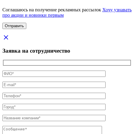
Соглашаюсь на получение рекламных рассылок
Хочу узнавать
про акции и новинки первым
Заявка на сотрудничество