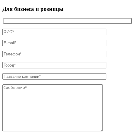
Для бизнеса и розницы