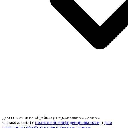
даю согласие на обработку персональных данных
Ознакомлен(а) с
политикой конфиденциальности
и
даю
согласие на обработку персональных данных