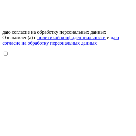
даю согласие на обработку персональных данных
Ознакомлен(а) с
политикой конфиденциальности
и
даю
согласие на обработку персональных данных