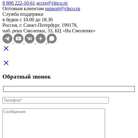
8 800 222-10-61
acces@vlpco.ru
Оптовым клиентам
support@vlpco.ru
Служба поддержки
в будни с 10.00 до 18.30
Россия, г. Санкт-Петербург, 199178,
наб. реки Смоленки, 33, БЦ «На Смоленке»
Обратный звонок