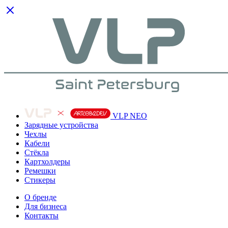
VLP NEO
Зарядные устройства
Чехлы
Кабели
Cтёкла
Картхолдеры
Ремешки
Стикеры
О бренде
Для бизнеса
Контакты