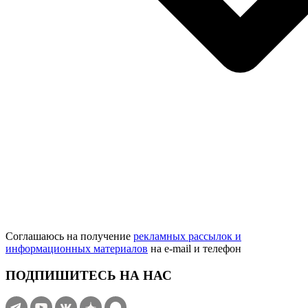
Соглашаюсь на получение
рекламных рассылок и
информационных материалов
на e‑mail и телефон
ПОДПИШИТЕСЬ НА НАС