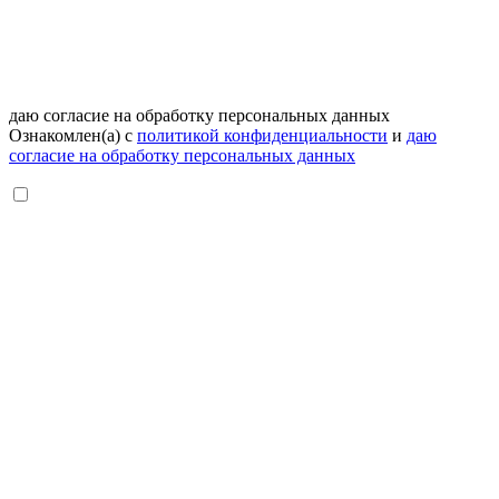
даю согласие на обработку персональных данных
Ознакомлен(а) с
политикой конфиденциальности
и
даю
согласие на обработку персональных данных