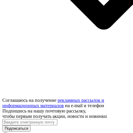
Соглашаюсь на получение
рекламных рассылок и
информационных материалов
на e‑mail и телефон
Подпишись на нашу почтовую рассылку,
чтобы первым получать акции, новости и новинки
Подписаться