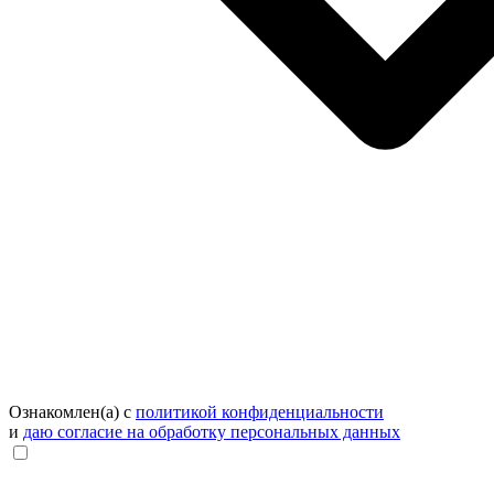
Ознакомлен(а) с
политикой конфиденциальности
и
даю согласие на обработку персональных данных