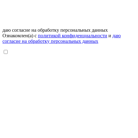
даю согласие на обработку персональных данных
Ознакомлен(а) с
политикой конфиденциальности
и
даю
согласие на обработку персональных данных