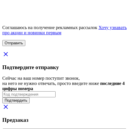
Соглашаюсь на получение рекламных рассылок
Хочу узнавать
про акции и новинки первым
Подтвердите отправку
Сейчас на ваш номер поступит звонок,
на него не нужно отвечать, просто введите ниже
последние 4
цифры номера
Подтвердить
Предзаказ