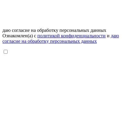
даю согласие на обработку персональных данных
Ознакомлен(а) с
политикой конфиденциальности
и
даю
согласие на обработку персональных данных