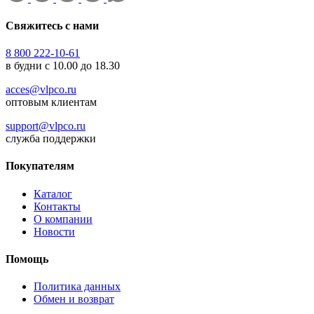
Свяжитесь с нами
8 800 222-10-61
в будни с 10.00 до 18.30
acces@vlpco.ru
оптовым клиентам
support@vlpco.ru
служба поддержки
Покупателям
Каталог
Контакты
О компании
Новости
Помощь
Политика данных
Обмен и возврат