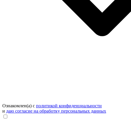
Ознакомлен(а) с
политикой конфиденциальности
и
даю согласие на обработку персональных данных