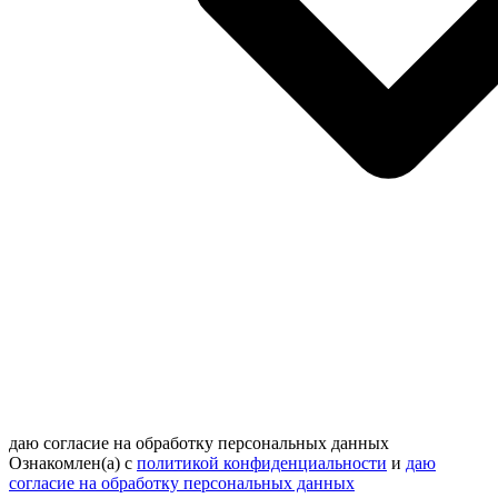
даю согласие на обработку персональных данных
Ознакомлен(а) с
политикой конфиденциальности
и
даю
согласие на обработку персональных данных