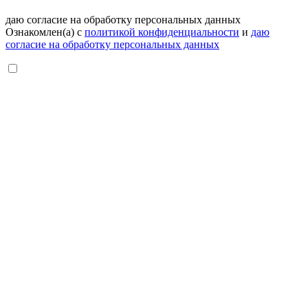
даю согласие на обработку персональных данных
Ознакомлен(а) с
политикой конфиденциальности
и
даю
согласие на обработку персональных данных