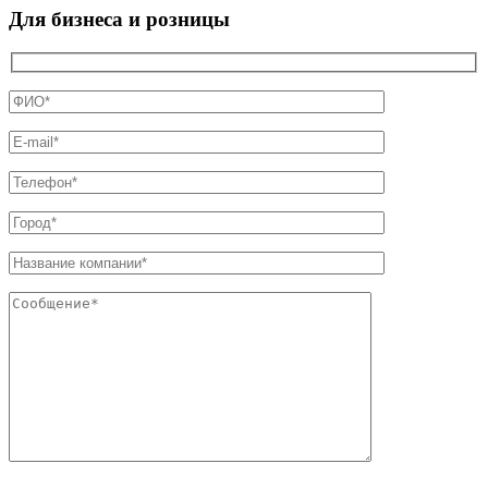
Для бизнеса и розницы