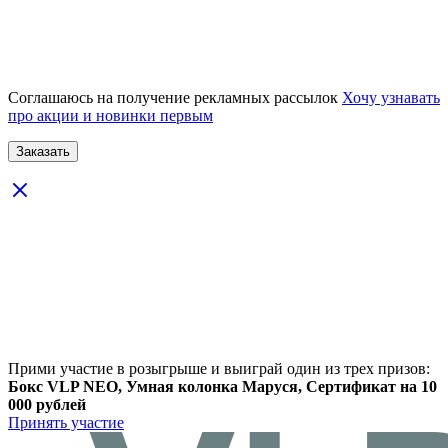
Соглашаюсь на получение рекламных рассылок
Хочу узнавать
про акции и новинки первым
Прими участие в розыгрыше и выиграй один из трех призов:
Бокс VLP NEO, Умная колонка Маруся, Сертификат на 10
000 рублей
Принять участие