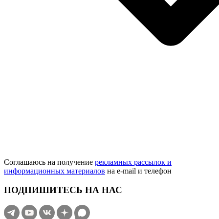
Соглашаюсь на получение
рекламных рассылок и
информационных материалов
на e‑mail и телефон
ПОДПИШИТЕСЬ НА НАС