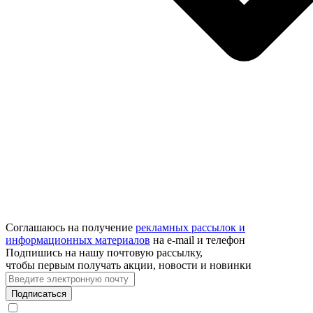
Соглашаюсь на получение
рекламных рассылок и
информационных материалов
на e‑mail и телефон
Подпишись на нашу почтовую рассылку,
чтобы первым получать акции, новости и новинки
Подписаться