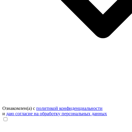
Ознакомлен(а) с
политикой конфиденциальности
и
даю согласие на обработку персональных данных