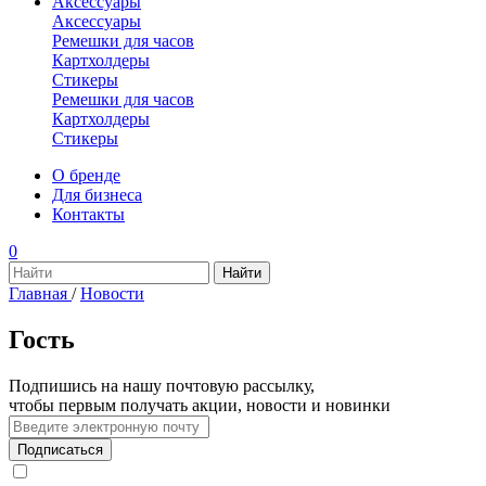
Аксессуары
Аксессуары
Ремешки для часов
Картхолдеры
Стикеры
Ремешки для часов
Картхолдеры
Стикеры
О бренде
Для бизнеса
Контакты
0
Главная
/
Новости
Гость
Подпишись на нашу почтовую рассылку,
чтобы первым получать акции, новости и новинки
Подписаться