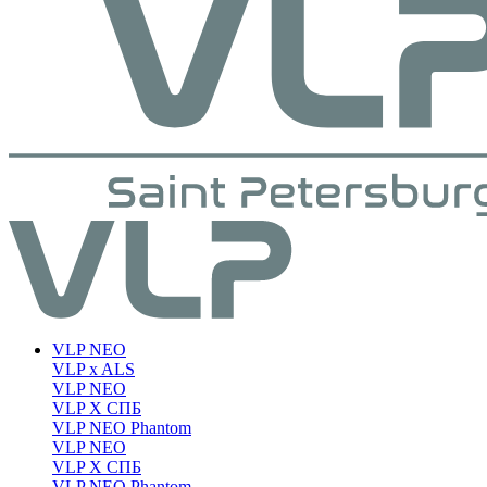
VLP NEO
VLP x ALS
VLP NEO
VLP X СПБ
VLP NEO Phantom
VLP NEO
VLP X СПБ
VLP NEO Phantom