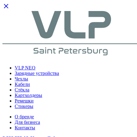
VLP NEO
Зарядные устройства
Чехлы
Кабели
Cтёкла
Картхолдеры
Ремешки
Стикеры
О бренде
Для бизнеса
Контакты