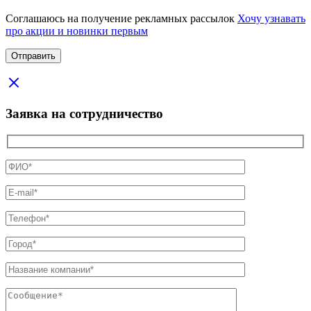
Соглашаюсь на получение рекламных рассылок
Хочу узнавать
про акции и новинки первым
Заявка на сотрудничество