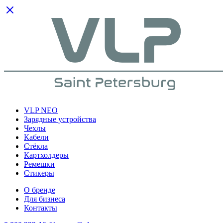
VLP NEO
Зарядные устройства
Чехлы
Кабели
Cтёкла
Картхолдеры
Ремешки
Стикеры
О бренде
Для бизнеса
Контакты