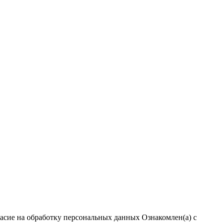
ласие на обработку персональных данных
Ознакомлен(а) с