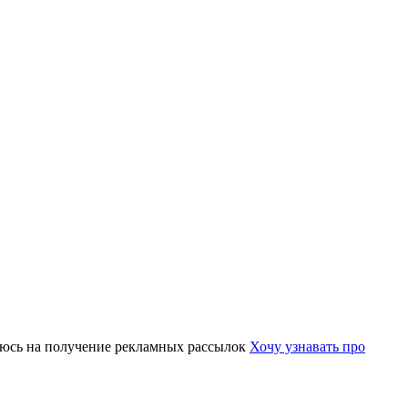
юсь на получение рекламных рассылок
Хочу узнавать про