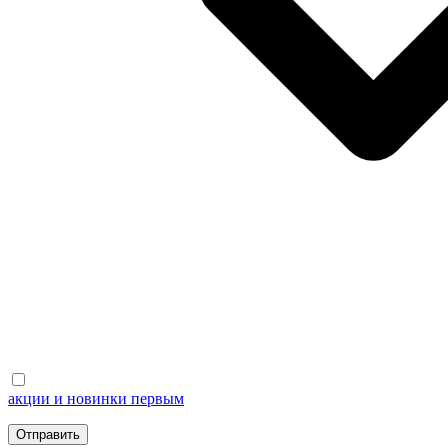
акции и новинки первым