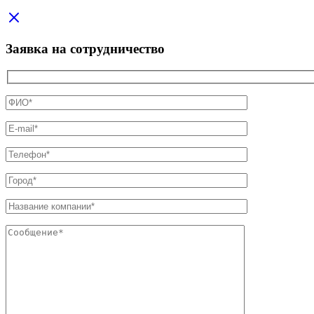
Заявка на сотрудничество