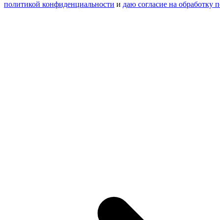
политикой конфиденциальности
и
даю согласие на обработку 