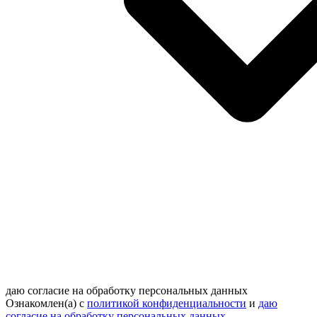
даю согласие на обработку персональных данных
Ознакомлен(а) с
политикой конфиденциальности
и
даю
согласие на обработку персональных данных