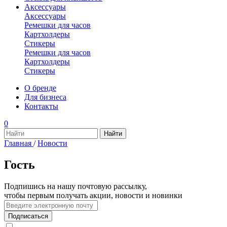
Аксессуары
Аксессуары
Ремешки для часов
Картхолдеры
Стикеры
Ремешки для часов
Картхолдеры
Стикеры
О бренде
Для бизнеса
Контакты
0
Главная
/
Новости
Гость
Подпишись на нашу почтовую рассылку,
чтобы первым получать акции, новости и новинки
Подписаться