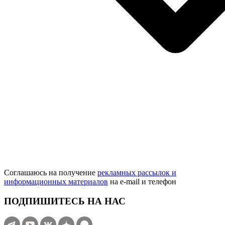
Соглашаюсь на получение
рекламных рассылок и
информационных материалов
на e‑mail и телефон
ПОДПИШИТЕСЬ НА НАС