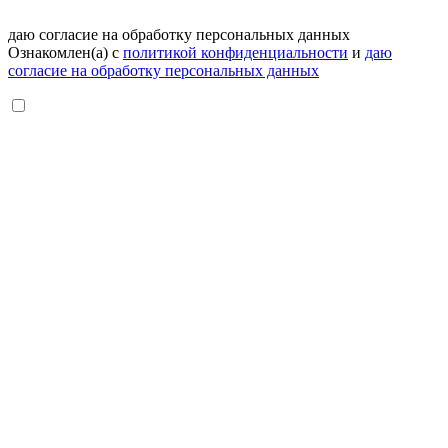
даю согласие на обработку персональных данных
Ознакомлен(а) с
политикой конфиденциальности
и
даю
согласие на обработку персональных данных