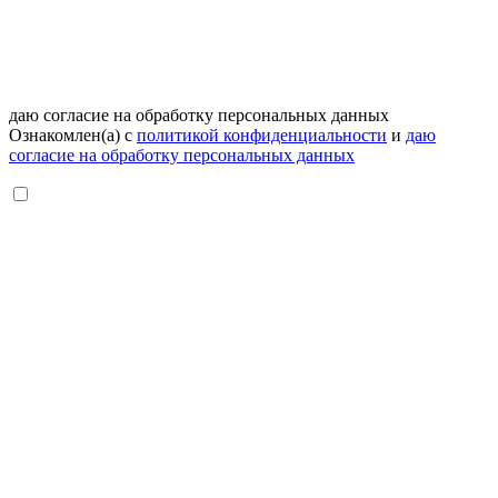
даю согласие на обработку персональных данных
Ознакомлен(а) с
политикой конфиденциальности
и
даю
согласие на обработку персональных данных