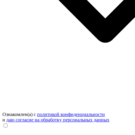
Ознакомлен(а) с
политикой конфиденциальности
и
даю согласие на обработку персональных данных