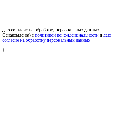
даю согласие на обработку персональных данных
Ознакомлен(а) с
политикой конфиденциальности
и
даю
согласие на обработку персональных данных