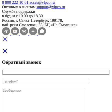
8 800 222-10-61
acces@vlpco.ru
Оптовым клиентам
support@vlpco.ru
Служба поддержки
в будни с 10.00 до 18.30
Россия, г. Санкт-Петербург, 199178,
наб. реки Смоленки, 33, БЦ «На Смоленке»
Обратный звонок