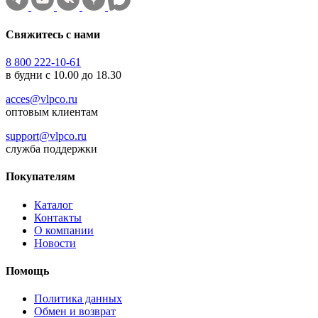
Свяжитесь с нами
8 800 222-10-61
в будни с 10.00 до 18.30
acces@vlpco.ru
оптовым клиентам
support@vlpco.ru
служба поддержки
Покупателям
Каталог
Контакты
О компании
Новости
Помощь
Политика данных
Обмен и возврат