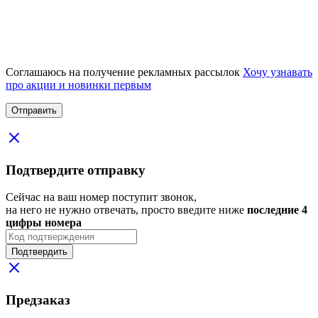
Соглашаюсь на получение рекламных рассылок
Хочу узнавать
про акции и новинки первым
Подтвердите отправку
Сейчас на ваш номер поступит звонок,
на него не нужно отвечать, просто введите ниже
последние 4
цифры номера
Подтвердить
Предзаказ