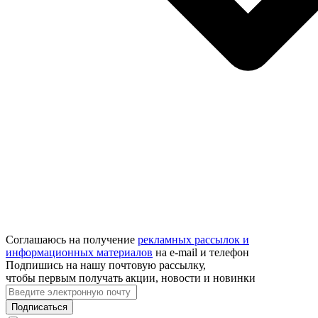
Соглашаюсь на получение
рекламных рассылок и
информационных материалов
на e‑mail и телефон
Подпишись на нашу почтовую рассылку,
чтобы первым получать акции, новости и новинки
Подписаться