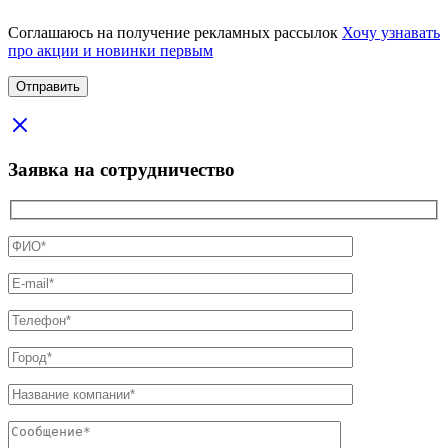
Соглашаюсь на получение рекламных рассылок
Хочу узнавать
про акции и новинки первым
Заявка на сотрудничество