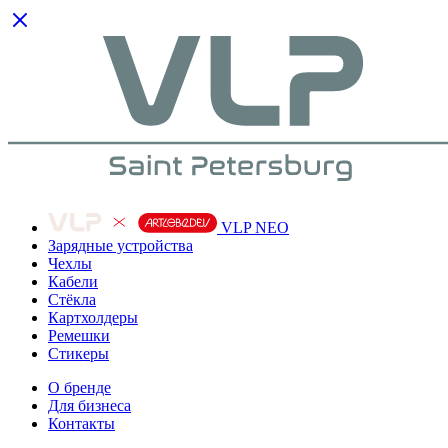
VLP NEO
Зарядные устройства
Чехлы
Кабели
Cтёкла
Картхолдеры
Ремешки
Стикеры
О бренде
Для бизнеса
Контакты