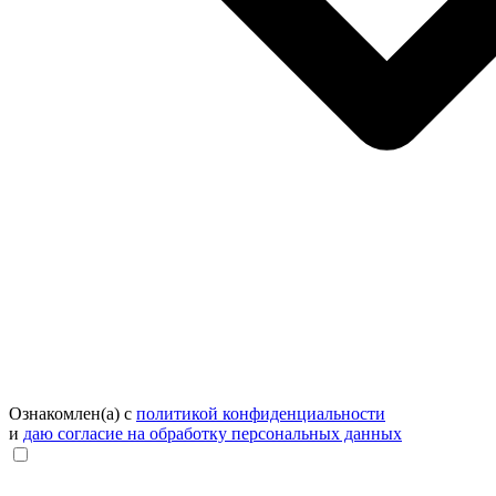
Ознакомлен(а) с
политикой конфиденциальности
и
даю согласие на обработку персональных данных