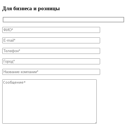
Для бизнеса и розницы