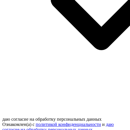
даю согласие на обработку персональных данных
Ознакомлен(а) с
политикой конфиденциальности
и
даю
согласие на обработку персональных данных