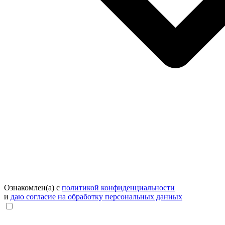
Ознакомлен(а) с
политикой конфиденциальности
и
даю согласие на обработку персональных данных