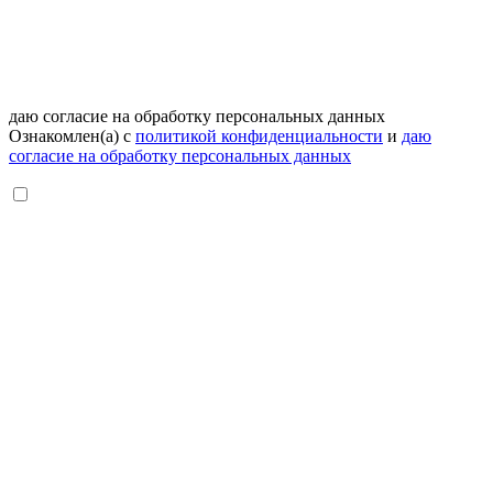
даю согласие на обработку персональных данных
Ознакомлен(а) с
политикой конфиденциальности
и
даю
согласие на обработку персональных данных