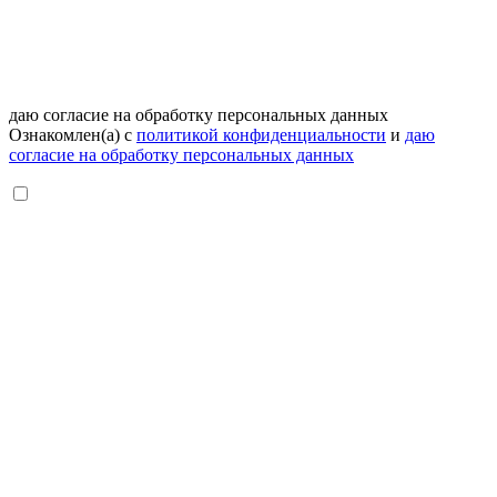
даю согласие на обработку персональных данных
Ознакомлен(а) с
политикой конфиденциальности
и
даю
согласие на обработку персональных данных