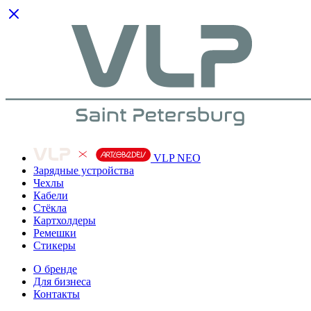
VLP NEO
Зарядные устройства
Чехлы
Кабели
Cтёкла
Картхолдеры
Ремешки
Стикеры
О бренде
Для бизнеса
Контакты