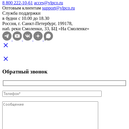
8 800 222-10-61
acces@vlpco.ru
Оптовым клиентам
support@vlpco.ru
Служба поддержки
в будни с 10.00 до 18.30
Россия, г. Санкт-Петербург, 199178,
наб. реки Смоленки, 33, БЦ «На Смоленке»
Обратный звонок