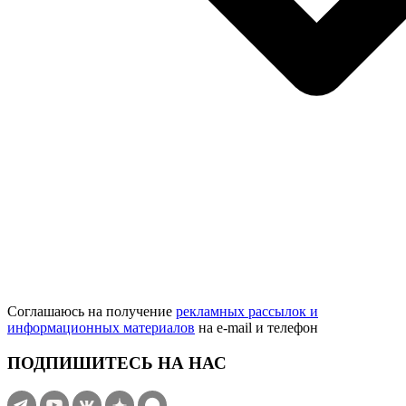
Соглашаюсь на получение
рекламных рассылок и
информационных материалов
на e‑mail и телефон
ПОДПИШИТЕСЬ НА НАС