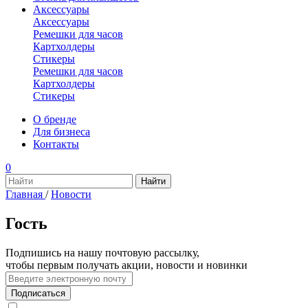
Аксессуары
Аксессуары
Ремешки для часов
Картхолдеры
Стикеры
Ремешки для часов
Картхолдеры
Стикеры
О бренде
Для бизнеса
Контакты
0
Главная
/
Новости
Гость
Подпишись на нашу почтовую рассылку,
чтобы первым получать акции, новости и новинки
Подписаться