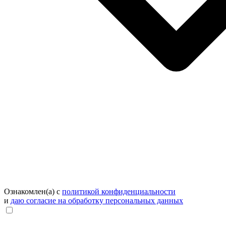
Ознакомлен(а) с
политикой конфиденциальности
и
даю согласие на обработку персональных данных