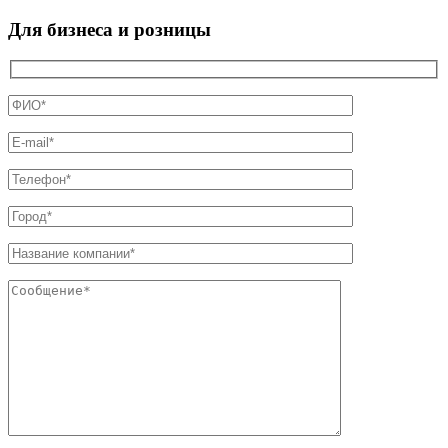
Для бизнеса и розницы