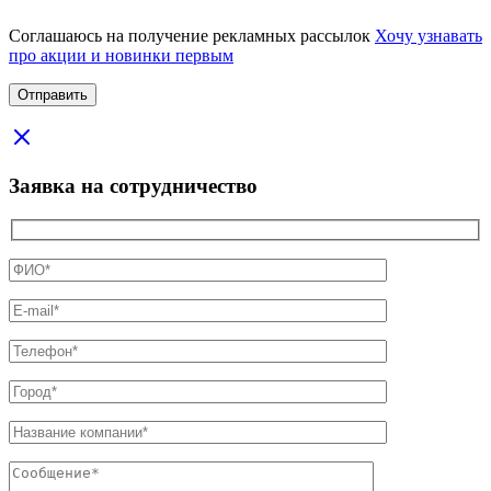
Соглашаюсь на получение рекламных рассылок
Хочу узнавать
про акции и новинки первым
Заявка на сотрудничество