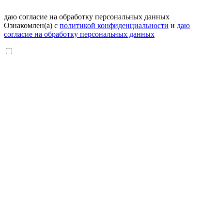
даю согласие на обработку персональных данных
Ознакомлен(а) с
политикой конфиденциальности
и
даю
согласие на обработку персональных данных