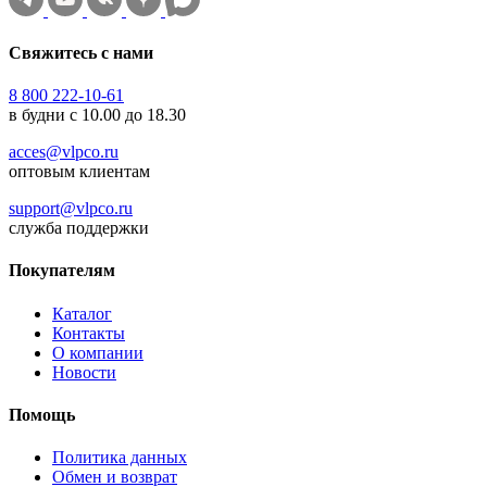
Свяжитесь с нами
8 800 222-10-61
в будни с 10.00 до 18.30
acces@vlpco.ru
оптовым клиентам
support@vlpco.ru
служба поддержки
Покупателям
Каталог
Контакты
О компании
Новости
Помощь
Политика данных
Обмен и возврат