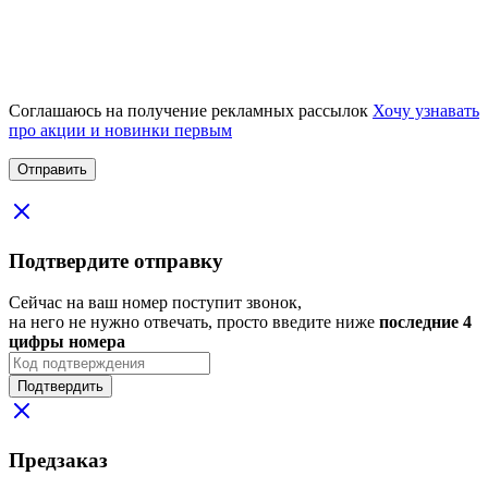
Соглашаюсь на получение рекламных рассылок
Хочу узнавать
про акции и новинки первым
Подтвердите отправку
Сейчас на ваш номер поступит звонок,
на него не нужно отвечать, просто введите ниже
последние 4
цифры номера
Подтвердить
Предзаказ