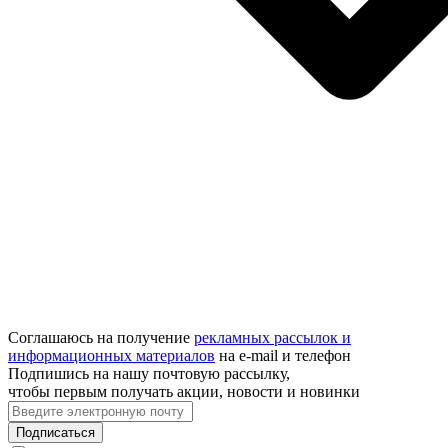
Соглашаюсь на получение
рекламных рассылок и
информационных материалов
на e‑mail и телефон
Подпишись на нашу почтовую рассылку,
чтобы первым получать акции, новости и новинки
Подписаться