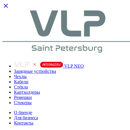
VLP NEO
Зарядные устройства
Чехлы
Кабели
Cтёкла
Картхолдеры
Ремешки
Стикеры
О бренде
Для бизнеса
Контакты