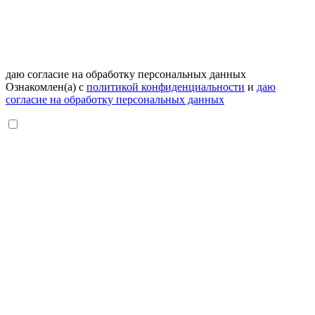
даю согласие на обработку персональных данных
Ознакомлен(а) с
политикой конфиденциальности
и
даю
согласие на обработку персональных данных