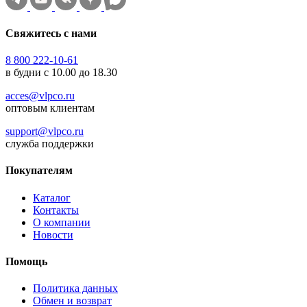
Свяжитесь с нами
8 800 222-10-61
в будни с 10.00 до 18.30
acces@vlpco.ru
оптовым клиентам
support@vlpco.ru
служба поддержки
Покупателям
Каталог
Контакты
О компании
Новости
Помощь
Политика данных
Обмен и возврат