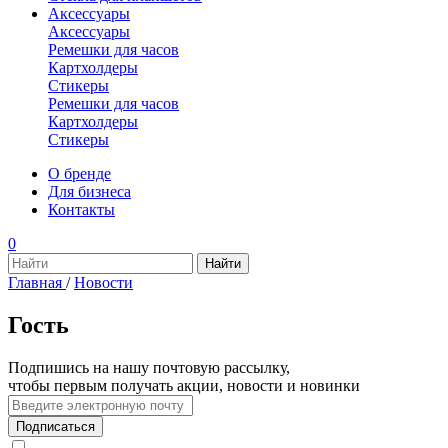
Аксессуары
Аксессуары
Ремешки для часов
Картхолдеры
Стикеры
Ремешки для часов
Картхолдеры
Стикеры
О бренде
Для бизнеса
Контакты
0
Главная
/
Новости
Гость
Подпишись на нашу почтовую рассылку,
чтобы первым получать акции, новости и новинки
Подписаться