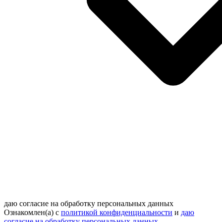
даю согласие на обработку персональных данных
Ознакомлен(а) с
политикой конфиденциальности
и
даю
согласие на обработку персональных данных