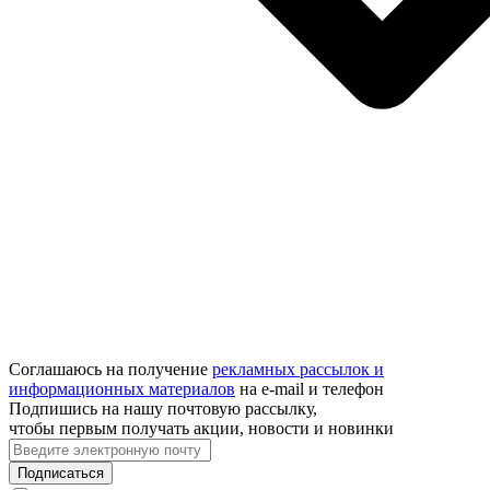
Соглашаюсь на получение
рекламных рассылок и
информационных материалов
на e‑mail и телефон
Подпишись на нашу почтовую рассылку,
чтобы первым получать акции, новости и новинки
Подписаться