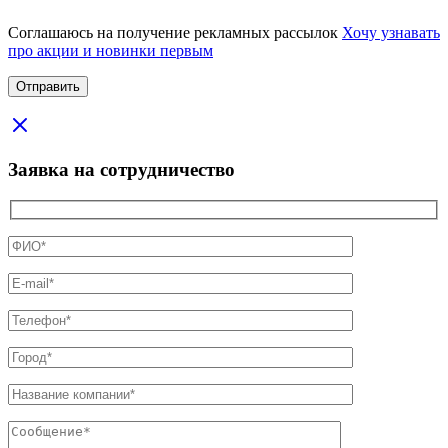
Соглашаюсь на получение рекламных рассылок
Хочу узнавать
про акции и новинки первым
Заявка на сотрудничество