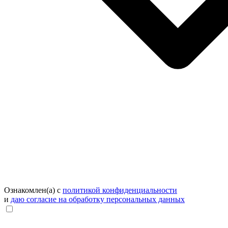
Ознакомлен(а) с
политикой конфиденциальности
и
даю согласие на обработку персональных данных