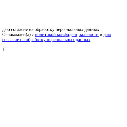
даю согласие на обработку персональных данных
Ознакомлен(а) с
политикой конфиденциальности
и
даю
согласие на обработку персональных данных