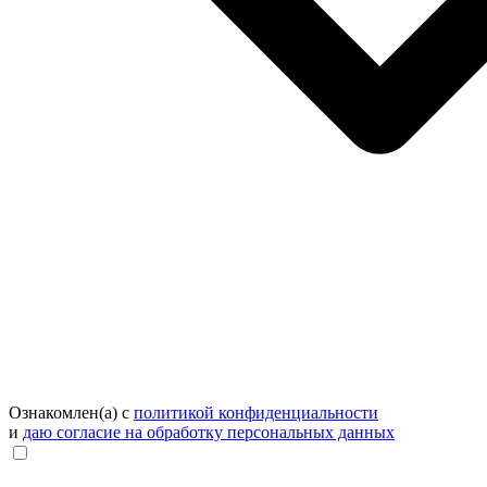
Ознакомлен(а) с
политикой конфиденциальности
и
даю согласие на обработку персональных данных