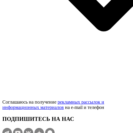
Соглашаюсь на получение
рекламных рассылок и
информационных материалов
на e‑mail и телефон
ПОДПИШИТЕСЬ НА НАС