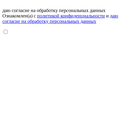
даю согласие на обработку персональных данных
Ознакомлен(а) с
политикой конфиденциальности
и
даю
согласие на обработку персональных данных