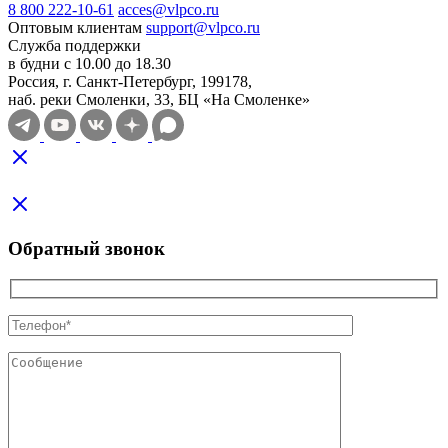
8 800 222-10-61
acces@vlpco.ru
Оптовым клиентам
support@vlpco.ru
Служба поддержки
в будни с 10.00 до 18.30
Россия, г. Санкт-Петербург, 199178,
наб. реки Смоленки, 33, БЦ «На Смоленке»
Обратный звонок