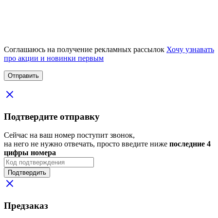
Соглашаюсь на получение рекламных рассылок
Хочу узнавать
про акции и новинки первым
Подтвердите отправку
Сейчас на ваш номер поступит звонок,
на него не нужно отвечать, просто введите ниже
последние 4
цифры номера
Подтвердить
Предзаказ