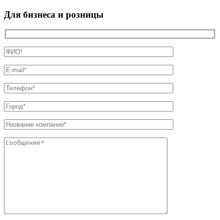
Для бизнеса и розницы