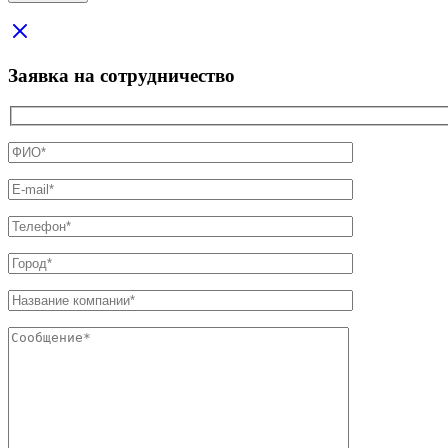
Заявка на сотрудничество