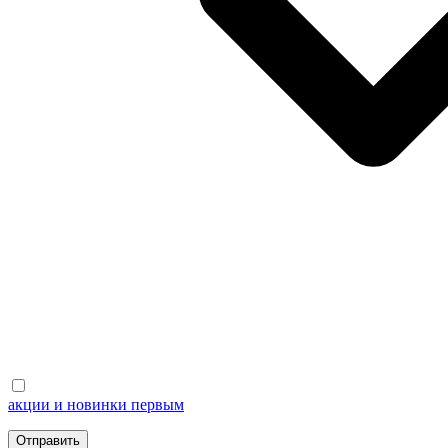
акции и новинки первым