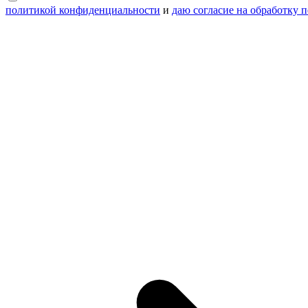
политикой конфиденциальности
и
даю согласие на обработку 