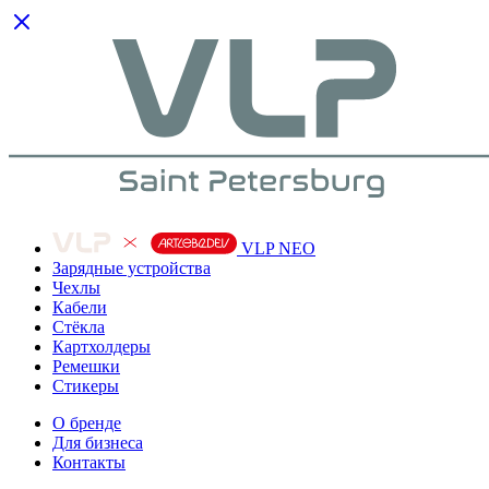
VLP NEO
Зарядные устройства
Чехлы
Кабели
Cтёкла
Картхолдеры
Ремешки
Стикеры
О бренде
Для бизнеса
Контакты