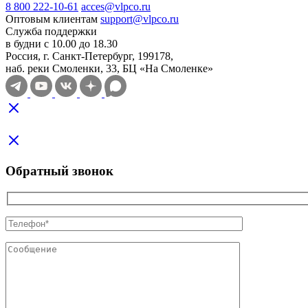
8 800 222-10-61
acces@vlpco.ru
Оптовым клиентам
support@vlpco.ru
Служба поддержки
в будни с 10.00 до 18.30
Россия, г. Санкт-Петербург, 199178,
наб. реки Смоленки, 33, БЦ «На Смоленке»
Обратный звонок