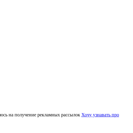
юсь на получение рекламных рассылок
Хочу узнавать про