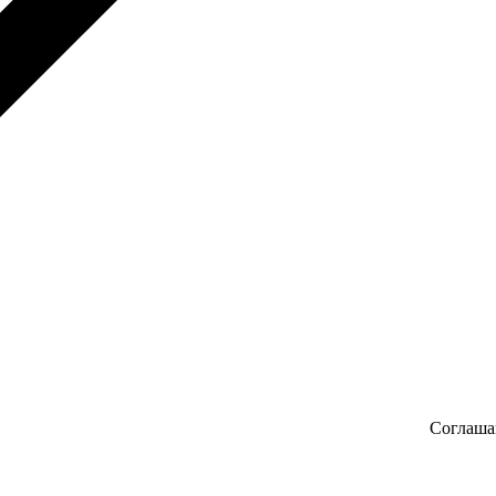
Соглаша