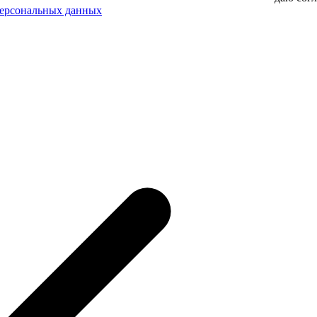
персональных данных