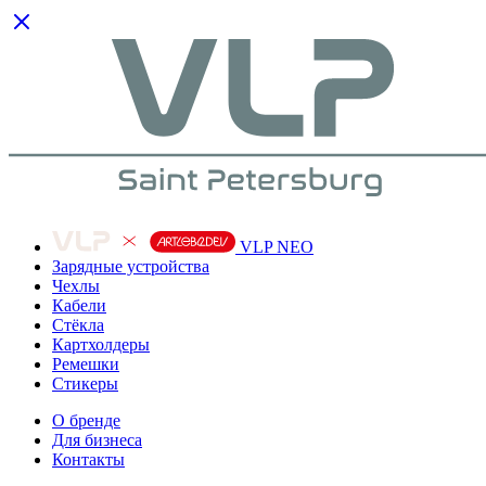
VLP NEO
Зарядные устройства
Чехлы
Кабели
Cтёкла
Картхолдеры
Ремешки
Стикеры
О бренде
Для бизнеса
Контакты