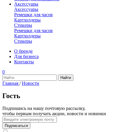
Аксессуары
Аксессуары
Ремешки для часов
Картхолдеры
Стикеры
Ремешки для часов
Картхолдеры
Стикеры
О бренде
Для бизнеса
Контакты
0
Главная
/
Новости
Гость
Подпишись на нашу почтовую рассылку,
чтобы первым получать акции, новости и новинки
Подписаться