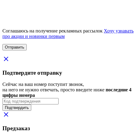
Соглашаюсь на получение рекламных рассылок
Хочу узнавать
про акции и новинки первым
Подтвердите отправку
Сейчас на ваш номер поступит звонок,
на него не нужно отвечать, просто введите ниже
последние 4
цифры номера
Подтвердить
Предзаказ