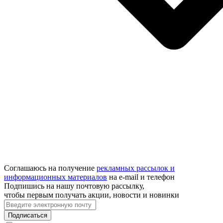
Соглашаюсь на получение
рекламных рассылок и
информационных материалов
на e‑mail и телефон
Подпишись на нашу почтовую рассылку,
чтобы первым получать акции, новости и новинки
Подписаться