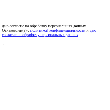
даю согласие на обработку персональных данных
Ознакомлен(а) с
политикой конфиденциальности
и
даю
согласие на обработку персональных данных