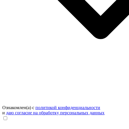
Ознакомлен(а) с
политикой конфиденциальности
и
даю согласие на обработку персональных данных