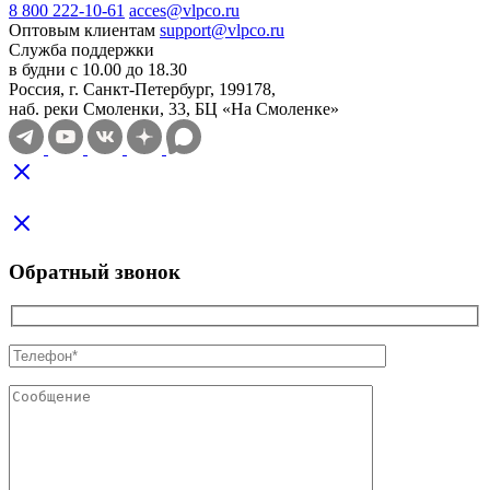
8 800 222-10-61
acces@vlpco.ru
Оптовым клиентам
support@vlpco.ru
Служба поддержки
в будни с 10.00 до 18.30
Россия, г. Санкт-Петербург, 199178,
наб. реки Смоленки, 33, БЦ «На Смоленке»
Обратный звонок