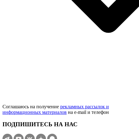
Соглашаюсь на получение
рекламных рассылок и
информационных материалов
на e‑mail и телефон
ПОДПИШИТЕСЬ НА НАС