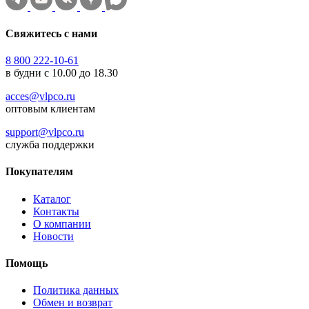
Свяжитесь с нами
8 800 222-10-61
в будни с 10.00 до 18.30
acces@vlpco.ru
оптовым клиентам
support@vlpco.ru
служба поддержки
Покупателям
Каталог
Контакты
О компании
Новости
Помощь
Политика данных
Обмен и возврат