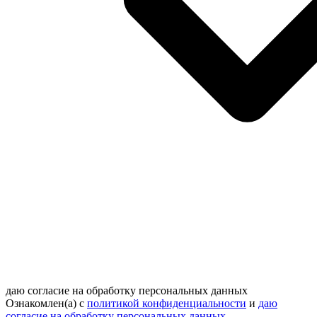
даю согласие на обработку персональных данных
Ознакомлен(а) с
политикой конфиденциальности
и
даю
согласие на обработку персональных данных