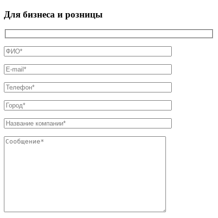
Для бизнеса и розницы