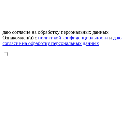
даю согласие на обработку персональных данных
Ознакомлен(а) с
политикой конфиденциальности
и
даю
согласие на обработку персональных данных