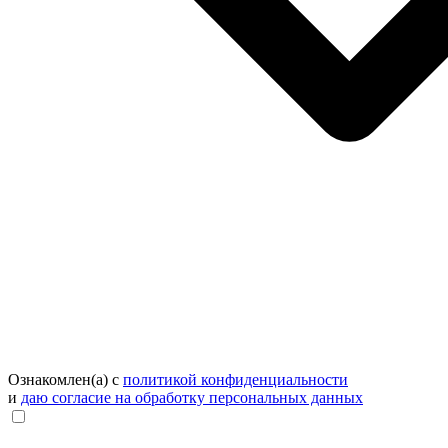
Ознакомлен(а) с
политикой конфиденциальности
и
даю согласие на обработку персональных данных