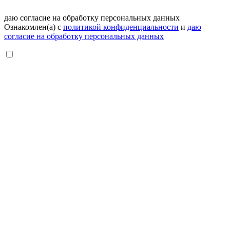
даю согласие на обработку персональных данных
Ознакомлен(а) с
политикой конфиденциальности
и
даю
согласие на обработку персональных данных