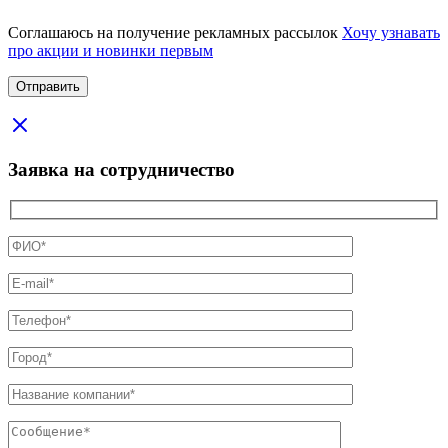
Соглашаюсь на получение рекламных рассылок
Хочу узнавать
про акции и новинки первым
Заявка на сотрудничество