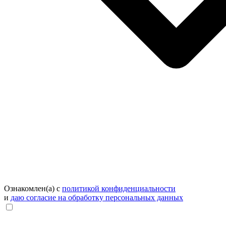
Ознакомлен(а) с
политикой конфиденциальности
и
даю согласие на обработку персональных данных