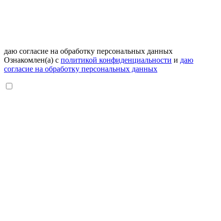
даю согласие на обработку персональных данных
Ознакомлен(а) с
политикой конфиденциальности
и
даю
согласие на обработку персональных данных