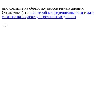
даю согласие на обработку персональных данных
Ознакомлен(а) с
политикой конфиденциальности
и
даю
согласие на обработку персональных данных