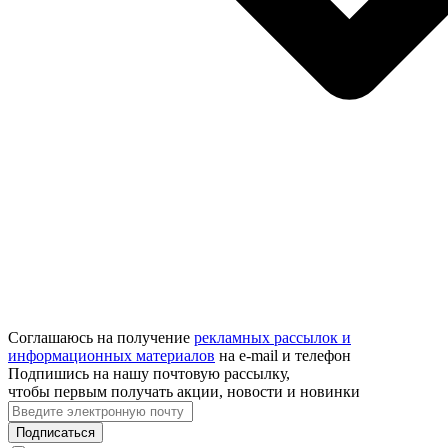
Соглашаюсь на получение
рекламных рассылок и
информационных материалов
на e‑mail и телефон
Подпишись на нашу почтовую рассылку,
чтобы первым получать акции, новости и новинки
Подписаться