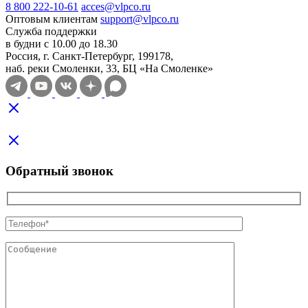
8 800 222-10-61
acces@vlpco.ru
Оптовым клиентам
support@vlpco.ru
Служба поддержки
в будни с 10.00 до 18.30
Россия, г. Санкт-Петербург, 199178,
наб. реки Смоленки, 33, БЦ «На Смоленке»
Обратный звонок