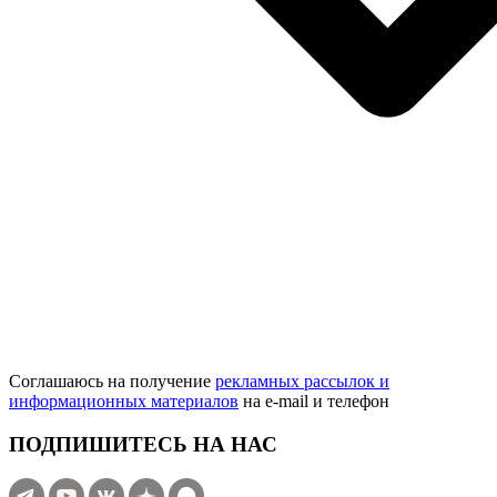
Соглашаюсь на получение
рекламных рассылок и
информационных материалов
на e‑mail и телефон
ПОДПИШИТЕСЬ НА НАС