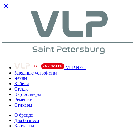
VLP NEO
Зарядные устройства
Чехлы
Кабели
Cтёкла
Картхолдеры
Ремешки
Стикеры
О бренде
Для бизнеса
Контакты