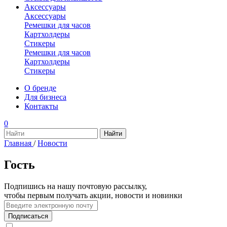
Аксессуары
Аксессуары
Ремешки для часов
Картхолдеры
Стикеры
Ремешки для часов
Картхолдеры
Стикеры
О бренде
Для бизнеса
Контакты
0
Главная
/
Новости
Гость
Подпишись на нашу почтовую рассылку,
чтобы первым получать акции, новости и новинки
Подписаться