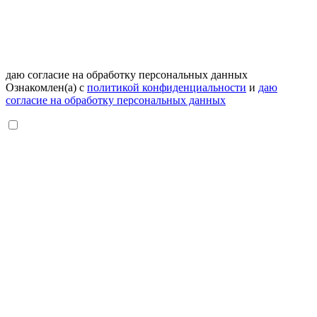
даю согласие на обработку персональных данных
Ознакомлен(а) с
политикой конфиденциальности
и
даю
согласие на обработку персональных данных