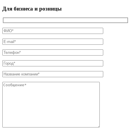
Для бизнеса и розницы