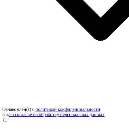
Ознакомлен(а) с
политикой конфиденциальности
и
даю согласие на обработку персональных данных