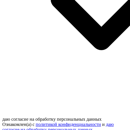
даю согласие на обработку персональных данных
Ознакомлен(а) с
политикой конфиденциальности
и
даю
согласие на обработку персональных данных