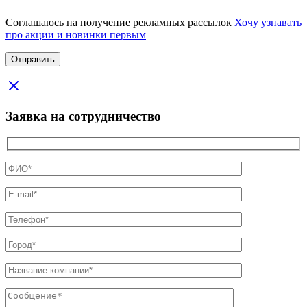
Соглашаюсь на получение рекламных рассылок
Хочу узнавать
про акции и новинки первым
Заявка на сотрудничество