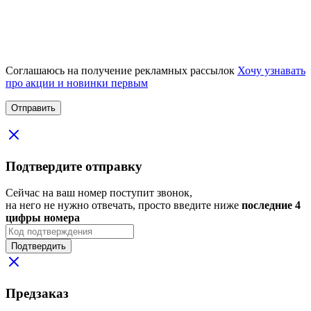
Соглашаюсь на получение рекламных рассылок
Хочу узнавать
про акции и новинки первым
Подтвердите отправку
Сейчас на ваш номер поступит звонок,
на него не нужно отвечать, просто введите ниже
последние 4
цифры номера
Подтвердить
Предзаказ