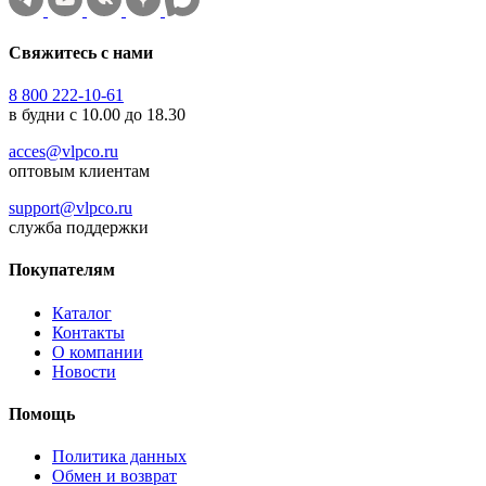
Свяжитесь с нами
8 800 222-10-61
в будни с 10.00 до 18.30
acces@vlpco.ru
оптовым клиентам
support@vlpco.ru
служба поддержки
Покупателям
Каталог
Контакты
О компании
Новости
Помощь
Политика данных
Обмен и возврат