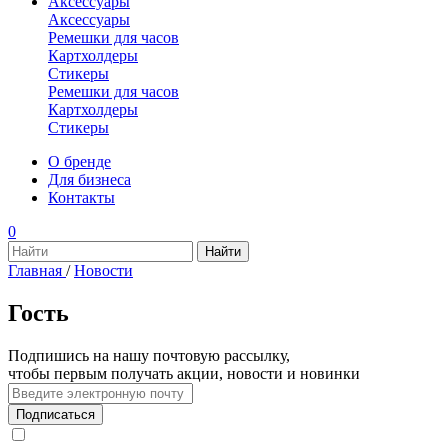
Аксессуары
Аксессуары
Ремешки для часов
Картхолдеры
Стикеры
Ремешки для часов
Картхолдеры
Стикеры
О бренде
Для бизнеса
Контакты
0
Главная
/
Новости
Гость
Подпишись на нашу почтовую рассылку,
чтобы первым получать акции, новости и новинки
Подписаться