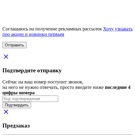
Соглашаюсь на получение рекламных рассылок
Хочу узнавать
про акции и новинки первым
Подтвердите отправку
Сейчас на ваш номер поступит звонок,
на него не нужно отвечать, просто введите ниже
последние 4
цифры номера
Подтвердить
Предзаказ