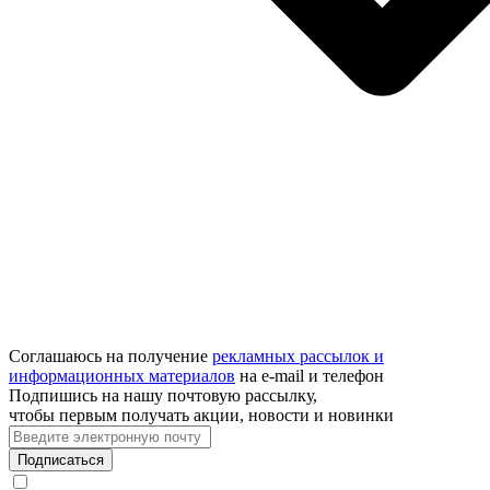
Соглашаюсь на получение
рекламных рассылок и
информационных материалов
на e‑mail и телефон
Подпишись на нашу почтовую рассылку,
чтобы первым получать акции, новости и новинки
Подписаться