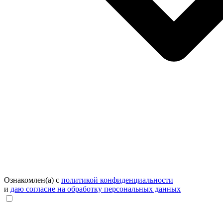
Ознакомлен(а) с
политикой конфиденциальности
и
даю согласие на обработку персональных данных