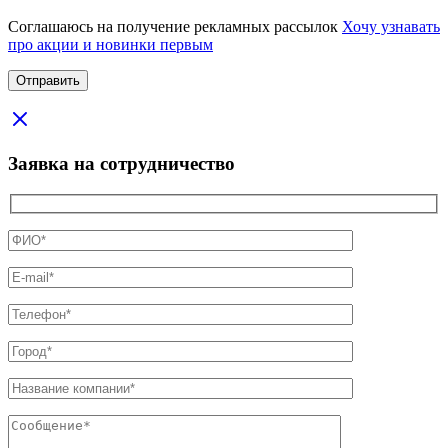
Соглашаюсь на получение рекламных рассылок
Хочу узнавать
про акции и новинки первым
Заявка на сотрудничество