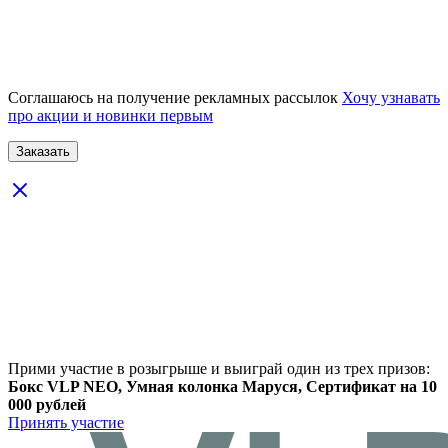
Соглашаюсь на получение рекламных рассылок
Хочу узнавать
про акции и новинки первым
Прими участие в розыгрыше и выиграй один из трех призов:
Бокс VLP NEO, Умная колонка Маруся, Сертификат на 10
000 рублей
Принять участие