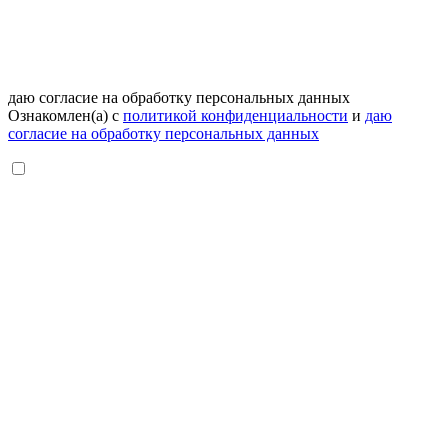
даю согласие на обработку персональных данных
Ознакомлен(а) с
политикой конфиденциальности
и
даю
согласие на обработку персональных данных