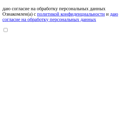
даю согласие на обработку персональных данных
Ознакомлен(а) с
политикой конфиденциальности
и
даю
согласие на обработку персональных данных