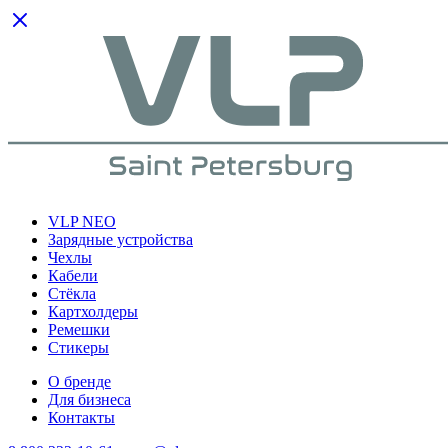
VLP NEO
Зарядные устройства
Чехлы
Кабели
Cтёкла
Картхолдеры
Ремешки
Стикеры
О бренде
Для бизнеса
Контакты