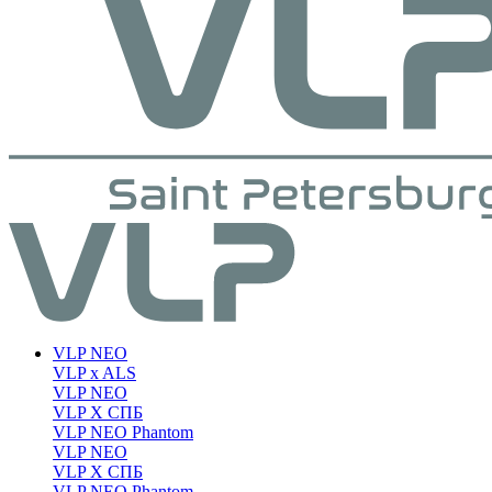
VLP NEO
VLP x ALS
VLP NEO
VLP X СПБ
VLP NEO Phantom
VLP NEO
VLP X СПБ
VLP NEO Phantom