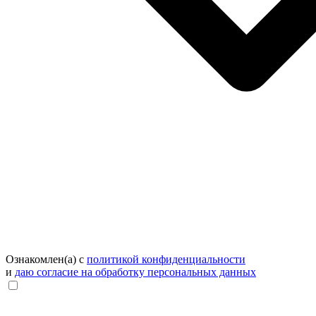
Ознакомлен(а) с
политикой конфиденциальности
и
даю согласие на обработку персональных данных