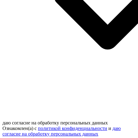
даю согласие на обработку персональных данных
Ознакомлен(а) с
политикой конфиденциальности
и
даю
согласие на обработку персональных данных