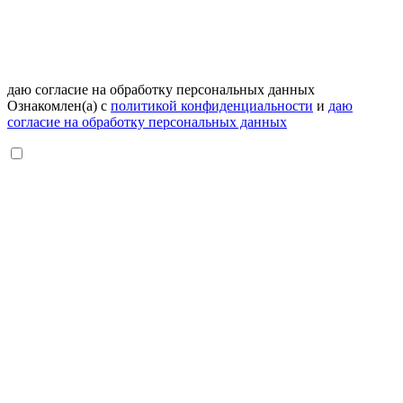
даю согласие на обработку персональных данных
Ознакомлен(а) с
политикой конфиденциальности
и
даю
согласие на обработку персональных данных