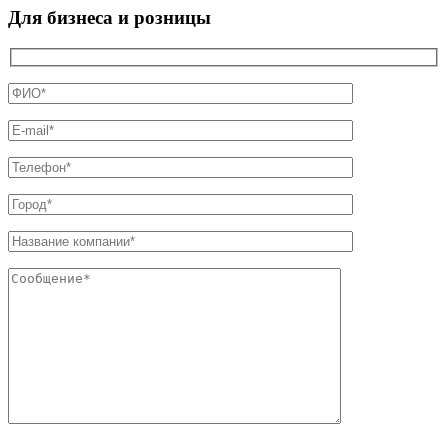
Для бизнеса и розницы