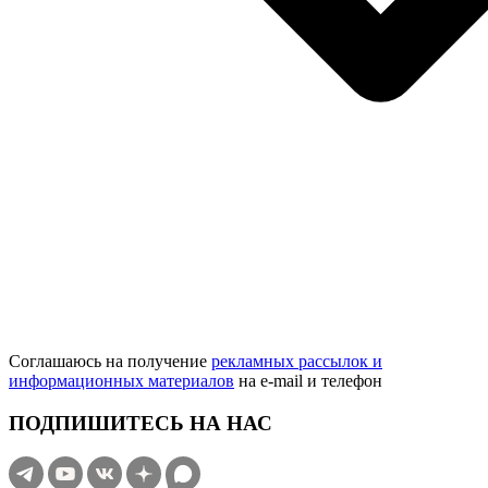
Соглашаюсь на получение
рекламных рассылок и
информационных материалов
на e‑mail и телефон
ПОДПИШИТЕСЬ НА НАС