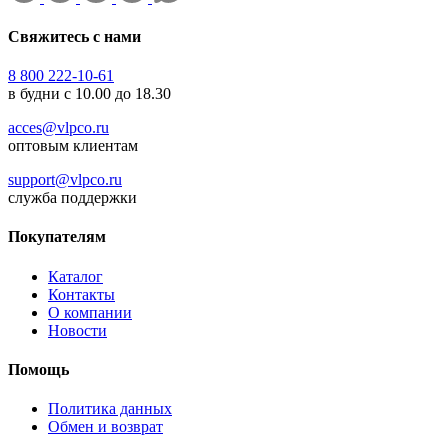
Свяжитесь с нами
8 800 222-10-61
в будни с 10.00 до 18.30
acces@vlpco.ru
оптовым клиентам
support@vlpco.ru
служба поддержки
Покупателям
Каталог
Контакты
О компании
Новости
Помощь
Политика данных
Обмен и возврат