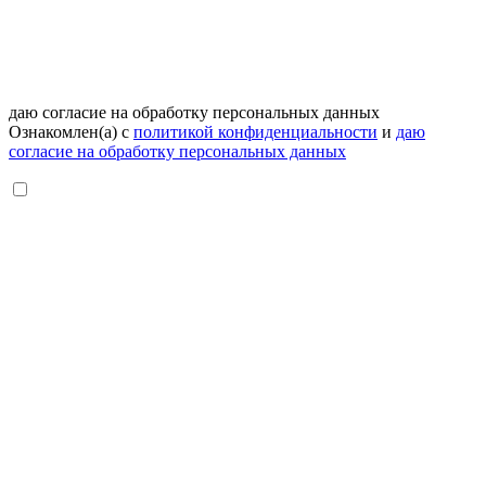
даю согласие на обработку персональных данных
Ознакомлен(а) с
политикой конфиденциальности
и
даю
согласие на обработку персональных данных