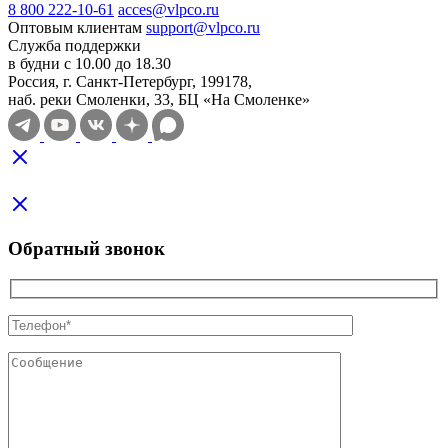
8 800 222-10-61
acces@vlpco.ru
Оптовым клиентам
support@vlpco.ru
Служба поддержки
в будни с 10.00 до 18.30
Россия, г. Санкт-Петербург, 199178,
наб. реки Смоленки, 33, БЦ «На Смоленке»
Обратный звонок