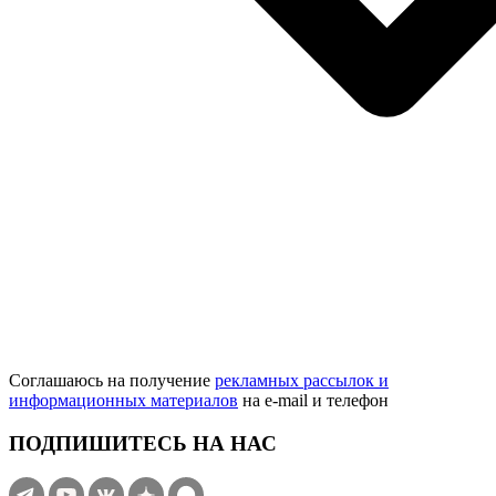
Соглашаюсь на получение
рекламных рассылок и
информационных материалов
на e‑mail и телефон
ПОДПИШИТЕСЬ НА НАС