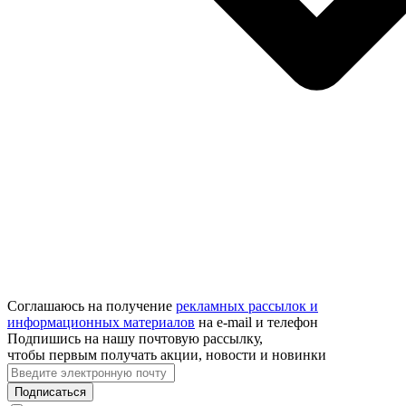
Соглашаюсь на получение
рекламных рассылок и
информационных материалов
на e‑mail и телефон
Подпишись на нашу почтовую рассылку,
чтобы первым получать акции, новости и новинки
Подписаться