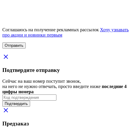
Соглашаюсь на получение рекламных рассылок
Хочу узнавать
про акции и новинки первым
Подтвердите отправку
Сейчас на ваш номер поступит звонок,
на него не нужно отвечать, просто введите ниже
последние 4
цифры номера
Подтвердить
Предзаказ