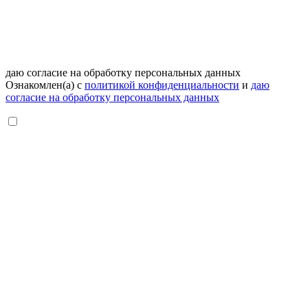
даю согласие на обработку персональных данных
Ознакомлен(а) с
политикой конфиденциальности
и
даю
согласие на обработку персональных данных