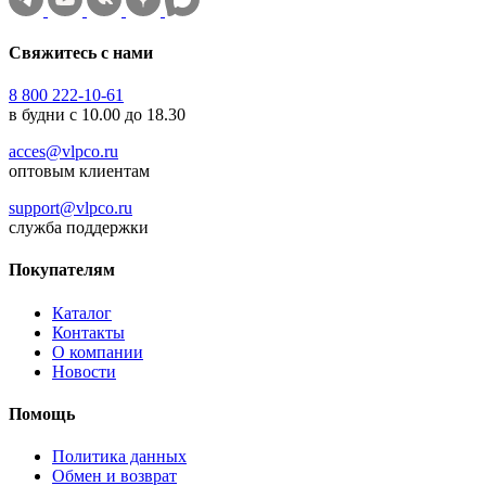
Свяжитесь с нами
8 800 222-10-61
в будни с 10.00 до 18.30
acces@vlpco.ru
оптовым клиентам
support@vlpco.ru
служба поддержки
Покупателям
Каталог
Контакты
О компании
Новости
Помощь
Политика данных
Обмен и возврат