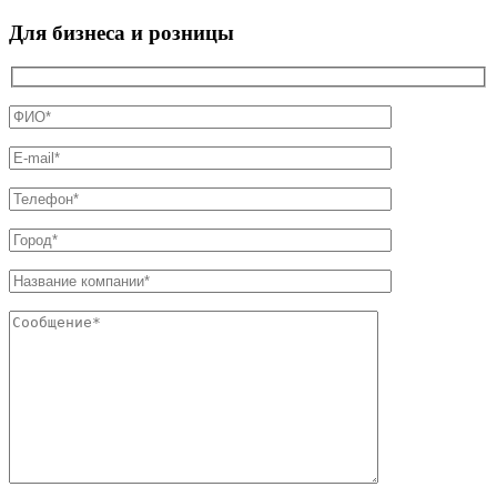
Для бизнеса и розницы