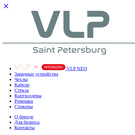
VLP NEO
Зарядные устройства
Чехлы
Кабели
Cтёкла
Картхолдеры
Ремешки
Стикеры
О бренде
Для бизнеса
Контакты