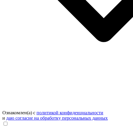
Ознакомлен(а) с
политикой конфиденциальности
и
даю согласие на обработку персональных данных