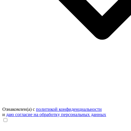
Ознакомлен(а) с
политикой конфиденциальности
и
даю согласие на обработку персональных данных