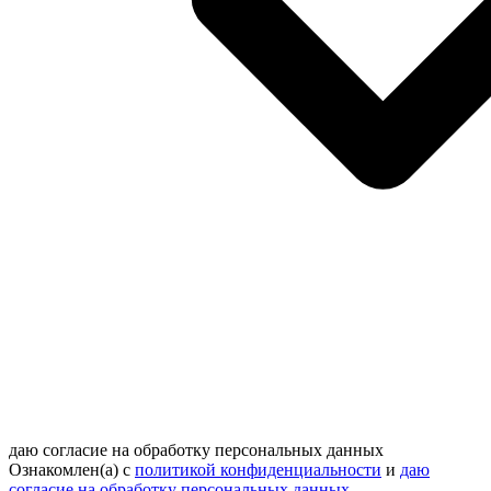
даю согласие на обработку персональных данных
Ознакомлен(а) с
политикой конфиденциальности
и
даю
согласие на обработку персональных данных