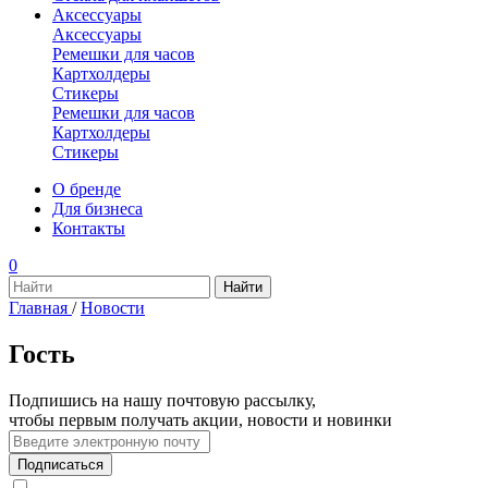
Аксессуары
Аксессуары
Ремешки для часов
Картхолдеры
Стикеры
Ремешки для часов
Картхолдеры
Стикеры
О бренде
Для бизнеса
Контакты
0
Главная
/
Новости
Гость
Подпишись на нашу почтовую рассылку,
чтобы первым получать акции, новости и новинки
Подписаться