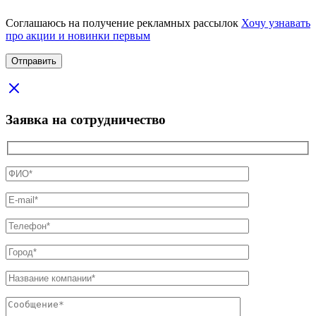
Соглашаюсь на получение рекламных рассылок
Хочу узнавать
про акции и новинки первым
Заявка на сотрудничество