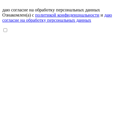
даю согласие на обработку персональных данных
Ознакомлен(а) с
политикой конфиденциальности
и
даю
согласие на обработку персональных данных