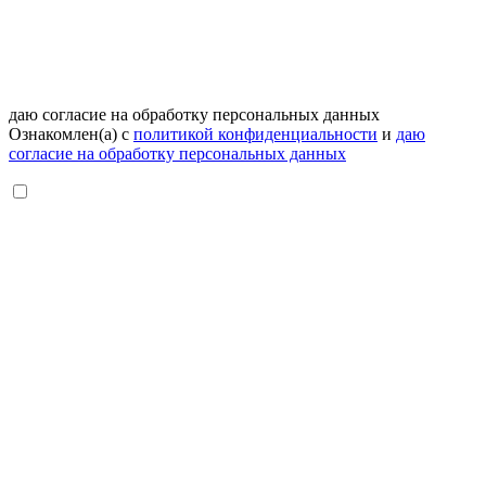
даю согласие на обработку персональных данных
Ознакомлен(а) с
политикой конфиденциальности
и
даю
согласие на обработку персональных данных