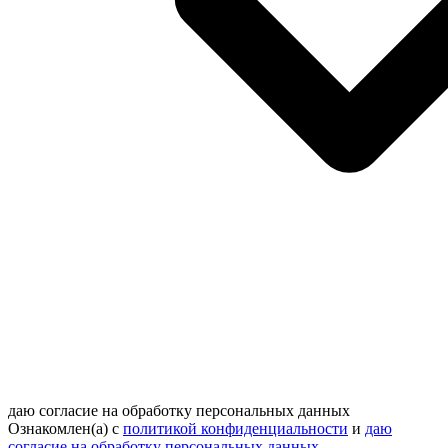
даю согласие на обработку персональных данных
Ознакомлен(а) с
политикой конфиденциальности
и
даю
согласие на обработку персональных данных