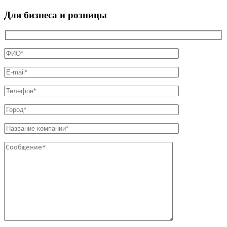
Для бизнеса и розницы