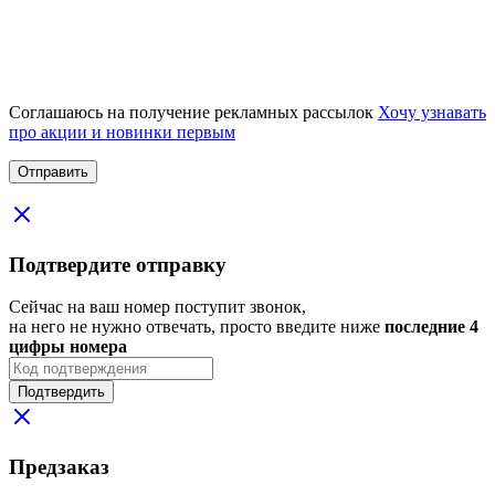
Соглашаюсь на получение рекламных рассылок
Хочу узнавать
про акции и новинки первым
Подтвердите отправку
Сейчас на ваш номер поступит звонок,
на него не нужно отвечать, просто введите ниже
последние 4
цифры номера
Подтвердить
Предзаказ