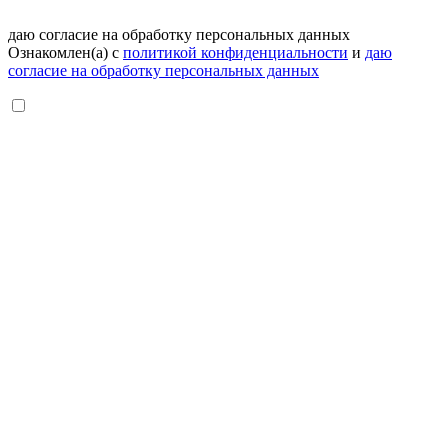
даю согласие на обработку персональных данных
Ознакомлен(а) с
политикой конфиденциальности
и
даю
согласие на обработку персональных данных