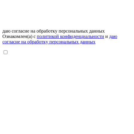
даю согласие на обработку персональных данных
Ознакомлен(а) с
политикой конфиденциальности
и
даю
согласие на обработку персональных данных