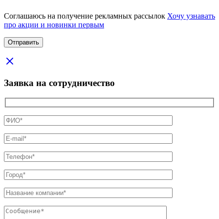
Соглашаюсь на получение рекламных рассылок
Хочу узнавать
про акции и новинки первым
Заявка на сотрудничество