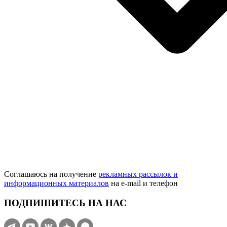
Соглашаюсь на получение
рекламных рассылок и
информационных материалов
на e‑mail и телефон
ПОДПИШИТЕСЬ НА НАС