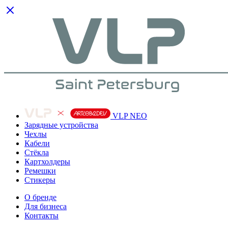
VLP NEO
Зарядные устройства
Чехлы
Кабели
Cтёкла
Картхолдеры
Ремешки
Стикеры
О бренде
Для бизнеса
Контакты