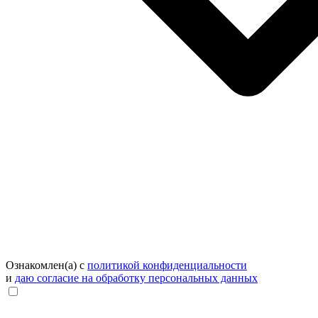
Ознакомлен(а) с
политикой конфиденциальности
и
даю согласие на обработку персональных данных