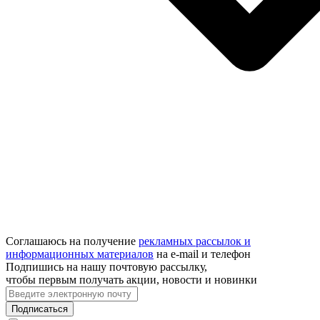
Соглашаюсь на получение
рекламных рассылок и
информационных материалов
на e‑mail и телефон
Подпишись на нашу почтовую рассылку,
чтобы первым получать акции, новости и новинки
Подписаться