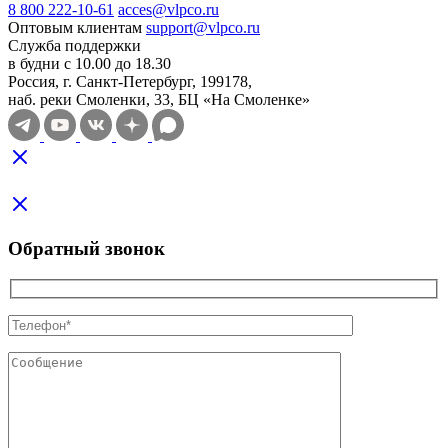
8 800 222-10-61
acces@vlpco.ru
Оптовым клиентам
support@vlpco.ru
Служба поддержки
в будни с 10.00 до 18.30
Россия, г. Санкт-Петербург, 199178,
наб. реки Смоленки, 33, БЦ «На Смоленке»
Обратный звонок