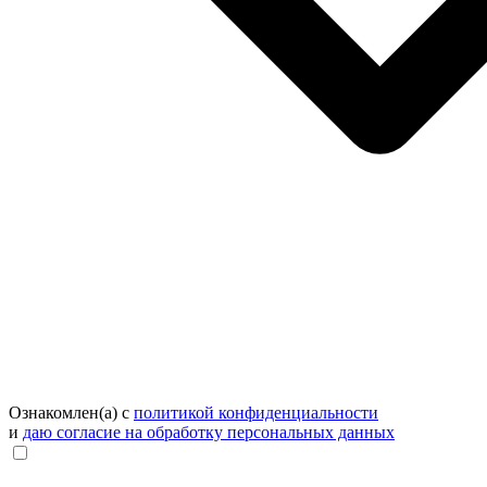
Ознакомлен(а) с
политикой конфиденциальности
и
даю согласие на обработку персональных данных