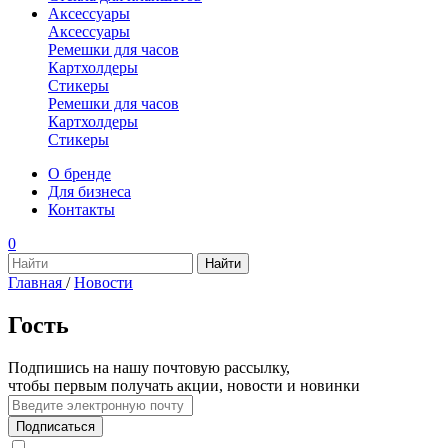
Аксессуары
Аксессуары
Ремешки для часов
Картхолдеры
Стикеры
Ремешки для часов
Картхолдеры
Стикеры
О бренде
Для бизнеса
Контакты
0
Главная
/
Новости
Гость
Подпишись на нашу почтовую рассылку,
чтобы первым получать акции, новости и новинки
Подписаться