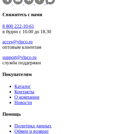
Свяжитесь с нами
8 800 222-10-61
в будни с 10.00 до 18.30
acces@vlpco.ru
оптовым клиентам
support@vlpco.ru
служба поддержки
Покупателям
Каталог
Контакты
О компании
Новости
Помощь
Политика данных
Обмен и возврат