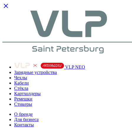
VLP NEO
Зарядные устройства
Чехлы
Кабели
Cтёкла
Картхолдеры
Ремешки
Стикеры
О бренде
Для бизнеса
Контакты