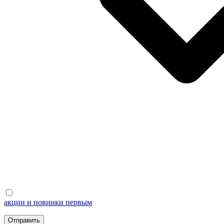
акции и новинки первым