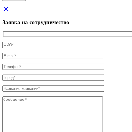
Заявка на сотрудничество