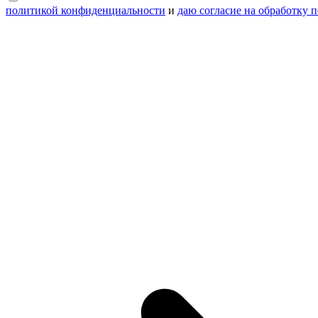
политикой конфиденциальности
и
даю согласие на обработку 