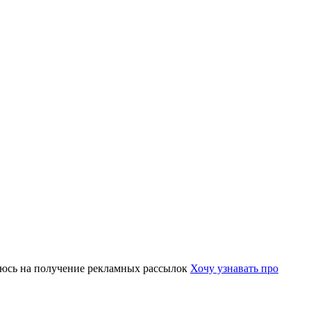
юсь на получение рекламных рассылок
Хочу узнавать про