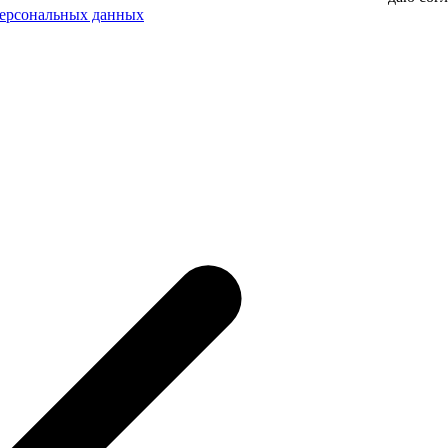
персональных данных