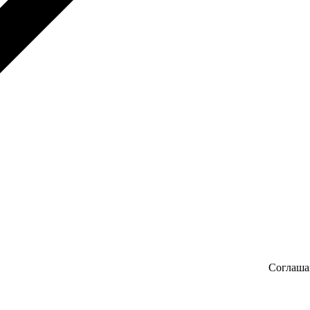
Соглаша