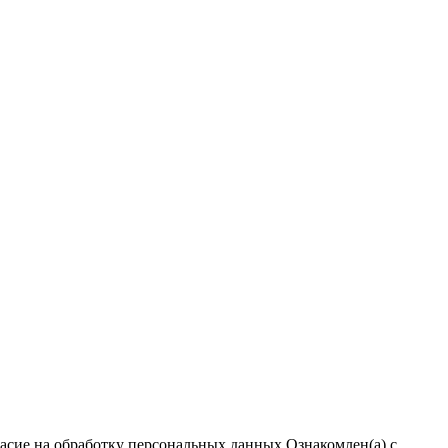
ласие на обработку персональных данных
Ознакомлен(а) с