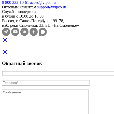
8 800 222-10-61
acces@vlpco.ru
Оптовым клиентам
support@vlpco.ru
Служба поддержки
в будни с 10.00 до 18.30
Россия, г. Санкт-Петербург, 199178,
наб. реки Смоленки, 33, БЦ «На Смоленке»
Обратный звонок