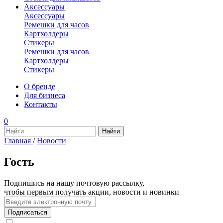
Аксессуары
Аксессуары
Ремешки для часов
Картхолдеры
Стикеры
Ремешки для часов
Картхолдеры
Стикеры
О бренде
Для бизнеса
Контакты
0
Главная
/
Новости
Гость
Подпишись на нашу почтовую рассылку,
чтобы первым получать акции, новости и новинки
Подписаться