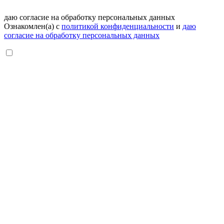
даю согласие на обработку персональных данных
Ознакомлен(а) с
политикой конфиденциальности
и
даю
согласие на обработку персональных данных