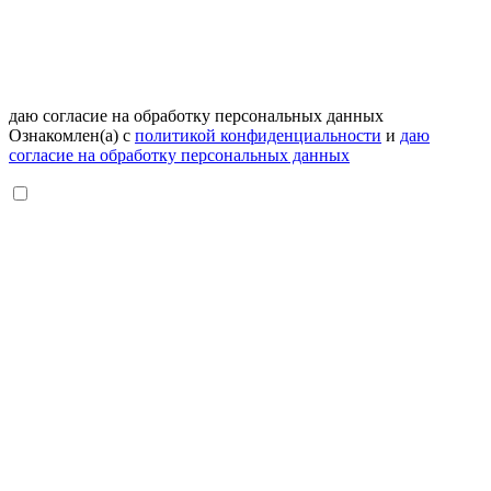
даю согласие на обработку персональных данных
Ознакомлен(а) с
политикой конфиденциальности
и
даю
согласие на обработку персональных данных