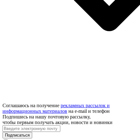
Соглашаюсь на получение
рекламных рассылок и
информационных материалов
на e‑mail и телефон
Подпишись на нашу почтовую рассылку,
чтобы первым получать акции, новости и новинки
Подписаться