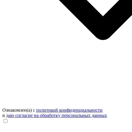
Ознакомлен(а) с
политикой конфиденциальности
и
даю согласие на обработку персональных данных