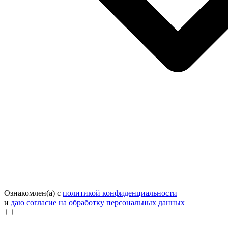
Ознакомлен(а) с
политикой конфиденциальности
и
даю согласие на обработку персональных данных