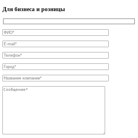
Для бизнеса и розницы