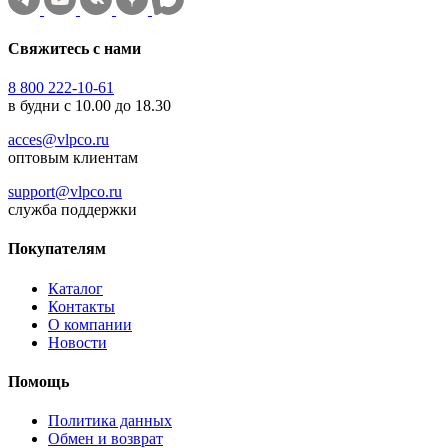
Свяжитесь с нами
8 800 222-10-61
в будни с 10.00 до 18.30
acces@vlpco.ru
оптовым клиентам
support@vlpco.ru
служба поддержки
Покупателям
Каталог
Контакты
О компании
Новости
Помощь
Политика данных
Обмен и возврат