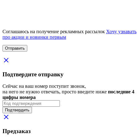
Соглашаюсь на получение рекламных рассылок
Хочу узнавать
про акции и новинки первым
Подтвердите отправку
Сейчас на ваш номер поступит звонок,
на него не нужно отвечать, просто введите ниже
последние 4
цифры номера
Подтвердить
Предзаказ