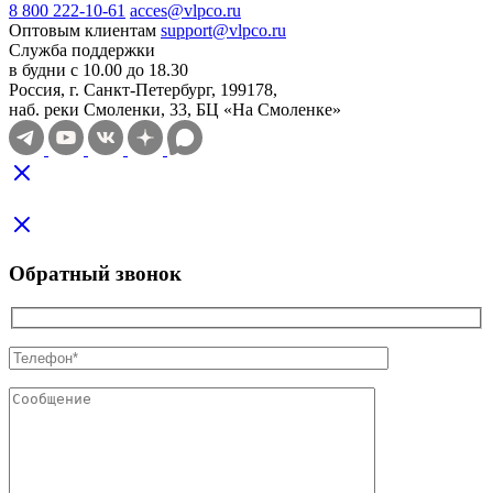
8 800 222-10-61
acces@vlpco.ru
Оптовым клиентам
support@vlpco.ru
Служба поддержки
в будни с 10.00 до 18.30
Россия, г. Санкт-Петербург, 199178,
наб. реки Смоленки, 33, БЦ «На Смоленке»
Обратный звонок