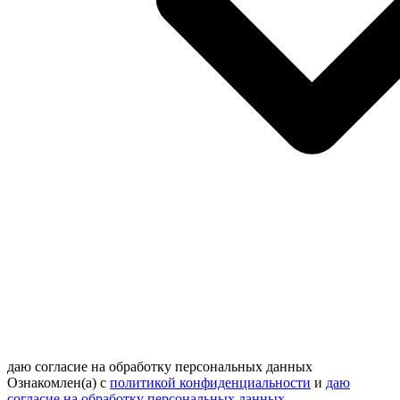
даю согласие на обработку персональных данных
Ознакомлен(а) с
политикой конфиденциальности
и
даю
согласие на обработку персональных данных