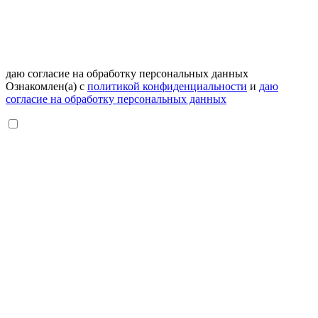
даю согласие на обработку персональных данных
Ознакомлен(а) с
политикой конфиденциальности
и
даю
согласие на обработку персональных данных