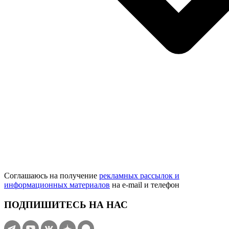
Соглашаюсь на получение
рекламных рассылок и
информационных материалов
на e‑mail и телефон
ПОДПИШИТЕСЬ НА НАС