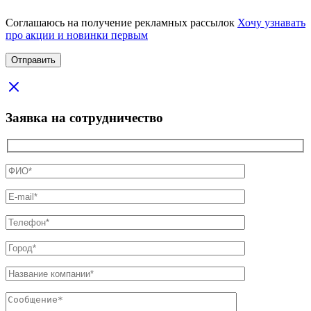
Соглашаюсь на получение рекламных рассылок
Хочу узнавать
про акции и новинки первым
Заявка на сотрудничество