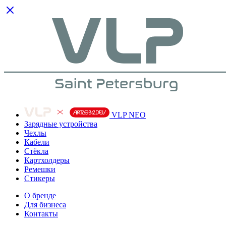
VLP NEO
Зарядные устройства
Чехлы
Кабели
Cтёкла
Картхолдеры
Ремешки
Стикеры
О бренде
Для бизнеса
Контакты