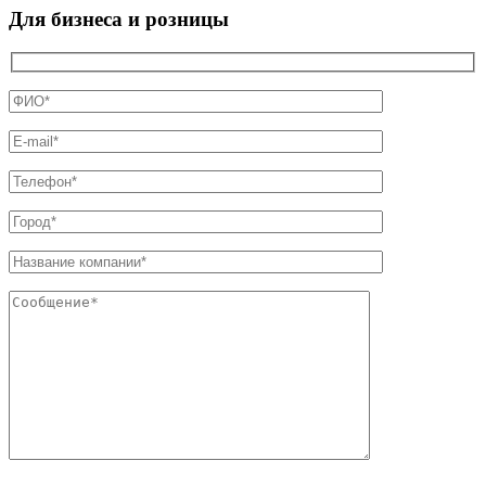
Для бизнеса и розницы