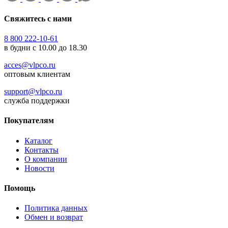
Свяжитесь с нами
8 800 222-10-61
в будни с 10.00 до 18.30
acces@vlpco.ru
оптовым клиентам
support@vlpco.ru
служба поддержки
Покупателям
Каталог
Контакты
О компании
Новости
Помощь
Политика данных
Обмен и возврат