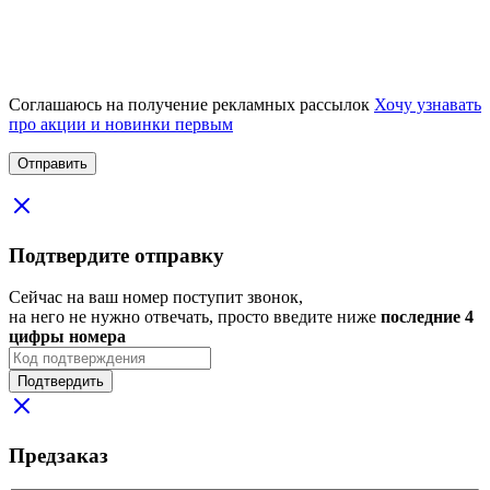
Соглашаюсь на получение рекламных рассылок
Хочу узнавать
про акции и новинки первым
Подтвердите отправку
Сейчас на ваш номер поступит звонок,
на него не нужно отвечать, просто введите ниже
последние 4
цифры номера
Подтвердить
Предзаказ