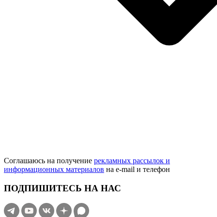
Соглашаюсь на получение
рекламных рассылок и
информационных материалов
на e‑mail и телефон
ПОДПИШИТЕСЬ НА НАС