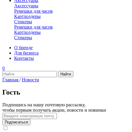
Аксессуары
Аксессуары
Ремешки для часов
Картхолдеры
Стикеры
Ремешки для часов
Картхолдеры
Стикеры
О бренде
Для бизнеса
Контакты
0
Главная
/
Новости
Гость
Подпишись на нашу почтовую рассылку,
чтобы первым получать акции, новости и новинки
Подписаться