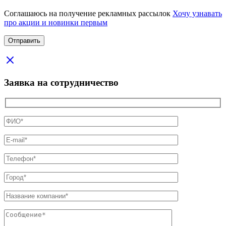
Соглашаюсь на получение рекламных рассылок
Хочу узнавать
про акции и новинки первым
Заявка на сотрудничество