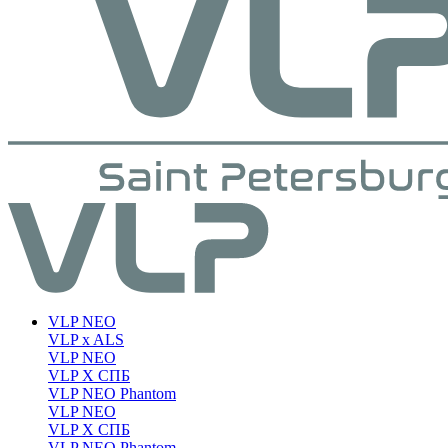
VLP NEO
VLP x ALS
VLP NEO
VLP X СПБ
VLP NEO Phantom
VLP NEO
VLP X СПБ
VLP NEO Phantom