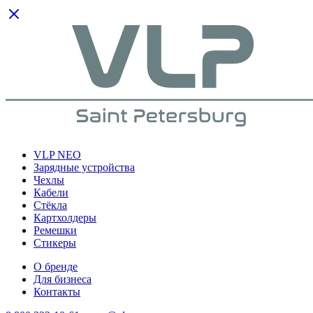
VLP NEO
Зарядные устройства
Чехлы
Кабели
Cтёкла
Картхолдеры
Ремешки
Стикеры
О бренде
Для бизнеса
Контакты