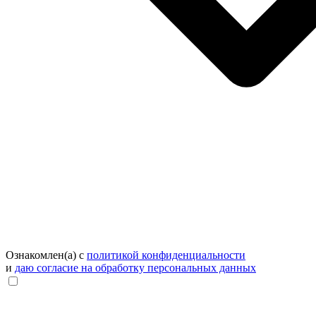
Ознакомлен(а) с
политикой конфиденциальности
и
даю согласие на обработку персональных данных