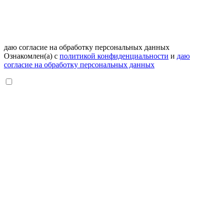
даю согласие на обработку персональных данных
Ознакомлен(а) с
политикой конфиденциальности
и
даю
согласие на обработку персональных данных