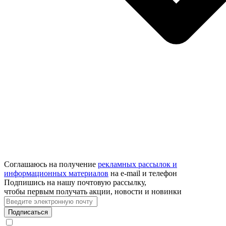
Соглашаюсь на получение
рекламных рассылок и
информационных материалов
на e‑mail и телефон
Подпишись на нашу почтовую рассылку,
чтобы первым получать акции, новости и новинки
Подписаться