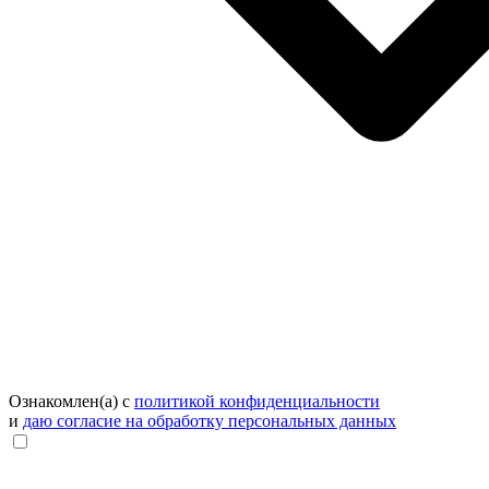
Ознакомлен(а) с
политикой конфиденциальности
и
даю согласие на обработку персональных данных