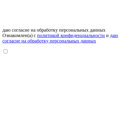
даю согласие на обработку персональных данных
Ознакомлен(а) с
политикой конфиденциальности
и
даю
согласие на обработку персональных данных