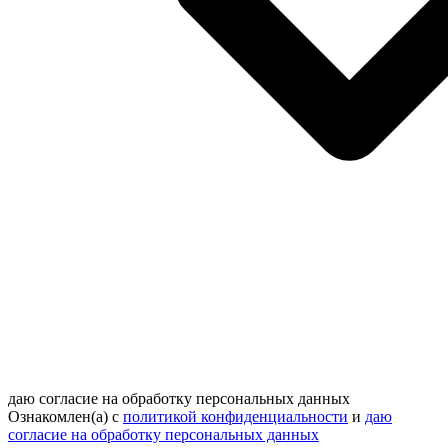
даю согласие на обработку персональных данных
Ознакомлен(а) с
политикой конфиденциальности
и
даю
согласие на обработку персональных данных