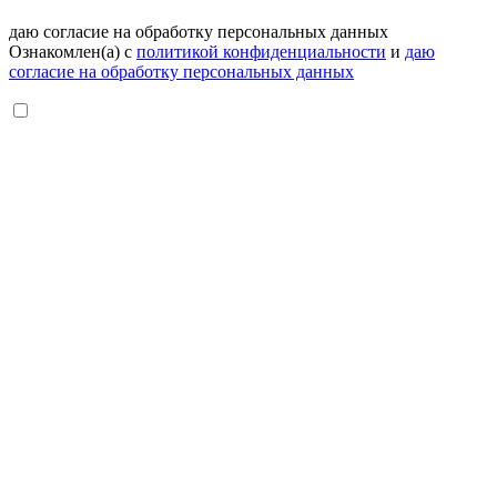
даю согласие на обработку персональных данных
Ознакомлен(а) с
политикой конфиденциальности
и
даю
согласие на обработку персональных данных