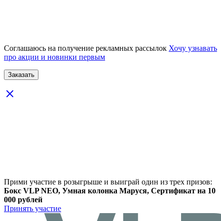
Соглашаюсь на получение рекламных рассылок
Хочу узнавать
про акции и новинки первым
Прими участие в розыгрыше и выиграй один из трех призов:
Бокс VLP NEO, Умная колонка Маруся, Сертификат на 10
000 рублей
Принять участие