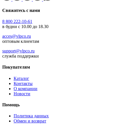
Свяжитесь с нами
8 800 222-10-61
в будни с 10.00 до 18.30
acces@vlpco.ru
оптовым клиентам
support@vlpco.ru
служба поддержки
Покупателям
Каталог
Контакты
О компании
Новости
Помощь
Политика данных
Обмен и возврат