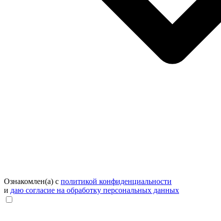
Ознакомлен(а) с
политикой конфиденциальности
и
даю согласие на обработку персональных данных