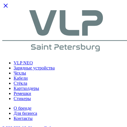
VLP NEO
Зарядные устройства
Чехлы
Кабели
Cтёкла
Картхолдеры
Ремешки
Стикеры
О бренде
Для бизнеса
Контакты