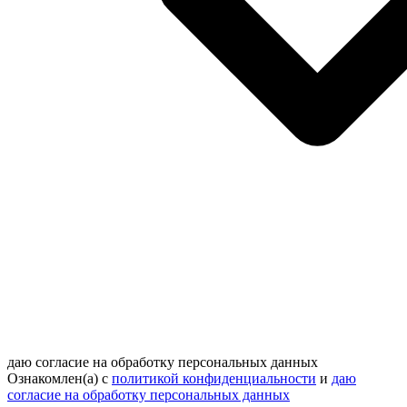
даю согласие на обработку персональных данных
Ознакомлен(а) с
политикой конфиденциальности
и
даю
согласие на обработку персональных данных