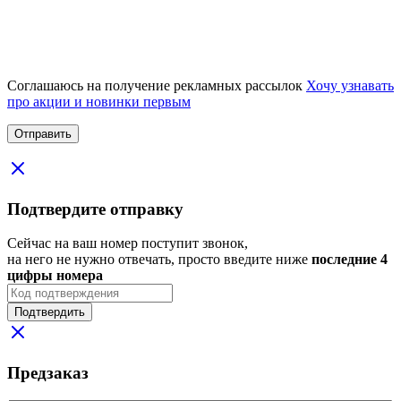
Соглашаюсь на получение рекламных рассылок
Хочу узнавать
про акции и новинки первым
Подтвердите отправку
Сейчас на ваш номер поступит звонок,
на него не нужно отвечать, просто введите ниже
последние 4
цифры номера
Подтвердить
Предзаказ