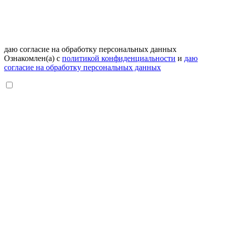
даю согласие на обработку персональных данных
Ознакомлен(а) с
политикой конфиденциальности
и
даю
согласие на обработку персональных данных