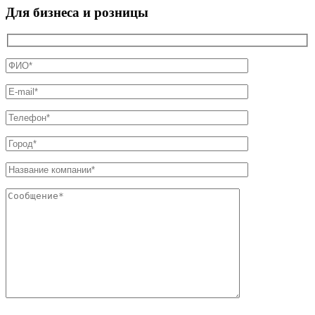
Для бизнеса и розницы