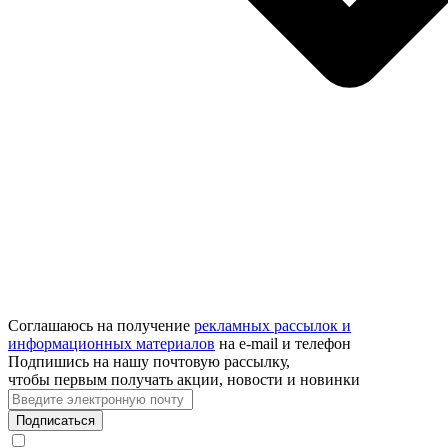
Соглашаюсь на получение
рекламных рассылок и
информационных материалов
на e‑mail и телефон
Подпишись на нашу почтовую рассылку,
чтобы первым получать акции, новости и новинки
Подписаться