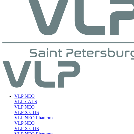
VLP NEO
VLP x ALS
VLP NEO
VLP X СПБ
VLP NEO Phantom
VLP NEO
VLP X СПБ
VLP NEO Phantom