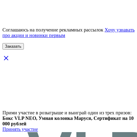
Соглашаюсь на получение рекламных рассылок
Хочу узнавать
про акции и новинки первым
Прими участие в розыгрыше и выиграй один из трех призов:
Бокс VLP NEO, Умная колонка Маруся, Сертификат на 10
000 рублей
Принять участие