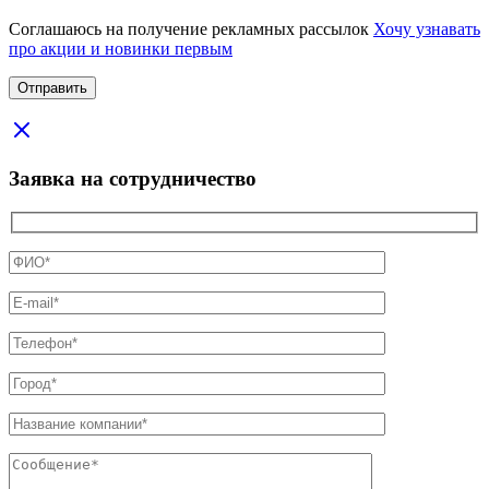
Соглашаюсь на получение рекламных рассылок
Хочу узнавать
про акции и новинки первым
Заявка на сотрудничество