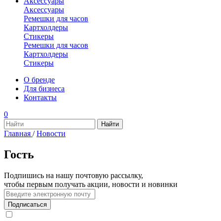
Аксессуары
Аксессуары
Ремешки для часов
Картхолдеры
Стикеры
Ремешки для часов
Картхолдеры
Стикеры
О бренде
Для бизнеса
Контакты
0
Главная
/
Новости
Гость
Подпишись на нашу почтовую рассылку,
чтобы первым получать акции, новости и новинки
Подписаться