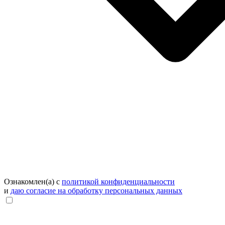
Ознакомлен(а) с
политикой конфиденциальности
и
даю согласие на обработку персональных данных