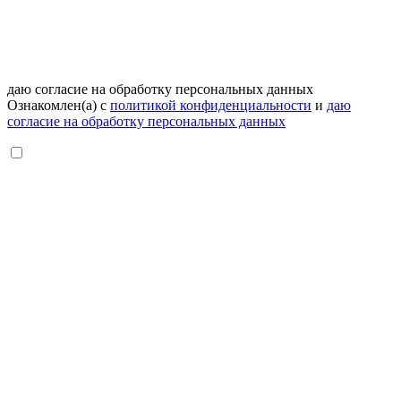
даю согласие на обработку персональных данных
Ознакомлен(а) с
политикой конфиденциальности
и
даю
согласие на обработку персональных данных