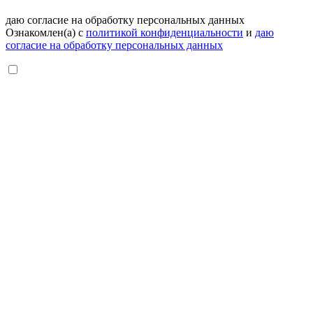
даю согласие на обработку персональных данных
Ознакомлен(а) с
политикой конфиденциальности
и
даю
согласие на обработку персональных данных