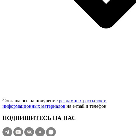
Соглашаюсь на получение
рекламных рассылок и
информационных материалов
на e‑mail и телефон
ПОДПИШИТЕСЬ НА НАС