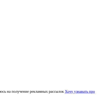
юсь на получение рекламных рассылок
Хочу узнавать про