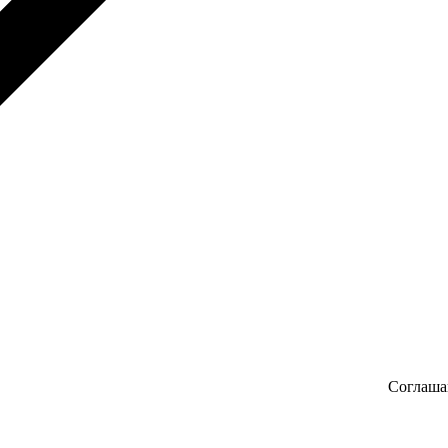
Соглаша