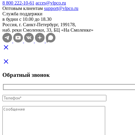
8 800 222-10-61
acces@vlpco.ru
Оптовым клиентам
support@vlpco.ru
Служба поддержки
в будни с 10.00 до 18.30
Россия, г. Санкт-Петербург, 199178,
наб. реки Смоленки, 33, БЦ «На Смоленке»
Обратный звонок