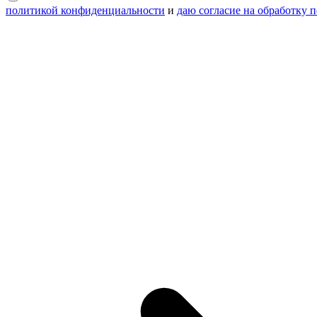
политикой конфиденциальности
и
даю согласие на обработку 