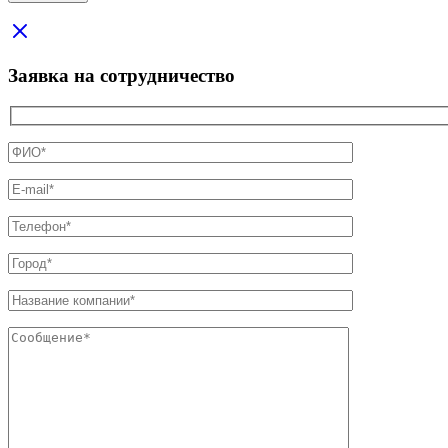
Заявка на сотрудничество