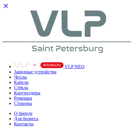
VLP NEO
Зарядные устройства
Чехлы
Кабели
Cтёкла
Картхолдеры
Ремешки
Стикеры
О бренде
Для бизнеса
Контакты