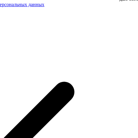
персональных данных