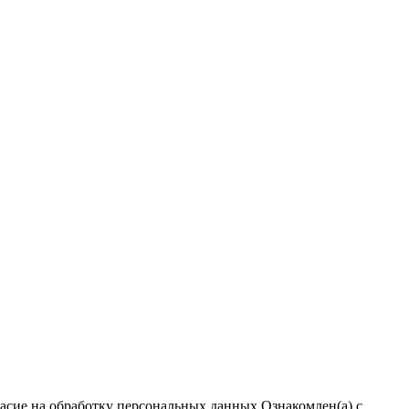
ласие на обработку персональных данных
Ознакомлен(а) с