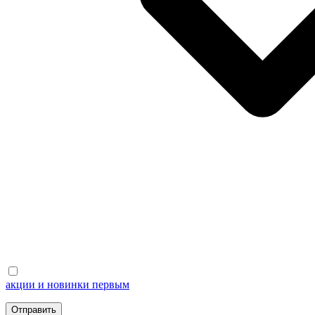
акции и новинки первым