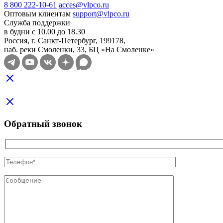
8 800 222-10-61
acces@vlpco.ru
Оптовым клиентам
support@vlpco.ru
Служба поддержки
в будни с 10.00 до 18.30
Россия, г. Санкт-Петербург, 199178,
наб. реки Смоленки, 33, БЦ «На Смоленке»
Обратный звонок