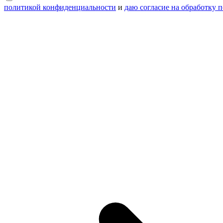
политикой конфиденциальности
и
даю согласие на обработку 