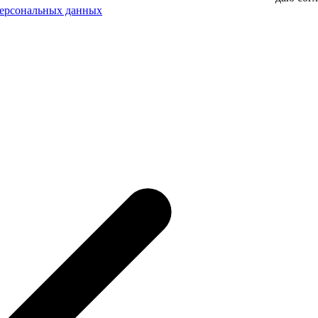
персональных данных