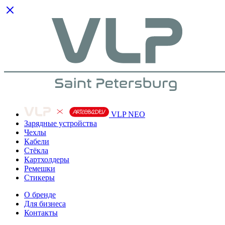
VLP NEO
Зарядные устройства
Чехлы
Кабели
Cтёкла
Картхолдеры
Ремешки
Стикеры
О бренде
Для бизнеса
Контакты