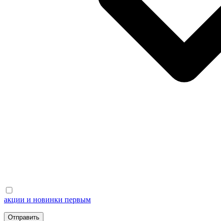
акции и новинки первым