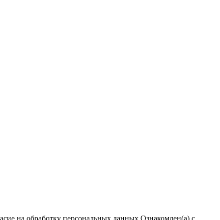
ласие на обработку персональных данных
Ознакомлен(а) с