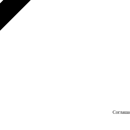
Соглаша