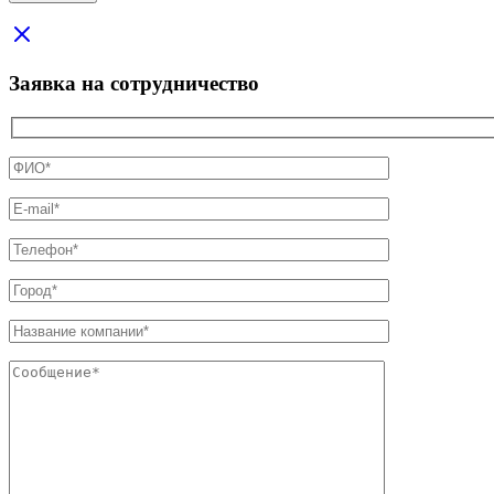
Заявка на сотрудничество