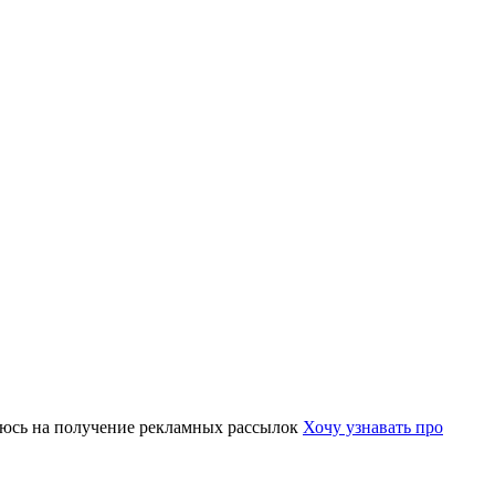
юсь на получение рекламных рассылок
Хочу узнавать про