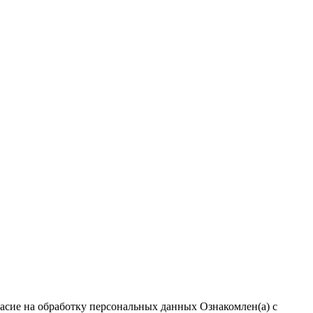
ласие на обработку персональных данных
Ознакомлен(а) с