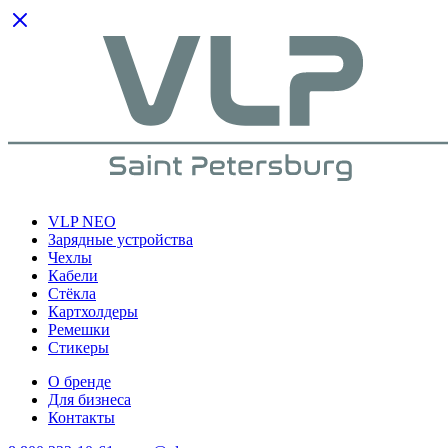
VLP NEO
Зарядные устройства
Чехлы
Кабели
Cтёкла
Картхолдеры
Ремешки
Стикеры
О бренде
Для бизнеса
Контакты