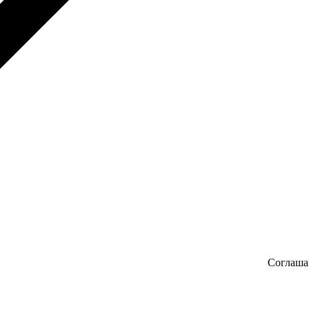
Соглаша