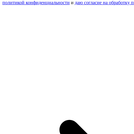
политикой конфиденциальности
и
даю согласие на обработку 