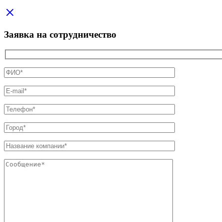
Заявка на сотрудничество