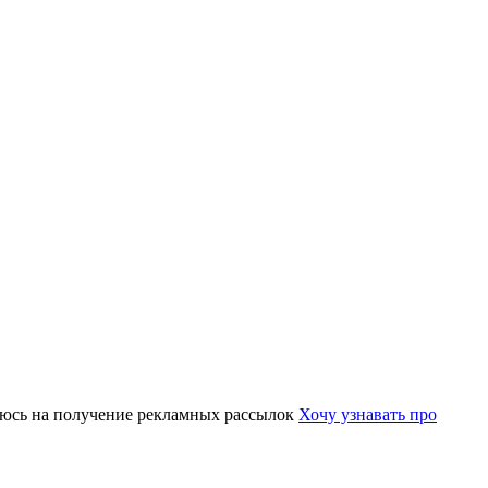
юсь на получение рекламных рассылок
Хочу узнавать про