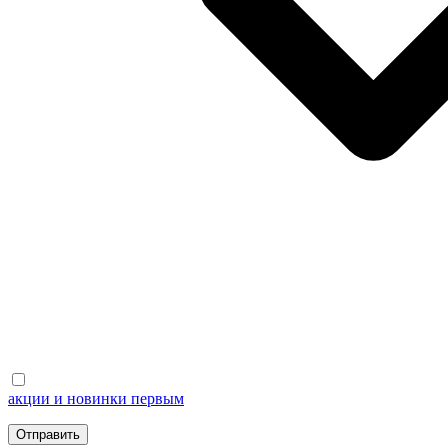
акции и новинки первым