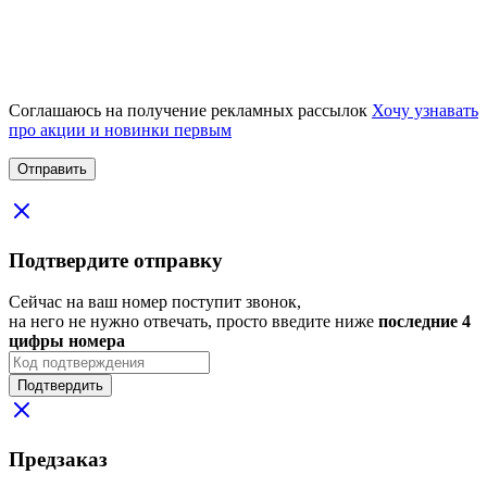
Соглашаюсь на получение рекламных рассылок
Хочу узнавать
про акции и новинки первым
Подтвердите отправку
Сейчас на ваш номер поступит звонок,
на него не нужно отвечать, просто введите ниже
последние 4
цифры номера
Подтвердить
Предзаказ