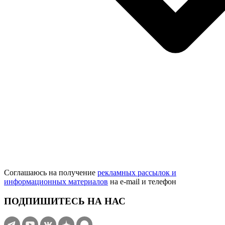
Соглашаюсь на получение
рекламных рассылок и
информационных материалов
на e‑mail и телефон
ПОДПИШИТЕСЬ НА НАС