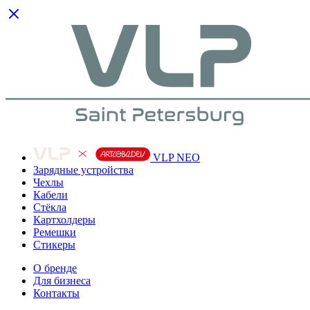
VLP NEO
Зарядные устройства
Чехлы
Кабели
Cтёкла
Картхолдеры
Ремешки
Стикеры
О бренде
Для бизнеса
Контакты