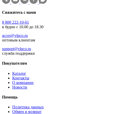
Свяжитесь с нами
8 800 222-10-61
в будни с 10.00 до 18.30
acces@vlpco.ru
оптовым клиентам
support@vlpco.ru
служба поддержки
Покупателям
Каталог
Контакты
О компании
Новости
Помощь
Политика данных
Обмен и возврат