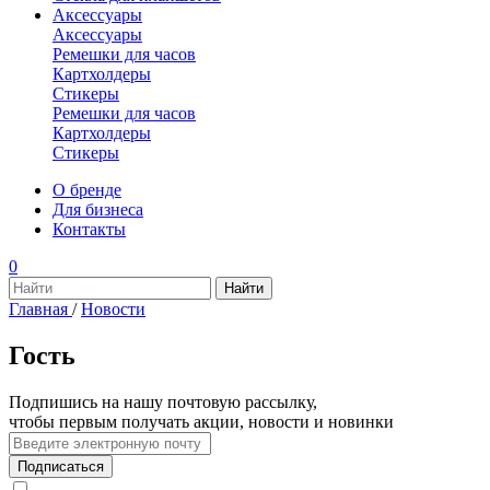
Аксессуары
Аксессуары
Ремешки для часов
Картхолдеры
Стикеры
Ремешки для часов
Картхолдеры
Стикеры
О бренде
Для бизнеса
Контакты
0
Главная
/
Новости
Гость
Подпишись на нашу почтовую рассылку,
чтобы первым получать акции, новости и новинки
Подписаться