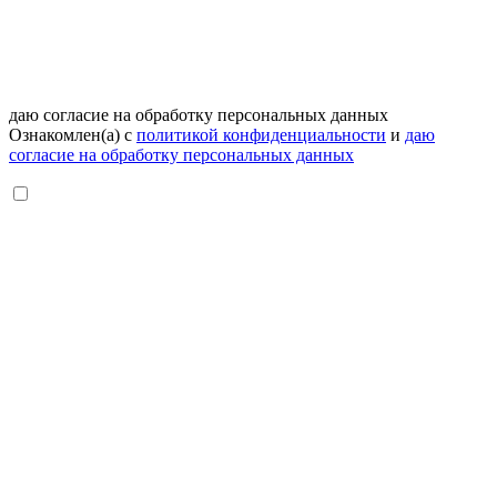
даю согласие на обработку персональных данных
Ознакомлен(а) с
политикой конфиденциальности
и
даю
согласие на обработку персональных данных