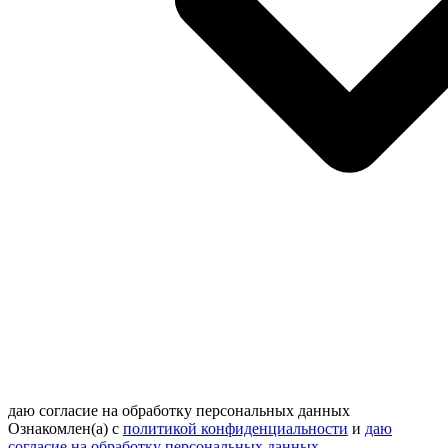
даю согласие на обработку персональных данных
Ознакомлен(а) с
политикой конфиденциальности
и
даю
согласие на обработку персональных данных