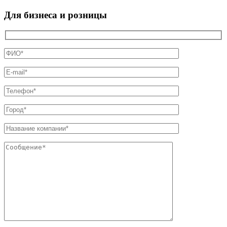
Для бизнеса и розницы