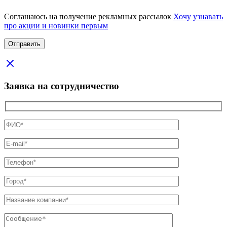
Соглашаюсь на получение рекламных рассылок
Хочу узнавать
про акции и новинки первым
Заявка на сотрудничество