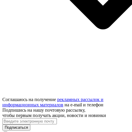
Соглашаюсь на получение
рекламных рассылок и
информационных материалов
на e‑mail и телефон
Подпишись на нашу почтовую рассылку,
чтобы первым получать акции, новости и новинки
Подписаться