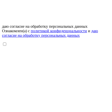
даю согласие на обработку персональных данных
Ознакомлен(а) с
политикой конфиденциальности
и
даю
согласие на обработку персональных данных