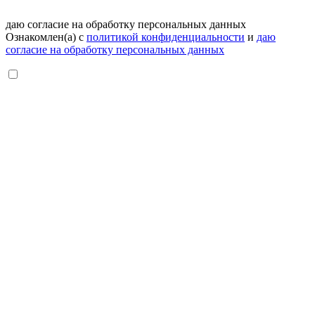
даю согласие на обработку персональных данных
Ознакомлен(а) с
политикой конфиденциальности
и
даю
согласие на обработку персональных данных