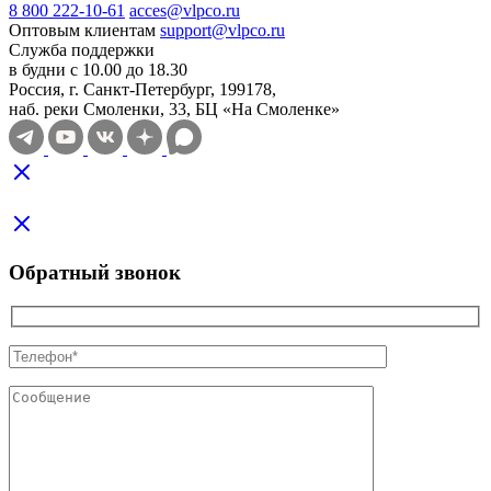
8 800 222-10-61
acces@vlpco.ru
Оптовым клиентам
support@vlpco.ru
Служба поддержки
в будни с 10.00 до 18.30
Россия, г. Санкт-Петербург, 199178,
наб. реки Смоленки, 33, БЦ «На Смоленке»
Обратный звонок