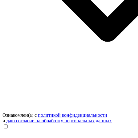
Ознакомлен(а) с
политикой конфиденциальности
и
даю согласие на обработку персональных данных