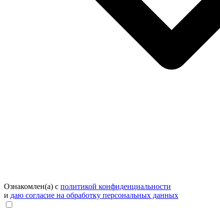
Ознакомлен(а) с
политикой конфиденциальности
и
даю согласие на обработку персональных данных