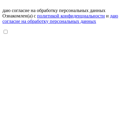
даю согласие на обработку персональных данных
Ознакомлен(а) с
политикой конфиденциальности
и
даю
согласие на обработку персональных данных