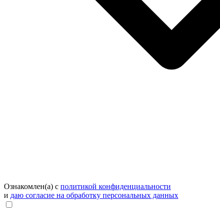
Ознакомлен(а) с
политикой конфиденциальности
и
даю согласие на обработку персональных данных