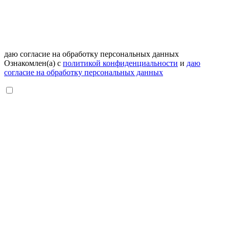
даю согласие на обработку персональных данных
Ознакомлен(а) с
политикой конфиденциальности
и
даю
согласие на обработку персональных данных