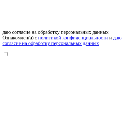
даю согласие на обработку персональных данных
Ознакомлен(а) с
политикой конфиденциальности
и
даю
согласие на обработку персональных данных