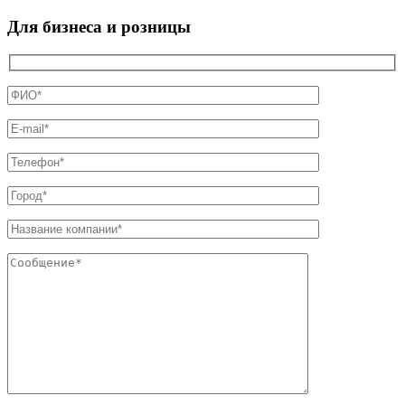
Для бизнеса и розницы