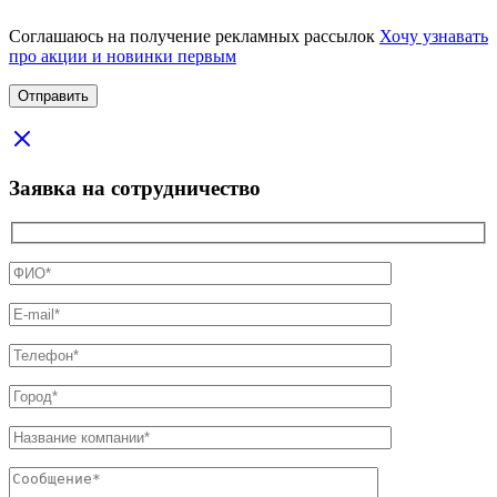
Соглашаюсь на получение рекламных рассылок
Хочу узнавать
про акции и новинки первым
Заявка на сотрудничество