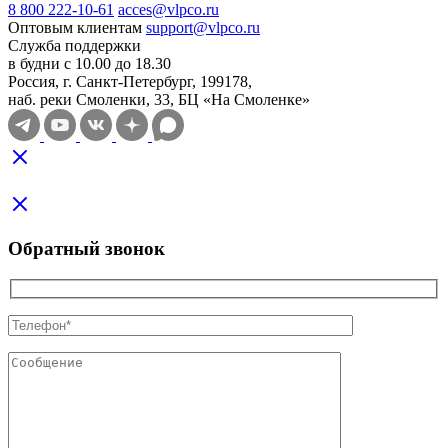
8 800 222-10-61
acces@vlpco.ru
Оптовым клиентам
support@vlpco.ru
Служба поддержки
в будни с 10.00 до 18.30
Россия, г. Санкт-Петербург, 199178,
наб. реки Смоленки, 33, БЦ «На Смоленке»
Обратный звонок