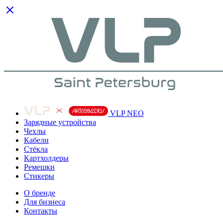
VLP NEO
Зарядные устройства
Чехлы
Кабели
Cтёкла
Картхолдеры
Ремешки
Стикеры
О бренде
Для бизнеса
Контакты