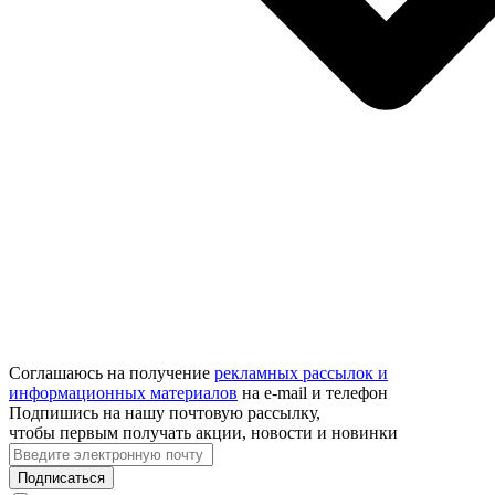
Соглашаюсь на получение
рекламных рассылок и
информационных материалов
на e‑mail и телефон
Подпишись на нашу почтовую рассылку,
чтобы первым получать акции, новости и новинки
Подписаться