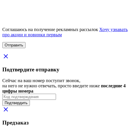
Соглашаюсь на получение рекламных рассылок
Хочу узнавать
про акции и новинки первым
Подтвердите отправку
Сейчас на ваш номер поступит звонок,
на него не нужно отвечать, просто введите ниже
последние 4
цифры номера
Подтвердить
Предзаказ