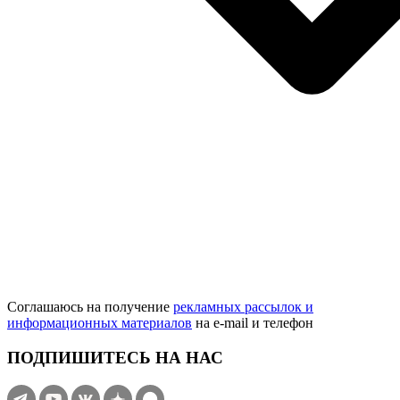
Соглашаюсь на получение
рекламных рассылок и
информационных материалов
на e‑mail и телефон
ПОДПИШИТЕСЬ НА НАС