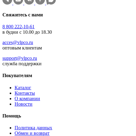
Свяжитесь с нами
8 800 222-10-61
в будни с 10.00 до 18.30
acces@vlpco.ru
оптовым клиентам
support@vlpco.ru
служба поддержки
Покупателям
Каталог
Контакты
О компании
Новости
Помощь
Политика данных
Обмен и возврат