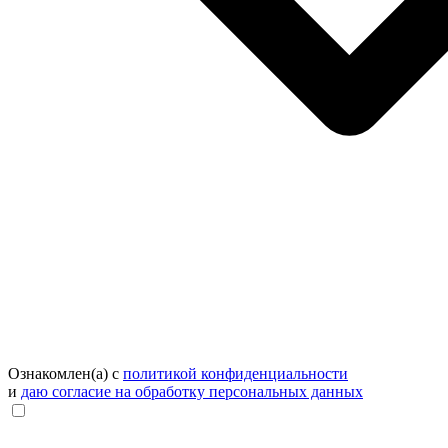
Ознакомлен(а) с
политикой конфиденциальности
и
даю согласие на обработку персональных данных