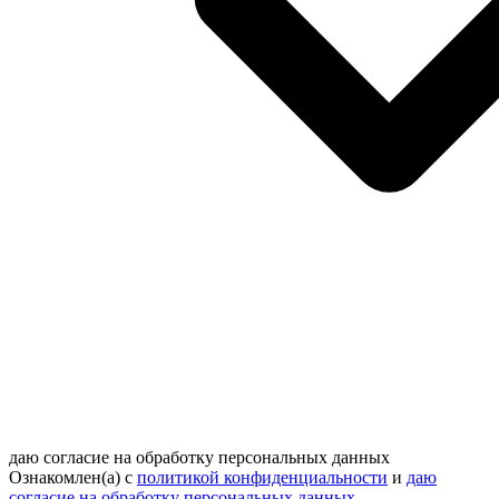
даю согласие на обработку персональных данных
Ознакомлен(а) с
политикой конфиденциальности
и
даю
согласие на обработку персональных данных