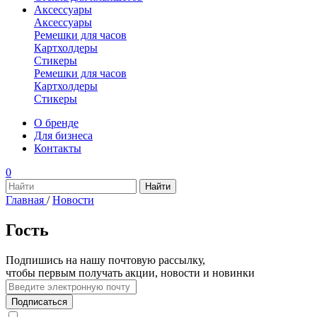
Аксессуары
Аксессуары
Ремешки для часов
Картхолдеры
Стикеры
Ремешки для часов
Картхолдеры
Стикеры
О бренде
Для бизнеса
Контакты
0
Главная
/
Новости
Гость
Подпишись на нашу почтовую рассылку,
чтобы первым получать акции, новости и новинки
Подписаться