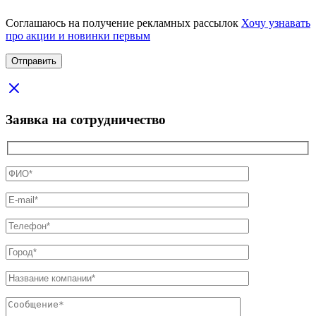
Соглашаюсь на получение рекламных рассылок
Хочу узнавать
про акции и новинки первым
Заявка на сотрудничество