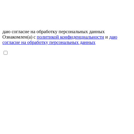
даю согласие на обработку персональных данных
Ознакомлен(а) с
политикой конфиденциальности
и
даю
согласие на обработку персональных данных