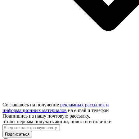
Соглашаюсь на получение
рекламных рассылок и
информационных материалов
на e‑mail и телефон
Подпишись на нашу почтовую рассылку,
чтобы первым получать акции, новости и новинки
Подписаться