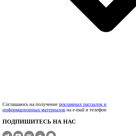
Соглашаюсь на получение
рекламных рассылок и
информационных материалов
на e‑mail и телефон
ПОДПИШИТЕСЬ НА НАС