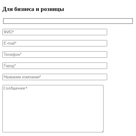
Для бизнеса и розницы