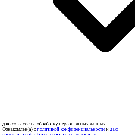
даю согласие на обработку персональных данных
Ознакомлен(а) с
политикой конфиденциальности
и
даю
согласие на обработку персональных данных