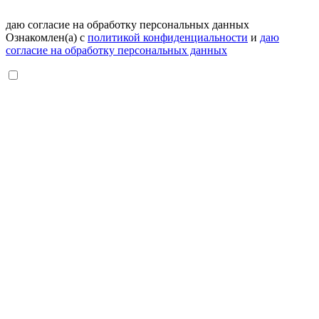
даю согласие на обработку персональных данных
Ознакомлен(а) с
политикой конфиденциальности
и
даю
согласие на обработку персональных данных