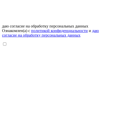
даю согласие на обработку персональных данных
Ознакомлен(а) с
политикой конфиденциальности
и
даю
согласие на обработку персональных данных