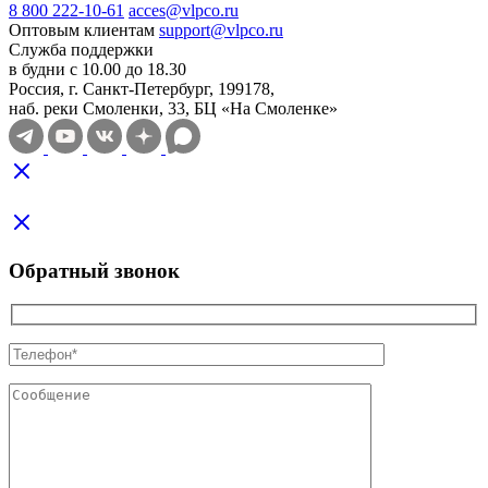
8 800 222-10-61
acces@vlpco.ru
Оптовым клиентам
support@vlpco.ru
Служба поддержки
в будни с 10.00 до 18.30
Россия, г. Санкт-Петербург, 199178,
наб. реки Смоленки, 33, БЦ «На Смоленке»
Обратный звонок