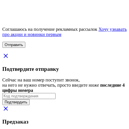
Соглашаюсь на получение рекламных рассылок
Хочу узнавать
про акции и новинки первым
Подтвердите отправку
Сейчас на ваш номер поступит звонок,
на него не нужно отвечать, просто введите ниже
последние 4
цифры номера
Подтвердить
Предзаказ