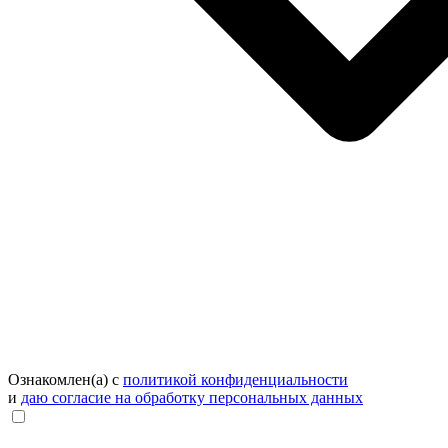
Ознакомлен(а) с
политикой конфиденциальности
и
даю согласие на обработку персональных данных