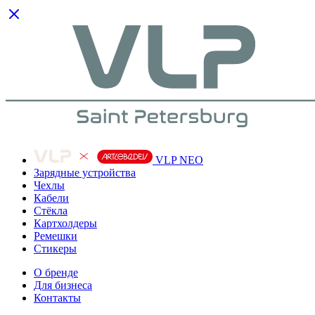
VLP NEO
Зарядные устройства
Чехлы
Кабели
Cтёкла
Картхолдеры
Ремешки
Стикеры
О бренде
Для бизнеса
Контакты