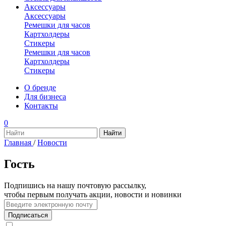
Аксессуары
Аксессуары
Ремешки для часов
Картхолдеры
Стикеры
Ремешки для часов
Картхолдеры
Стикеры
О бренде
Для бизнеса
Контакты
0
Главная
/
Новости
Гость
Подпишись на нашу почтовую рассылку,
чтобы первым получать акции, новости и новинки
Подписаться