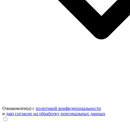
Ознакомлен(а) с
политикой конфиденциальности
и
даю согласие на обработку персональных данных