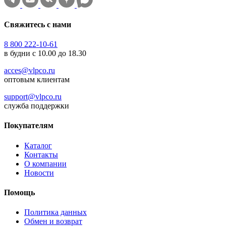
Свяжитесь с нами
8 800 222-10-61
в будни с 10.00 до 18.30
acces@vlpco.ru
оптовым клиентам
support@vlpco.ru
служба поддержки
Покупателям
Каталог
Контакты
О компании
Новости
Помощь
Политика данных
Обмен и возврат