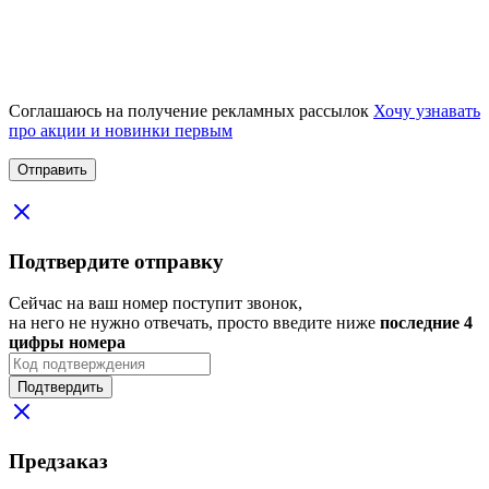
Соглашаюсь на получение рекламных рассылок
Хочу узнавать
про акции и новинки первым
Подтвердите отправку
Сейчас на ваш номер поступит звонок,
на него не нужно отвечать, просто введите ниже
последние 4
цифры номера
Подтвердить
Предзаказ