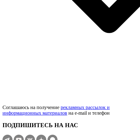
Соглашаюсь на получение
рекламных рассылок и
информационных материалов
на e‑mail и телефон
ПОДПИШИТЕСЬ НА НАС