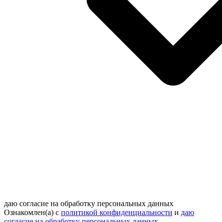
даю согласие на обработку персональных данных
Ознакомлен(а) с
политикой конфиденциальности
и
даю
согласие на обработку персональных данных