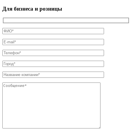
Для бизнеса и розницы