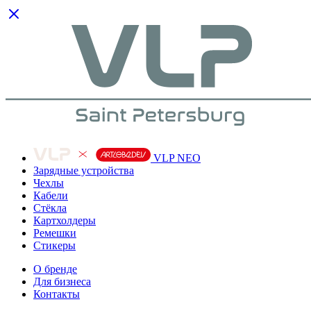
VLP NEO
Зарядные устройства
Чехлы
Кабели
Cтёкла
Картхолдеры
Ремешки
Стикеры
О бренде
Для бизнеса
Контакты