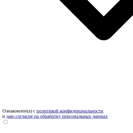
Ознакомлен(а) с
политикой конфиденциальности
и
даю согласие на обработку персональных данных