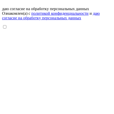
даю согласие на обработку персональных данных
Ознакомлен(а) с
политикой конфиденциальности
и
даю
согласие на обработку персональных данных