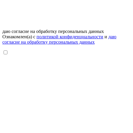
даю согласие на обработку персональных данных
Ознакомлен(а) с
политикой конфиденциальности
и
даю
согласие на обработку персональных данных