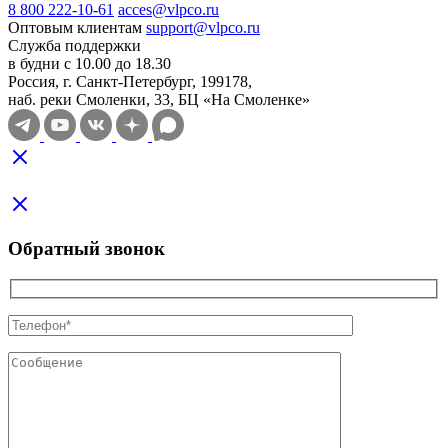
8 800 222-10-61
acces@vlpco.ru
Оптовым клиентам
support@vlpco.ru
Служба поддержки
в будни с 10.00 до 18.30
Россия, г. Санкт-Петербург, 199178,
наб. реки Смоленки, 33, БЦ «На Смоленке»
Обратный звонок