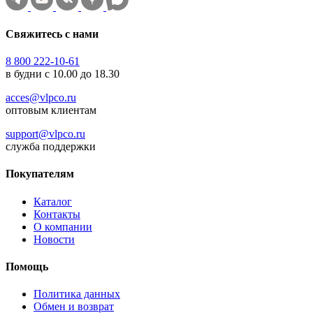
Свяжитесь с нами
8 800 222-10-61
в будни с 10.00 до 18.30
acces@vlpco.ru
оптовым клиентам
support@vlpco.ru
служба поддержки
Покупателям
Каталог
Контакты
О компании
Новости
Помощь
Политика данных
Обмен и возврат