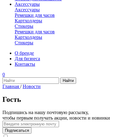
Аксессуары
Аксессуары
Ремешки для часов
Картхолдеры
Стикеры
Ремешки для часов
Картхолдеры
Стикеры
О бренде
Для бизнеса
Контакты
0
Главная
/
Новости
Гость
Подпишись на нашу почтовую рассылку,
чтобы первым получать акции, новости и новинки
Подписаться