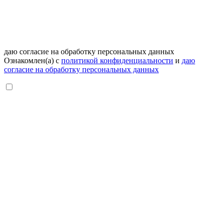
даю согласие на обработку персональных данных
Ознакомлен(а) с
политикой конфиденциальности
и
даю
согласие на обработку персональных данных