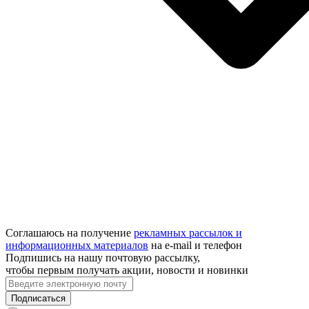
Соглашаюсь на получение
рекламных рассылок и
информационных материалов
на e‑mail и телефон
Подпишись на нашу почтовую рассылку,
чтобы первым получать акции, новости и новинки
Подписаться