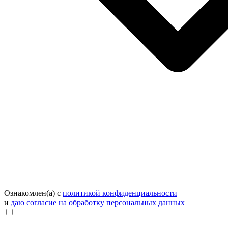
Ознакомлен(а) с
политикой конфиденциальности
и
даю согласие на обработку персональных данных