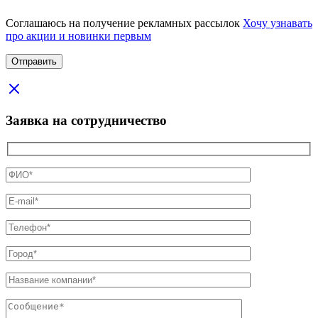
Соглашаюсь на получение рекламных рассылок
Хочу узнавать
про акции и новинки первым
Заявка на сотрудничество