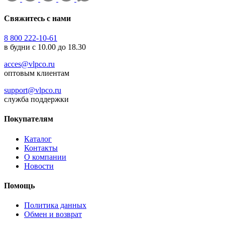
Свяжитесь с нами
8 800 222-10-61
в будни с 10.00 до 18.30
acces@vlpco.ru
оптовым клиентам
support@vlpco.ru
служба поддержки
Покупателям
Каталог
Контакты
О компании
Новости
Помощь
Политика данных
Обмен и возврат