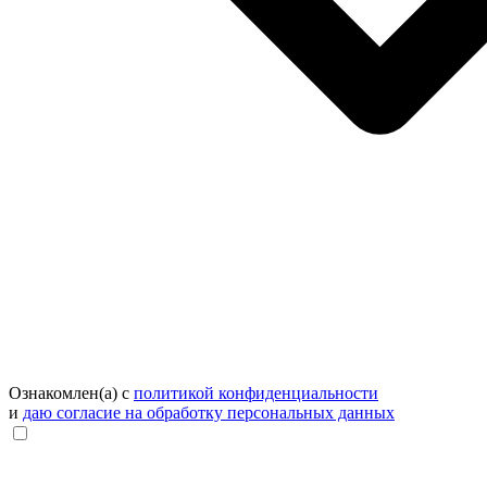
Ознакомлен(а) с
политикой конфиденциальности
и
даю согласие на обработку персональных данных