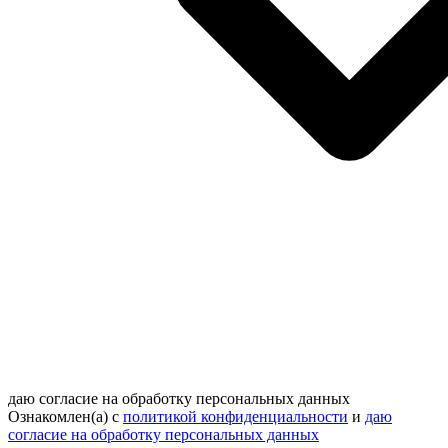
даю согласие на обработку персональных данных
Ознакомлен(а) с
политикой конфиденциальности
и
даю
согласие на обработку персональных данных