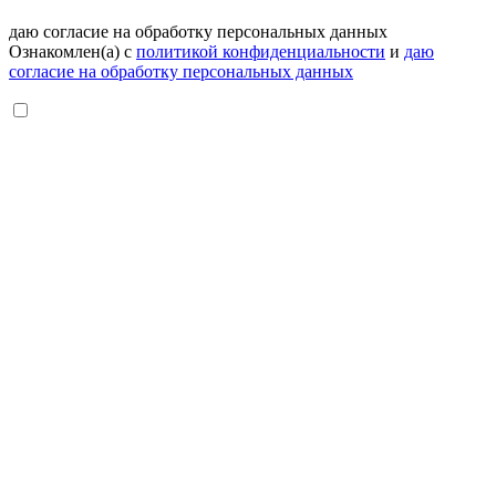
даю согласие на обработку персональных данных
Ознакомлен(а) с
политикой конфиденциальности
и
даю
согласие на обработку персональных данных