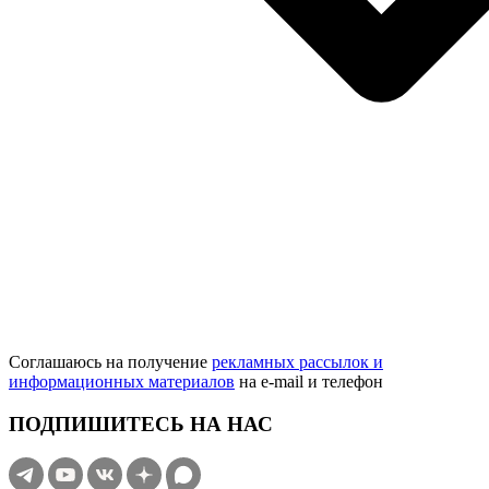
Соглашаюсь на получение
рекламных рассылок и
информационных материалов
на e‑mail и телефон
ПОДПИШИТЕСЬ НА НАС