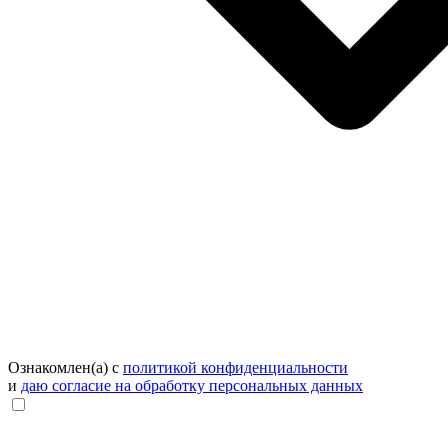
Ознакомлен(а) с
политикой конфиденциальности
и
даю согласие на обработку персональных данных