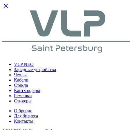
VLP NEO
Зарядные устройства
Чехлы
Кабели
Cтёкла
Картхолдеры
Ремешки
Стикеры
О бренде
Для бизнеса
Контакты