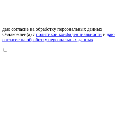
даю согласие на обработку персональных данных
Ознакомлен(а) с
политикой конфиденциальности
и
даю
согласие на обработку персональных данных