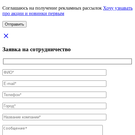
Соглашаюсь на получение рекламных рассылок
Хочу узнавать
про акции и новинки первым
Заявка на сотрудничество