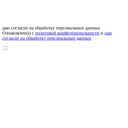
даю согласие на обработку персональных данных
Ознакомлен(а) с
политикой конфиденциальности
и
даю
согласие на обработку персональных данных