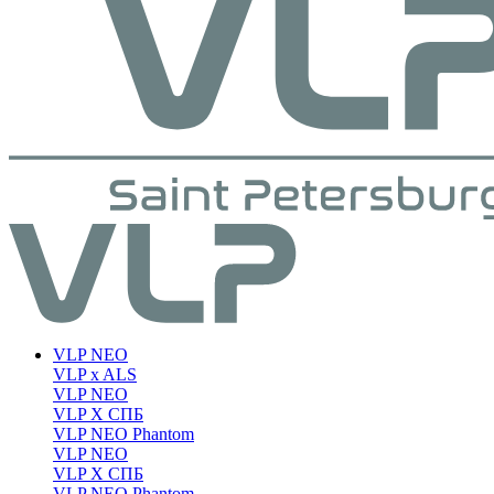
VLP NEO
VLP x ALS
VLP NEO
VLP X СПБ
VLP NEO Phantom
VLP NEO
VLP X СПБ
VLP NEO Phantom