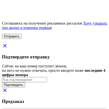
Соглашаюсь на получение рекламных рассылок
Хочу узнавать
про акции и новинки первым
Подтвердите отправку
Сейчас на ваш номер поступит звонок,
на него не нужно отвечать, просто введите ниже
последние 4
цифры номера
Подтвердить
Предзаказ