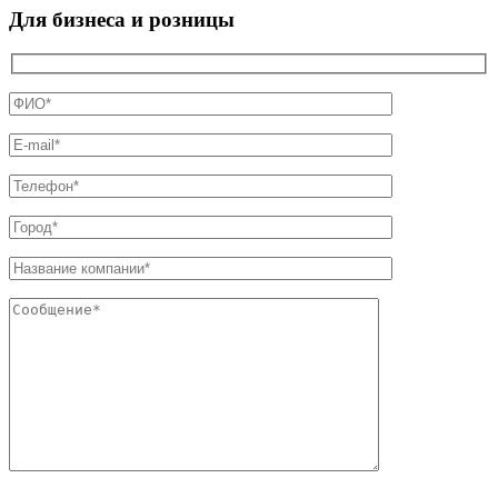
Для бизнеса и розницы