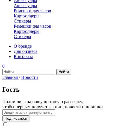
Аксессуары
Аксессуары
Ремешки для часов
Картхолдеры
Стикеры
Ремешки для часов
Картхолдеры
Стикеры
О бренде
Для бизнеса
Контакты
0
Главная
/
Новости
Гость
Подпишись на нашу почтовую рассылку,
чтобы первым получать акции, новости и новинки
Подписаться