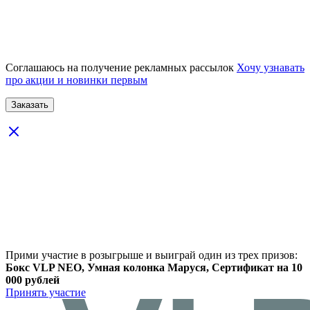
Соглашаюсь на получение рекламных рассылок
Хочу узнавать
про акции и новинки первым
Прими участие в розыгрыше и выиграй один из трех призов:
Бокс VLP NEO, Умная колонка Маруся, Сертификат на 10
000 рублей
Принять участие