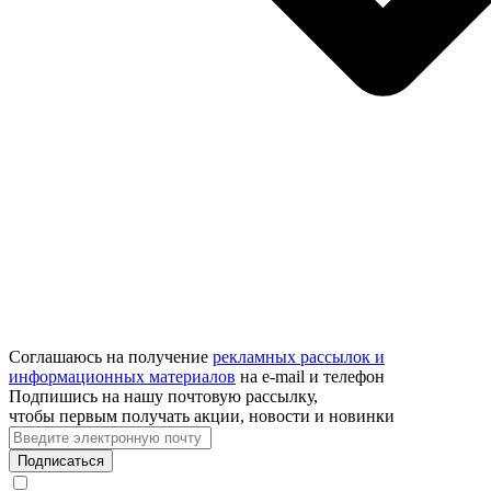
Соглашаюсь на получение
рекламных рассылок и
информационных материалов
на e‑mail и телефон
Подпишись на нашу почтовую рассылку,
чтобы первым получать акции, новости и новинки
Подписаться