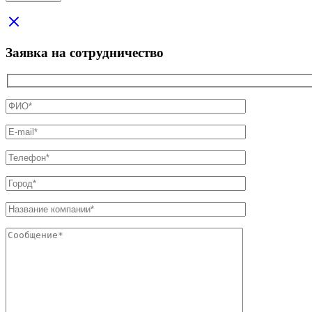
Заявка на сотрудничество