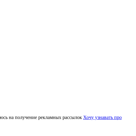
юсь на получение рекламных рассылок
Хочу узнавать про