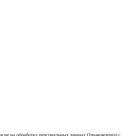
ласие на обработку персональных данных
Ознакомлен(а) с