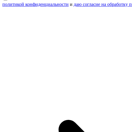
политикой конфиденциальности
и
даю согласие на обработку 