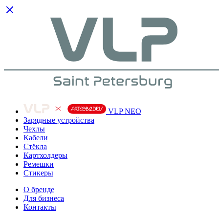
VLP NEO
Зарядные устройства
Чехлы
Кабели
Cтёкла
Картхолдеры
Ремешки
Стикеры
О бренде
Для бизнеса
Контакты