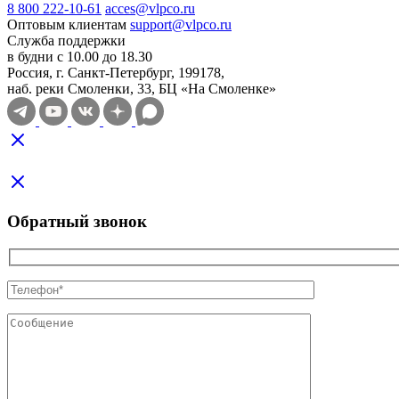
8 800 222-10-61
acces@vlpco.ru
Оптовым клиентам
support@vlpco.ru
Служба поддержки
в будни с 10.00 до 18.30
Россия, г. Санкт-Петербург, 199178,
наб. реки Смоленки, 33, БЦ «На Смоленке»
Обратный звонок