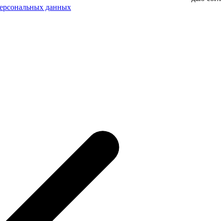
персональных данных