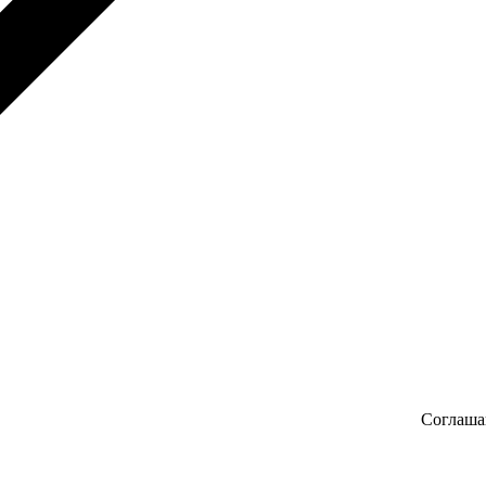
Соглаша