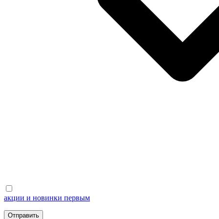
акции и новинки первым