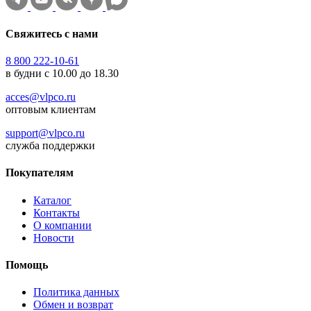
Свяжитесь с нами
8 800 222-10-61
в будни с 10.00 до 18.30
acces@vlpco.ru
оптовым клиентам
support@vlpco.ru
служба поддержки
Покупателям
Каталог
Контакты
О компании
Новости
Помощь
Политика данных
Обмен и возврат