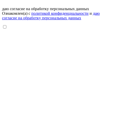
даю согласие на обработку персональных данных
Ознакомлен(а) с
политикой конфиденциальности
и
даю
согласие на обработку персональных данных