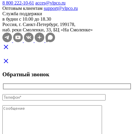
8 800 222-10-61
acces@vlpco.ru
Оптовым клиентам
support@vlpco.ru
Служба поддержки
в будни с 10.00 до 18.30
Россия, г. Санкт-Петербург, 199178,
наб. реки Смоленки, 33, БЦ «На Смоленке»
Обратный звонок