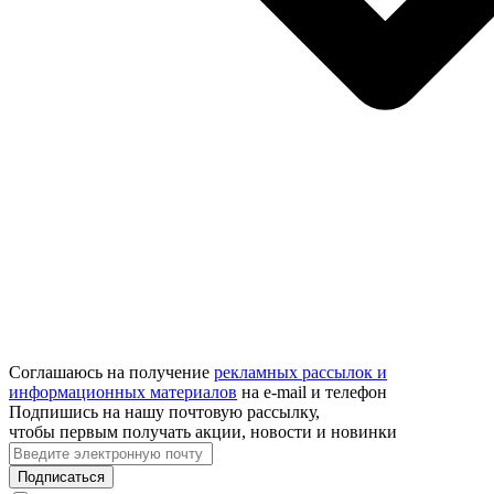
Соглашаюсь на получение
рекламных рассылок и
информационных материалов
на e‑mail и телефон
Подпишись на нашу почтовую рассылку,
чтобы первым получать акции, новости и новинки
Подписаться