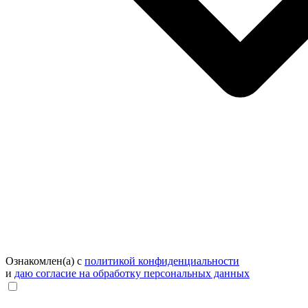
Ознакомлен(а) с
политикой конфиденциальности
и
даю согласие на обработку персональных данных