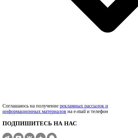
Соглашаюсь на получение
рекламных рассылок и
информационных материалов
на e‑mail и телефон
ПОДПИШИТЕСЬ НА НАС