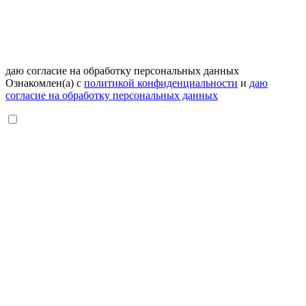
даю согласие на обработку персональных данных
Ознакомлен(а) с
политикой конфиденциальности
и
даю
согласие на обработку персональных данных