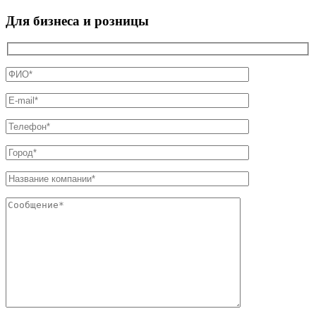
Для бизнеса и розницы