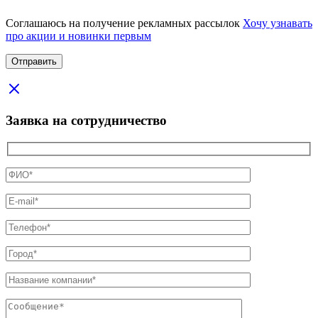
Соглашаюсь на получение рекламных рассылок
Хочу узнавать
про акции и новинки первым
Заявка на сотрудничество