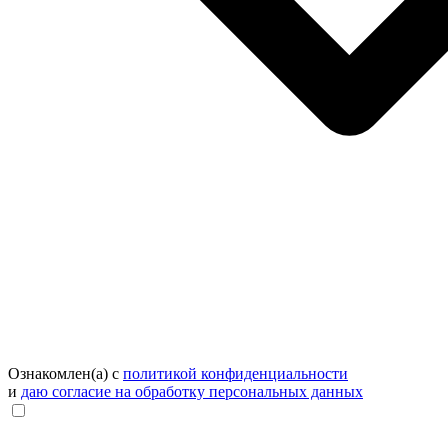
Ознакомлен(а) с
политикой конфиденциальности
и
даю согласие на обработку персональных данных