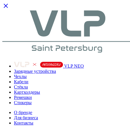
VLP NEO
Зарядные устройства
Чехлы
Кабели
Cтёкла
Картхолдеры
Ремешки
Стикеры
О бренде
Для бизнеса
Контакты