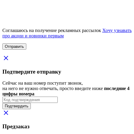
Соглашаюсь на получение рекламных рассылок
Хочу узнавать
про акции и новинки первым
Подтвердите отправку
Сейчас на ваш номер поступит звонок,
на него не нужно отвечать, просто введите ниже
последние 4
цифры номера
Подтвердить
Предзаказ