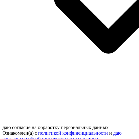
даю согласие на обработку персональных данных
Ознакомлен(а) с
политикой конфиденциальности
и
даю
согласие на обработку персональных данных