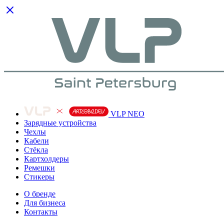
VLP NEO
Зарядные устройства
Чехлы
Кабели
Cтёкла
Картхолдеры
Ремешки
Стикеры
О бренде
Для бизнеса
Контакты