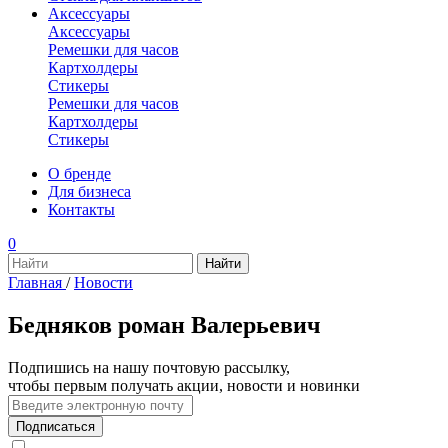
Аксессуары
Аксессуары
Ремешки для часов
Картхолдеры
Стикеры
Ремешки для часов
Картхолдеры
Стикеры
О бренде
Для бизнеса
Контакты
0
Главная
/
Новости
Бедняков роман Валерьевич
Подпишись на нашу почтовую рассылку,
чтобы первым получать акции, новости и новинки
Подписаться