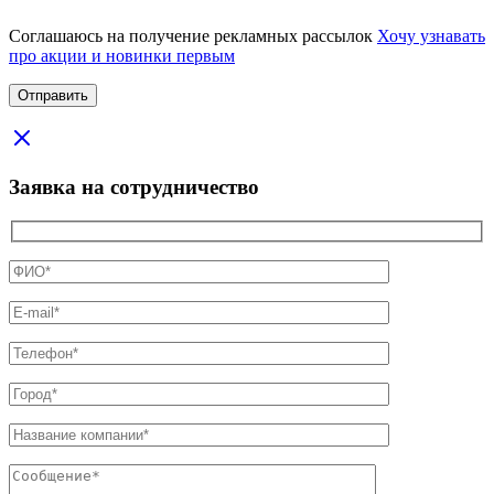
Соглашаюсь на получение рекламных рассылок
Хочу узнавать
про акции и новинки первым
Заявка на сотрудничество