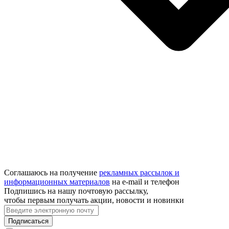
Соглашаюсь на получение
рекламных рассылок и
информационных материалов
на e‑mail и телефон
Подпишись на нашу почтовую рассылку,
чтобы первым получать акции, новости и новинки
Подписаться