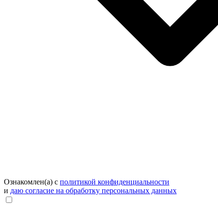
Ознакомлен(а) с
политикой конфиденциальности
и
даю согласие на обработку персональных данных