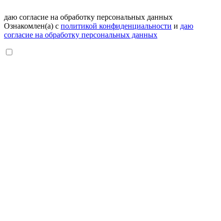
даю согласие на обработку персональных данных
Ознакомлен(а) с
политикой конфиденциальности
и
даю
согласие на обработку персональных данных