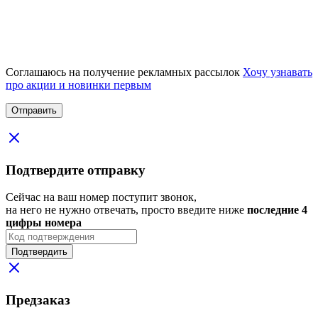
Соглашаюсь на получение рекламных рассылок
Хочу узнавать
про акции и новинки первым
Подтвердите отправку
Сейчас на ваш номер поступит звонок,
на него не нужно отвечать, просто введите ниже
последние 4
цифры номера
Подтвердить
Предзаказ