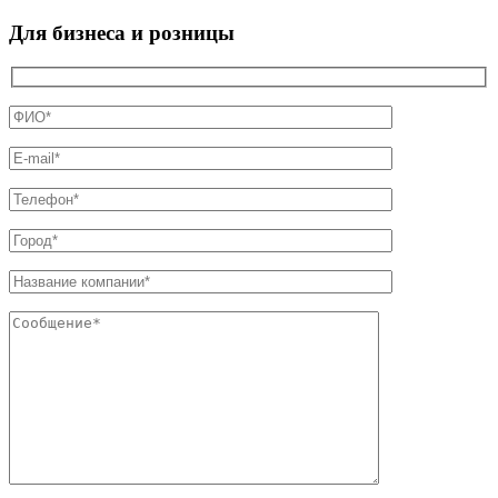
Для бизнеса и розницы