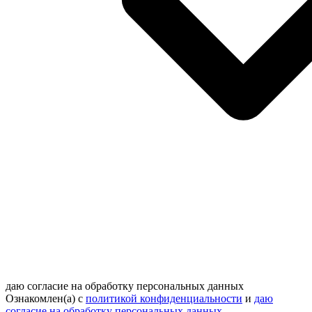
даю согласие на обработку персональных данных
Ознакомлен(а) с
политикой конфиденциальности
и
даю
согласие на обработку персональных данных