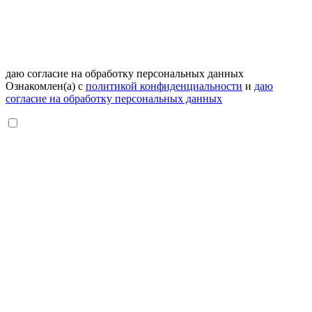
даю согласие на обработку персональных данных
Ознакомлен(а) с
политикой конфиденциальности
и
даю
согласие на обработку персональных данных