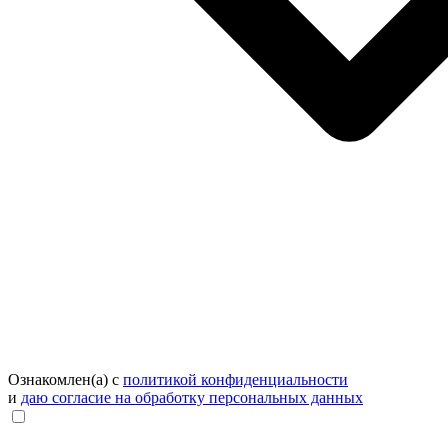
Ознакомлен(а) с
политикой конфиденциальности
и
даю согласие на обработку персональных данных