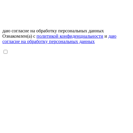
даю согласие на обработку персональных данных
Ознакомлен(а) с
политикой конфиденциальности
и
даю
согласие на обработку персональных данных