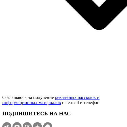
Соглашаюсь на получение
рекламных рассылок и
информационных материалов
на e‑mail и телефон
ПОДПИШИТЕСЬ НА НАС