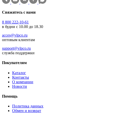
Свяжитесь с нами
8 800 222-10-61
в будни с 10.00 до 18.30
acces@vlpco.ru
оптовым клиентам
support@vlpco.ru
служба поддержки
Покупателям
Каталог
Контакты
О компании
Новости
Помощь
Политика данных
Обмен и возврат