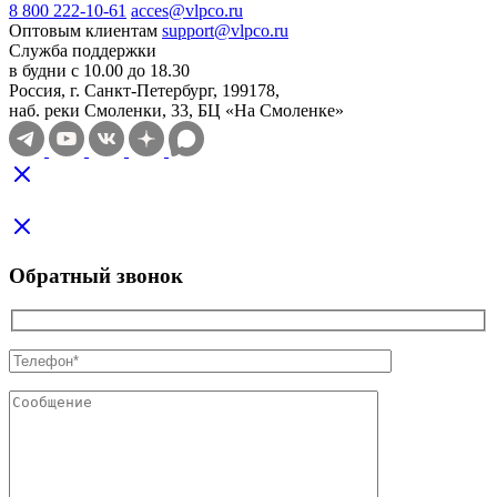
8 800 222-10-61
acces@vlpco.ru
Оптовым клиентам
support@vlpco.ru
Служба поддержки
в будни с 10.00 до 18.30
Россия, г. Санкт-Петербург, 199178,
наб. реки Смоленки, 33, БЦ «На Смоленке»
Обратный звонок