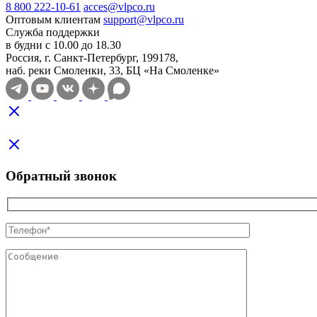
8 800 222-10-61
acces@vlpco.ru
Оптовым клиентам
support@vlpco.ru
Служба поддержки
в будни с 10.00 до 18.30
Россия, г. Санкт-Петербург, 199178,
наб. реки Смоленки, 33, БЦ «На Смоленке»
Обратный звонок