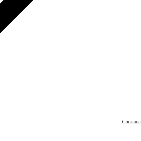
Соглаша