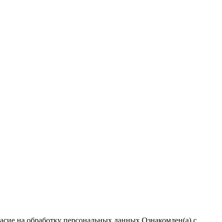
ласие на обработку персональных данных
Ознакомлен(а) с