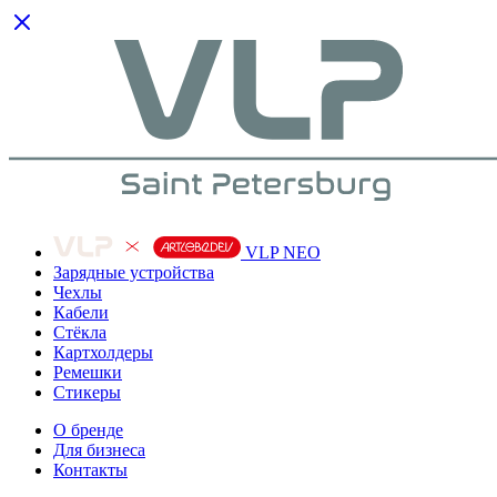
VLP NEO
Зарядные устройства
Чехлы
Кабели
Cтёкла
Картхолдеры
Ремешки
Стикеры
О бренде
Для бизнеса
Контакты