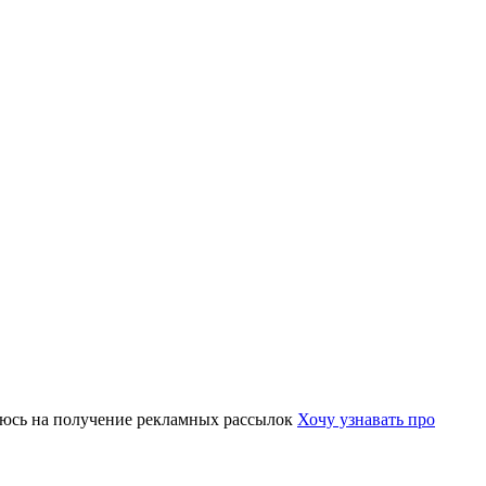
юсь на получение рекламных рассылок
Хочу узнавать про