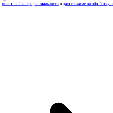
политикой конфиденциальности
и
даю согласие на обработку 