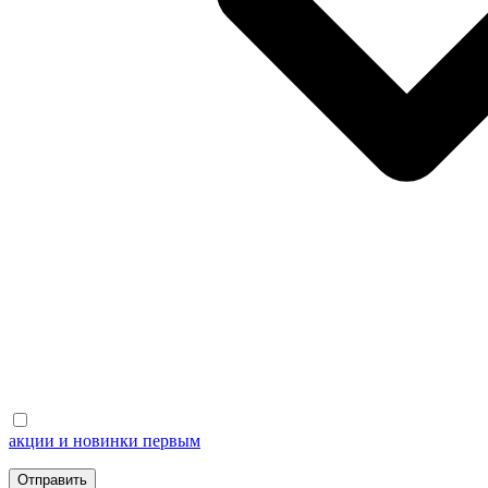
акции и новинки первым