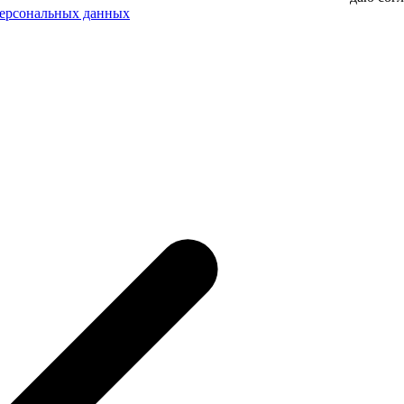
персональных данных