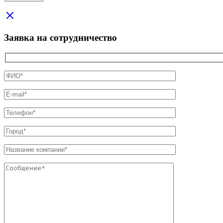
Заявка на сотрудничество